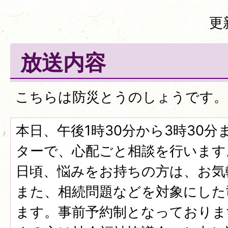
更
放送内容
こちらは防災とうのしょうです。
本日、午後1時30分から3時30
ターで、心配ごと相談を行います
日頃、悩みをお持ちの方は、お気
また、相続問題などを対象にした
ます。事前予約制となっておりま