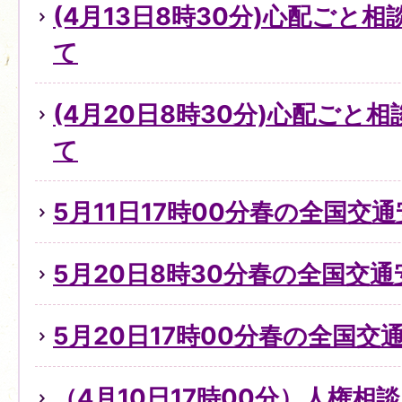
(4月13日8時30分)心配ごと
て
(4月20日8時30分)心配ごと
て
5月11日17時00分春の全国交
5月20日8時30分春の全国交
5月20日17時00分春の全国交
（4月10日17時00分）人権