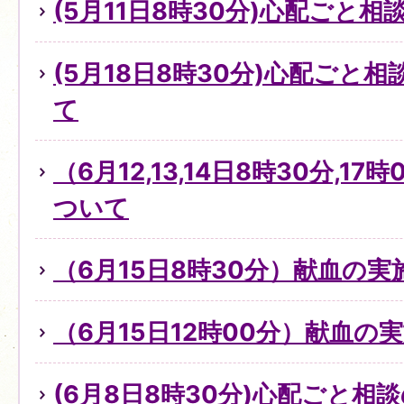
(5月11日8時30分)心配ごと
(5月18日8時30分)心配ごと
て
（6月12,13,14日8時30分,1
ついて
（6月15日8時30分）献血の
（6月15日12時00分）献血の
(6月8日8時30分)心配ごと