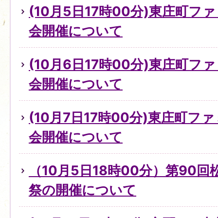
(10月5日17時00分)東庄町
会開催について
(10月6日17時00分)東庄町
会開催について
(10月7日17時00分)東庄町
会開催について
（10月5日18時00分）第90
祭の開催について