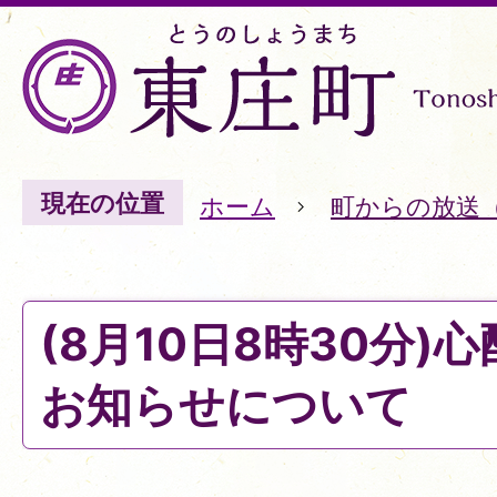
現在の位置
ホーム
町からの放送
(8月10日8時30分)
お知らせについて