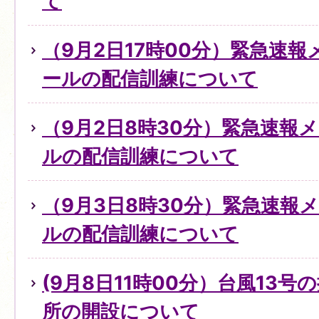
て
（9月2日17時00分）緊急速
ールの配信訓練について
（9月2日8時30分）緊急速報
ルの配信訓練について
（9月3日8時30分）緊急速報
ルの配信訓練について
(9月8日11時00分）台風13
所の開設について