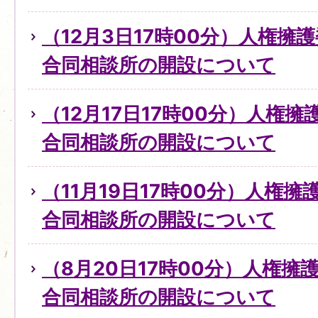
（12月3日17時00分）人権擁
合同相談所の開設について
（12月17日17時00分）人権
合同相談所の開設について
（11月19日17時00分）人権
合同相談所の開設について
（8月20日17時00分）人権
合同相談所の開設について