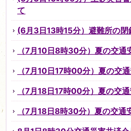
て
(6月3日13時15分）避難所の
（7月10日8時30分）夏の交
（7月10日17時00分）夏の交
（7月18日17時00分）夏の交
（7月18日8時30分）夏の交