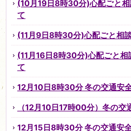
(10月19日8時30分)心配ご
て
(11月9日8時30分)心配ごと
(11月16日8時30分)心配ご
て
12月10日8時30分 冬の交通
（12月10日17時00分）冬の
12月15日8時30分 冬の交通