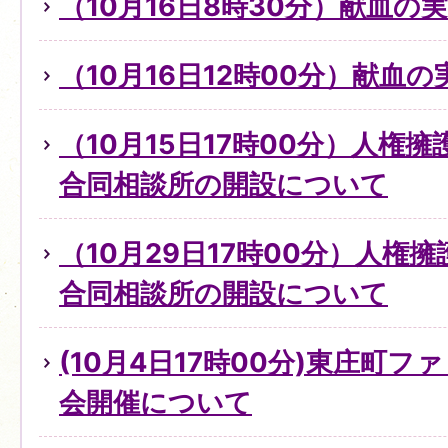
（10月16日8時30分）献血の
（10月16日12時00分）献血
（10月15日17時00分）人権
合同相談所の開設について
（10月29日17時00分）人権
合同相談所の開設について
(10月4日17時00分)東庄町
会開催について