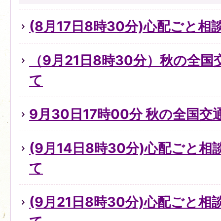
(8月17日8時30分)心配ごと
（9月21日8時30分）秋の全
て
9月30日17時00分 秋の全国
(9月14日8時30分)心配ごと
て
(9月21日8時30分)心配ごと