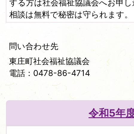
する方は社会福祉協議会へお申し
相談は無料で秘密は守られます。
問い合わせ先
東庄町社会福祉協議会
電話：0478-86-4714
令和5年