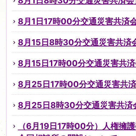
8月1日8時30分交通災害共済
8月1日17時00分交通災害共
8月15日8時30分交通災害共
8月15日17時00分交通災害共
8月25日17時00分交通災害
8月25日8時30分交通災害共
（6月19日17時00分）人権擁