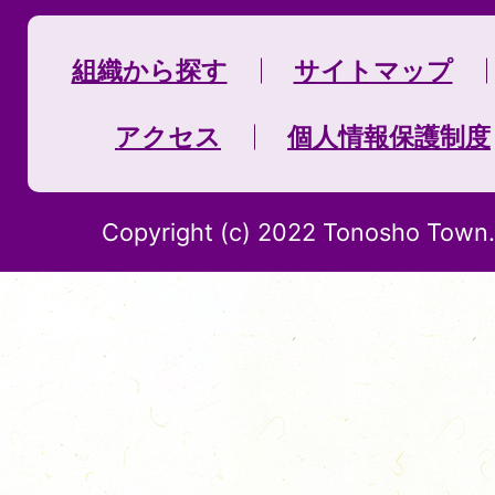
組織から探す
サイトマップ
アクセス
個人情報保護制度
Copyright (c) 2022 Tonosho Town. 