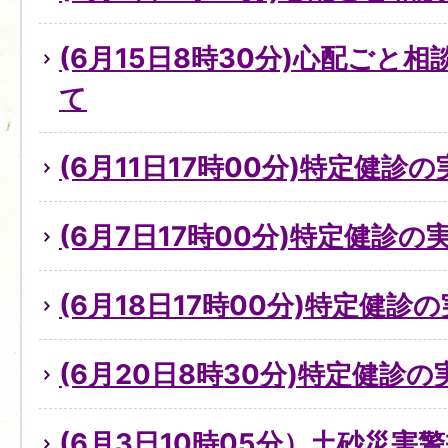
(6月15日8時30分)心配ごと
て
(6月11日17時00分)特定健診
(6月7日17時00分)特定健診
(6月18日17時00分)特定健診
(6月20日8時30分)特定健診
(6月3日10時05分）土砂災