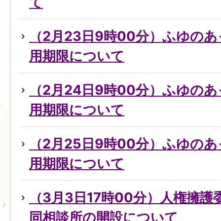
て
（2月23日9時00分）ふゆの
用期限について
（2月24日9時00分）ふゆの
用期限について
（2月25日9時00分）ふゆの
用期限について
（3月3日17時00分）人権擁
同相談所の開設について