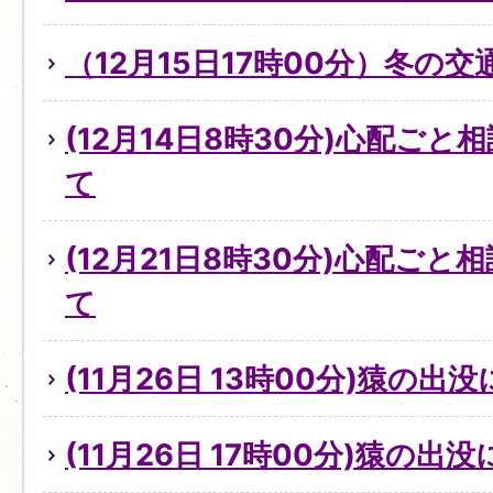
（12月15日17時00分）冬の
(12月14日8時30分)心配ご
て
(12月21日8時30分)心配ご
て
(11月26日 13時00分)猿の出
(11月26日 17時00分)猿の出