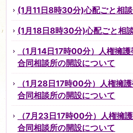
(1月11日8時30分)心配ごと
(1月18日8時30分)心配ごと
（1月14日17時00分）人権擁
合同相談所の開設について
（1月28日17時00分）人権擁
合同相談所の開設について
（7月23日17時00分）人権擁
合同相談所の開設について