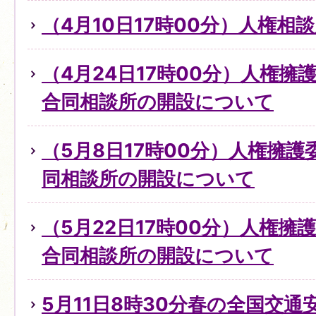
（4月10日17時00分）人権
（4月24日17時00分）人権
合同相談所の開設について
（5月8日17時00分）人権擁
同相談所の開設について
（5月22日17時00分）人権擁
合同相談所の開設について
5月11日8時30分春の全国交通