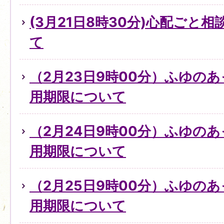
(3月21日8時30分)心配ごと
て
（2月23日9時00分）ふゆの
用期限について
（2月24日9時00分）ふゆの
用期限について
（2月25日9時00分）ふゆの
用期限について