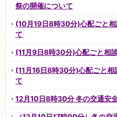
祭の開催について
(10月19日8時30分)心配ご
て
(11月9日8時30分)心配ごと
(11月16日8時30分)心配ご
て
12月10日8時30分 冬の交通
（12月10日17時00分）冬の