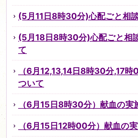
(5月11日8時30分)心配ごと
(5月18日8時30分)心配ごと
て
（6月12,13,14日8時30分,1
ついて
（6月15日8時30分）献血の
（6月15日12時00分）献血の