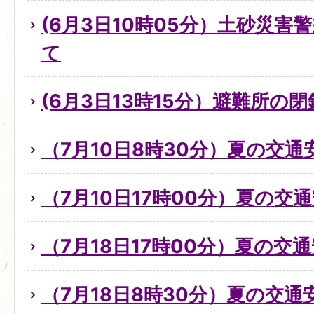
(6月3日10時05分）土砂災
て
(6月3日13時15分）避難所の
（7月10日8時30分）夏の交
（7月10日17時00分）夏の交
（7月18日17時00分）夏の交
（7月18日8時30分）夏の交