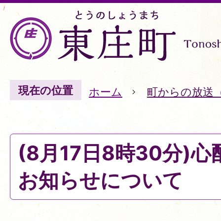
現在の位置
ホーム
町からの放送
(8月17日8時30分)
お知らせについて