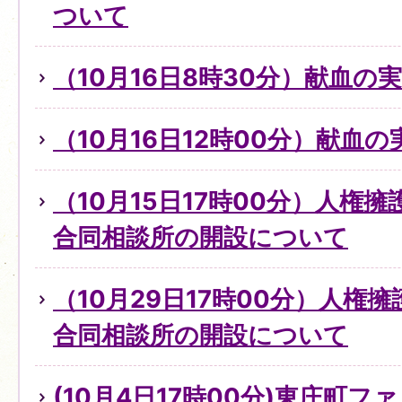
ついて
（10月16日8時30分）献血の
（10月16日12時00分）献血
（10月15日17時00分）人権
合同相談所の開設について
（10月29日17時00分）人権
合同相談所の開設について
(10月4日17時00分)東庄町