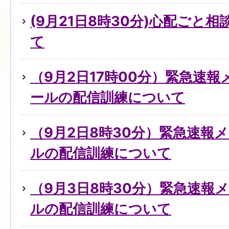
(9月21日8時30分)心配ごと
て
（9月2日17時00分）緊急速
ールの配信訓練について
（9月2日8時30分）緊急速報
ルの配信訓練について
（9月3日8時30分）緊急速報
ルの配信訓練について