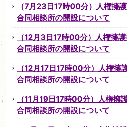
（7月23日17時00分）人権擁
合同相談所の開設について
（12月3日17時00分）人権擁
合同相談所の開設について
（12月17日17時00分）人権
合同相談所の開設について
（11月19日17時00分）人権
合同相談所の開設について