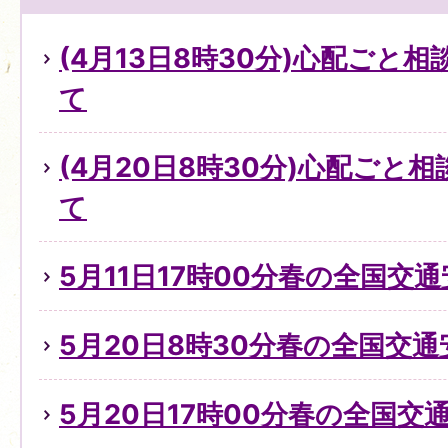
(4月13日8時30分)心配ごと
て
(4月20日8時30分)心配ごと
て
5月11日17時00分春の全国交
5月20日8時30分春の全国交
5月20日17時00分春の全国交