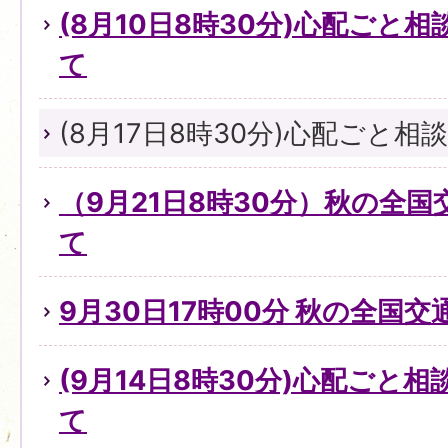
(8月10日8時30分)心配ごと
て
(8月17日8時30分)心配ごと
（9月21日8時30分）秋の全
て
9月30日17時00分 秋の全国
(9月14日8時30分)心配ごと
て