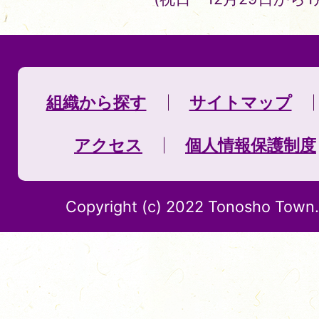
組織から探す
サイトマップ
アクセス
個人情報保護制度
Copyright (c) 2022 Tonosho Town. 