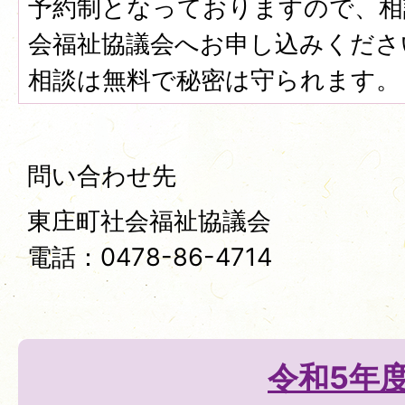
予約制となっておりますので、相
会福祉協議会へお申し込みくださ
相談は無料で秘密は守られます。
問い合わせ先
東庄町社会福祉協議会
電話：0478-86-4714
令和5年