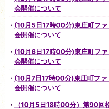
会開催について
(10月5日17時00分)東庄町
会開催について
(10月6日17時00分)東庄町
会開催について
(10月7日17時00分)東庄町
会開催について
（10月5日18時00分）第90