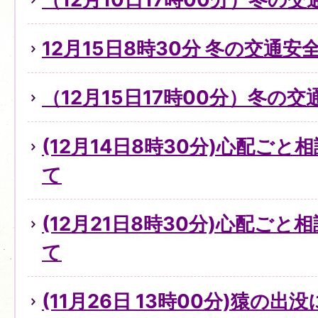
12月15日8時30分 冬の交通
（12月15日17時00分）冬の
(12月14日8時30分)心配ご
て
(12月21日8時30分)心配ご
て
(11月26日 13時00分)猿の出