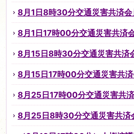
8月1日8時30分交通災害共済
8月1日17時00分交通災害共
8月15日8時30分交通災害共
8月15日17時00分交通災害共
8月25日17時00分交通災害
8月25日8時30分交通災害共