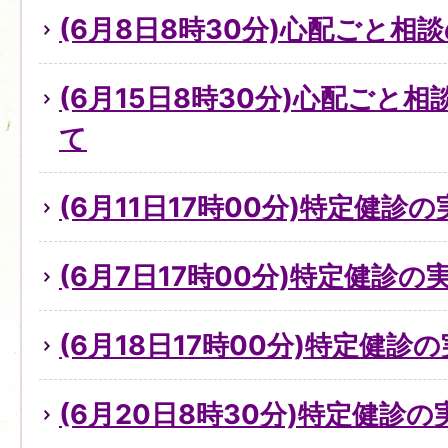
(6月8日8時30分)心配ごと
(6月15日8時30分)心配ごと
て
(6月11日17時00分)特定健診
(6月7日17時00分)特定健診
(6月18日17時00分)特定健診
(6月20日8時30分)特定健診