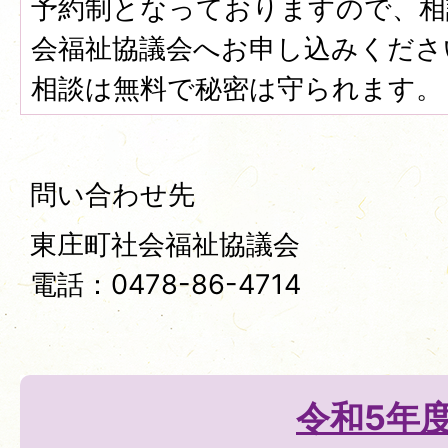
予約制となっておりますので、相
会福祉協議会へお申し込みくださ
相談は無料で秘密は守られます。
問い合わせ先
東庄町社会福祉協議会
電話：0478-86-4714
令和5年