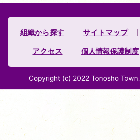
組織から探す
サイトマップ
アクセス
個人情報保護制度
Copyright (c) 2022 Tonosho Town. 