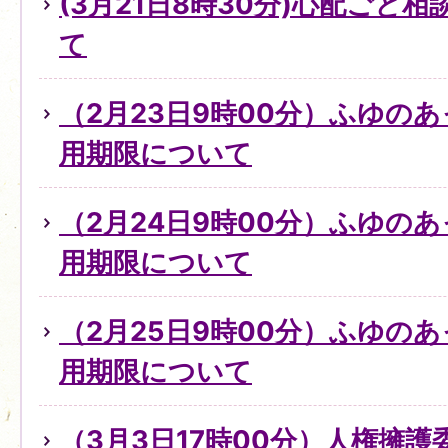
(3月21日8時30分)心配ごと
て
（2月23日9時00分）ふゆの
用期限について
（2月24日9時00分）ふゆの
用期限について
（2月25日9時00分）ふゆの
用期限について
（3月3日17時00分）人権擁