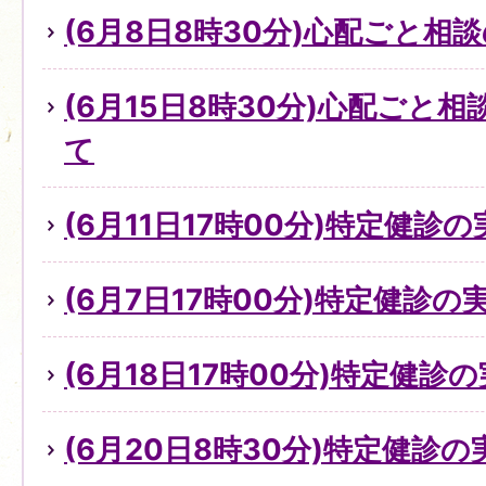
(6月8日8時30分)心配ごと
(6月15日8時30分)心配ごと
て
(6月11日17時00分)特定健診
(6月7日17時00分)特定健診
(6月18日17時00分)特定健診
(6月20日8時30分)特定健診