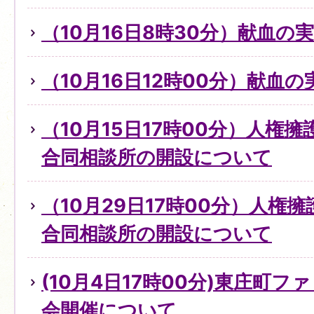
（10月16日8時30分）献血の
（10月16日12時00分）献血
（10月15日17時00分）人権
合同相談所の開設について
（10月29日17時00分）人権
合同相談所の開設について
(10月4日17時00分)東庄町
会開催について