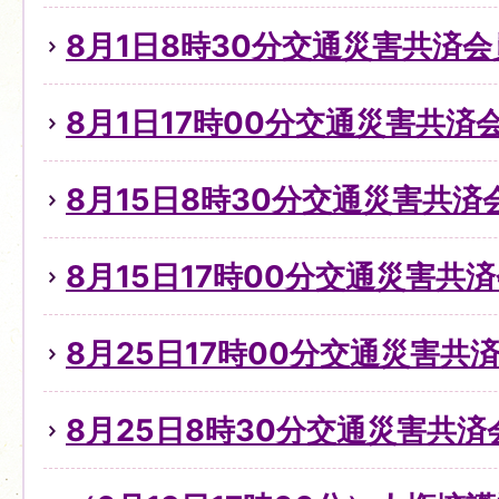
8月1日8時30分交通災害共済
8月1日17時00分交通災害共
8月15日8時30分交通災害共
8月15日17時00分交通災害共
8月25日17時00分交通災害
8月25日8時30分交通災害共