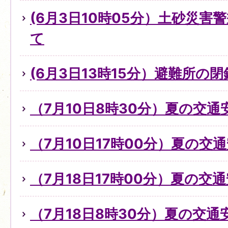
(6月3日10時05分）土砂災
て
(6月3日13時15分）避難所の
（7月10日8時30分）夏の交
（7月10日17時00分）夏の交
（7月18日17時00分）夏の交
（7月18日8時30分）夏の交