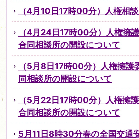
（4月10日17時00分）人権
（4月24日17時00分）人権
合同相談所の開設について
（5月8日17時00分）人権擁
同相談所の開設について
（5月22日17時00分）人権擁
合同相談所の開設について
5月11日8時30分春の全国交通