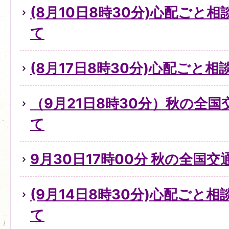
(8月10日8時30分)心配ごと
て
(8月17日8時30分)心配ごと
（9月21日8時30分）秋の全
て
9月30日17時00分 秋の全国
(9月14日8時30分)心配ごと
て