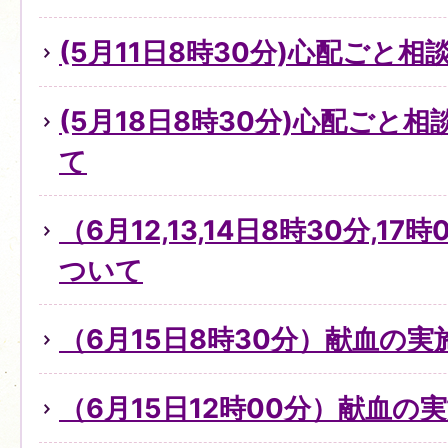
(5月11日8時30分)心配ごと
(5月18日8時30分)心配ごと
て
（6月12,13,14日8時30分,1
ついて
（6月15日8時30分）献血の
（6月15日12時00分）献血の