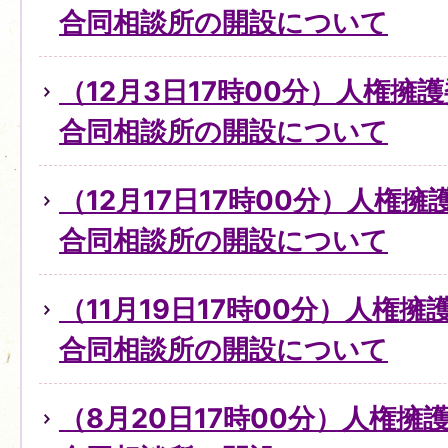
合同相談所の開設について
（12月3日17時00分）人権擁
合同相談所の開設について
（12月17日17時00分）人権
合同相談所の開設について
（11月19日17時00分）人権
合同相談所の開設について
（8月20日17時00分）人権