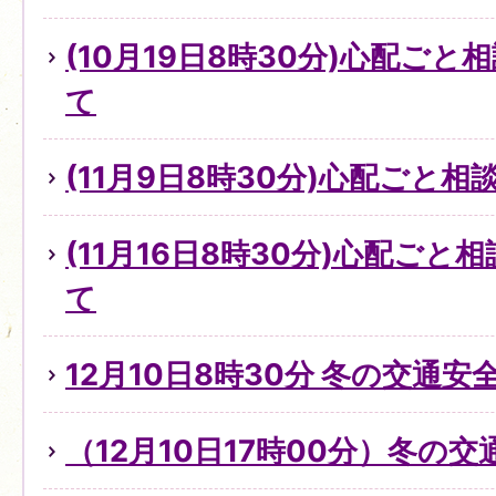
(10月19日8時30分)心配ご
て
(11月9日8時30分)心配ごと
(11月16日8時30分)心配ご
て
12月10日8時30分 冬の交通
（12月10日17時00分）冬の