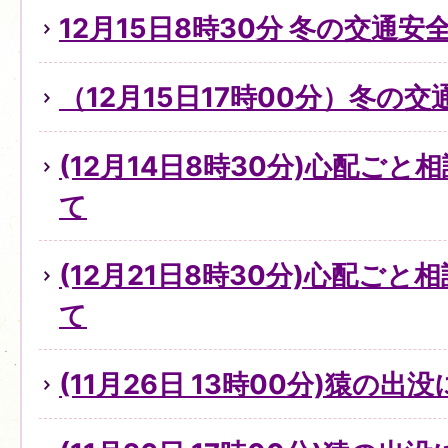
12月15日8時30分 冬の交通
（12月15日17時00分）冬の
(12月14日8時30分)心配ご
て
(12月21日8時30分)心配ご
て
(11月26日 13時00分)猿の出