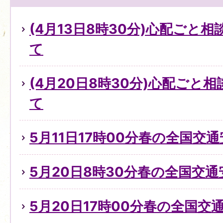
(4月13日8時30分)心配ごと
て
(4月20日8時30分)心配ごと
て
5月11日17時00分春の全国交
5月20日8時30分春の全国交
5月20日17時00分春の全国交