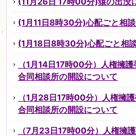
(11月26日 17時00分)猿の出
(1月11日8時30分)心配ごと
(1月18日8時30分)心配ごと
（1月14日17時00分）人権擁
合同相談所の開設について
（1月28日17時00分）人権擁
合同相談所の開設について
（7月23日17時00分）人権擁