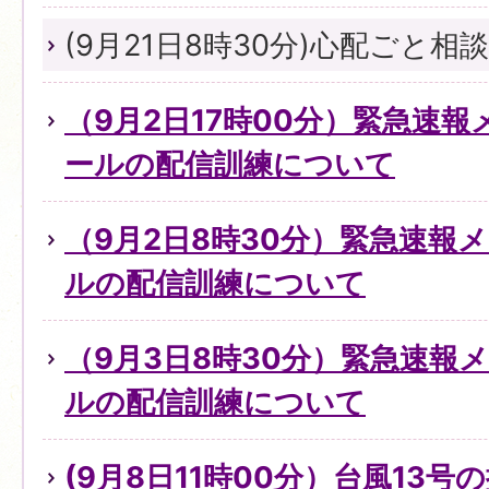
(9月21日8時30分)心配ごと
（9月2日17時00分）緊急速
ールの配信訓練について
（9月2日8時30分）緊急速報
ルの配信訓練について
（9月3日8時30分）緊急速報
ルの配信訓練について
(9月8日11時00分）台風13