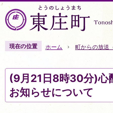
現在の位置
ホーム
町からの放送
(9月21日8時30分)
お知らせについて