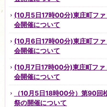
(10月5日17時00分)東庄町
会開催について
(10月6日17時00分)東庄町
会開催について
(10月7日17時00分)東庄町
会開催について
（10月5日18時00分）第90
祭の開催について