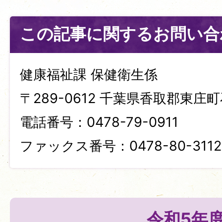
この記事に関するお問い合
健康福祉課 保健衛生係
〒289-0612 千葉県香取郡東庄町
電話番号：0478-79-0911
ファックス番号：0478-80-3112
令和5年