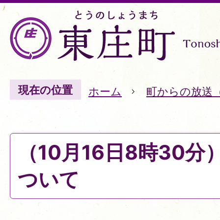
現在の位置
ホーム
町からの放送
（10月16日8時30
ついて