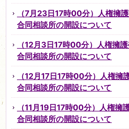
（7月23日17時00分）人権擁
合同相談所の開設について
（12月3日17時00分）人権擁
合同相談所の開設について
（12月17日17時00分）人権
合同相談所の開設について
（11月19日17時00分）人権
合同相談所の開設について