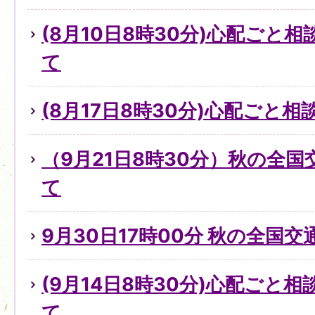
(8月10日8時30分)心配ごと
て
(8月17日8時30分)心配ごと
（9月21日8時30分）秋の全
て
9月30日17時00分 秋の全国
(9月14日8時30分)心配ごと
て