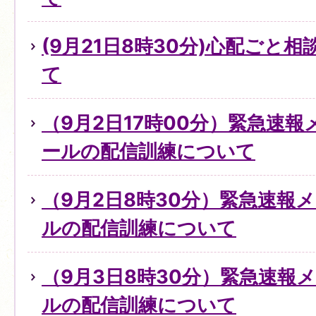
(9月21日8時30分)心配ごと
て
（9月2日17時00分）緊急速
ールの配信訓練について
（9月2日8時30分）緊急速報
ルの配信訓練について
（9月3日8時30分）緊急速報
ルの配信訓練について