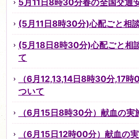
5月11日8時30分春の全国交通
(5月11日8時30分)心配ごと
(5月18日8時30分)心配ごと
て
（6月12,13,14日8時30分,1
ついて
（6月15日8時30分）献血の
（6月15日12時00分）献血の