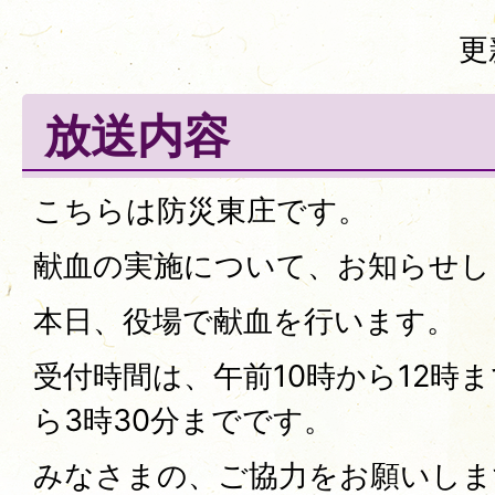
更
放送内容
こちらは防災東庄です。
献血の実施について、お知らせし
本日、役場で献血を行います。
受付時間は、午前10時から12時ま
ら3時30分までです。
みなさまの、ご協力をお願いしま