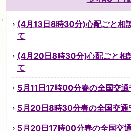
(4月13日8時30分)心配ごと
て
(4月20日8時30分)心配ごと
て
5月11日17時00分春の全国交
5月20日8時30分春の全国交
5月20日17時00分春の全国交