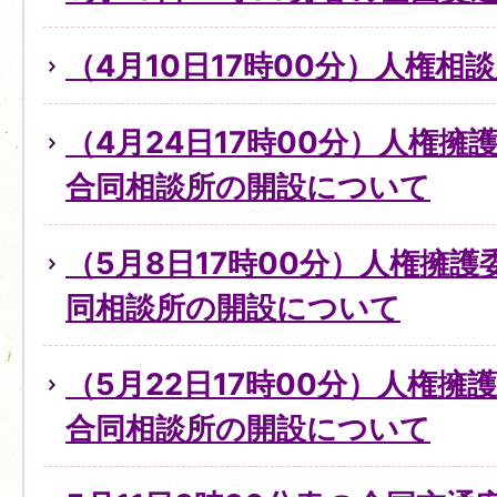
（4月10日17時00分）人権
（4月24日17時00分）人権
合同相談所の開設について
（5月8日17時00分）人権擁
同相談所の開設について
（5月22日17時00分）人権擁
合同相談所の開設について