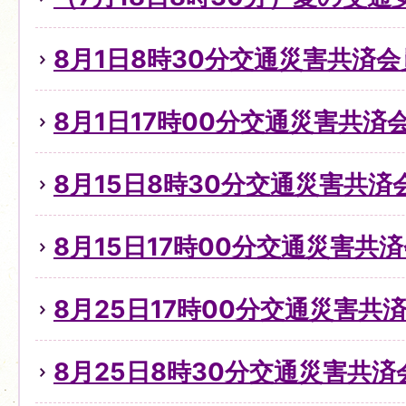
8月1日8時30分交通災害共済
8月1日17時00分交通災害共
8月15日8時30分交通災害共
8月15日17時00分交通災害共
8月25日17時00分交通災害
8月25日8時30分交通災害共