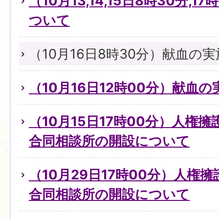
（10月13,14,15日8時30分,
ついて
（10月16日8時30分）献血の
（10月16日12時00分）献血
（10月15日17時00分）人権
合同相談所の開設について
（10月29日17時00分）人権
合同相談所の開設について