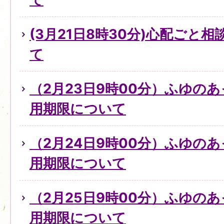
(3月21日8時30分)心配ごと
て
（2月23日9時00分）ふゆの
用期限について
（2月24日9時00分）ふゆの
用期限について
（2月25日9時00分）ふゆの
用期限について