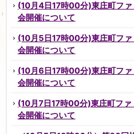
(10月4日17時00分)東庄町
会開催について
(10月5日17時00分)東庄町
会開催について
(10月6日17時00分)東庄町
会開催について
(10月7日17時00分)東庄町
会開催について