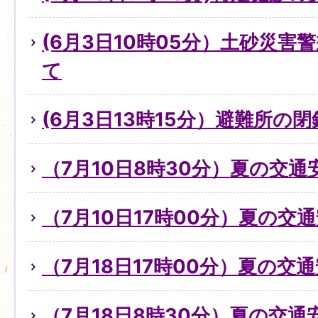
(6月3日10時05分）土砂災
て
(6月3日13時15分）避難所の
（7月10日8時30分）夏の交
（7月10日17時00分）夏の交
（7月18日17時00分）夏の交
（7月18日8時30分）夏の交