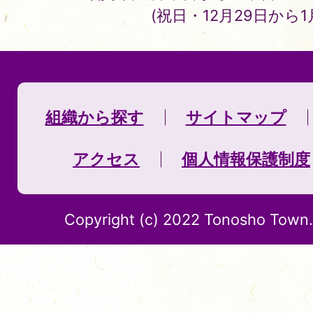
(祝日・12月29日から
組織から探す
サイトマップ
アクセス
個人情報保護制度
Copyright (c) 2022 Tonosho Town. 