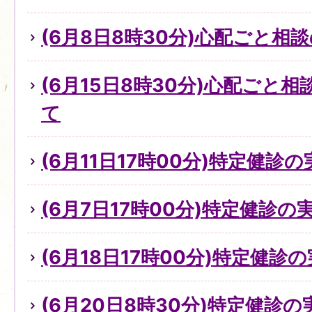
(6月8日8時30分)心配ごと
(6月15日8時30分)心配ごと
て
(6月11日17時00分)特定健診
(6月7日17時00分)特定健診
(6月18日17時00分)特定健診
(6月20日8時30分)特定健診