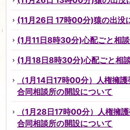
(11月26日 13時00分)猿の出
(11月26日 17時00分)猿の出
(1月11日8時30分)心配ごと
(1月18日8時30分)心配ごと
（1月14日17時00分）人権擁
合同相談所の開設について
（1月28日17時00分）人権擁
合同相談所の開設について