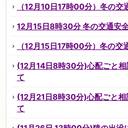
（12月10日17時00分）冬の
12月15日8時30分 冬の交通
（12月15日17時00分）冬の
(12月14日8時30分)心配ご
て
(12月21日8時30分)心配ご
て