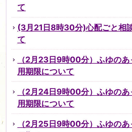
て
(3月21日8時30分)心配ごと
て
（2月23日9時00分）ふゆの
用期限について
（2月24日9時00分）ふゆの
用期限について
（2月25日9時00分）ふゆの