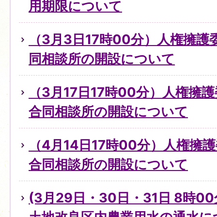
用期限について
（3月3日17時00分）人権擁
同相談所の開設について
（3月17日17時00分）人権擁
合同相談所の開設について
（4月14日17時00分）人権擁
合同相談所の開設について
(3月29日・30日・31日 8時0