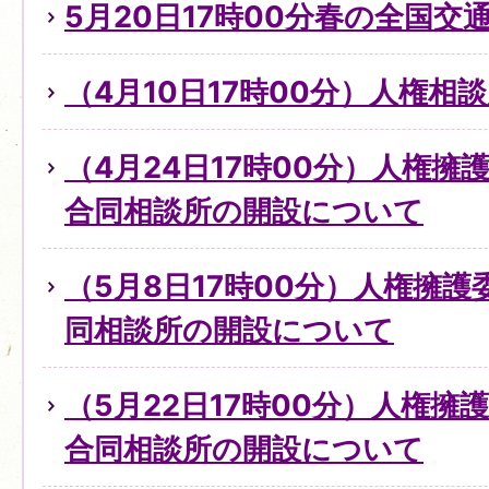
5月20日17時00分春の全国交
（4月10日17時00分）人権
（4月24日17時00分）人権
合同相談所の開設について
（5月8日17時00分）人権擁
同相談所の開設について
（5月22日17時00分）人権擁
合同相談所の開設について