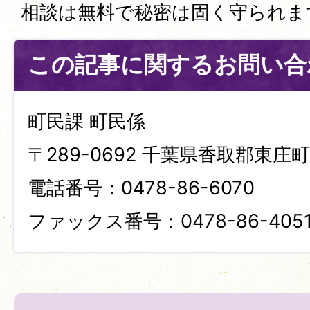
相談は無料で秘密は固く守られま
この記事に関するお問い合
町民課 町民係
〒289-0692 千葉県香取郡東庄町笹
電話番号：0478-86-6070
ファックス番号：0478-86-405