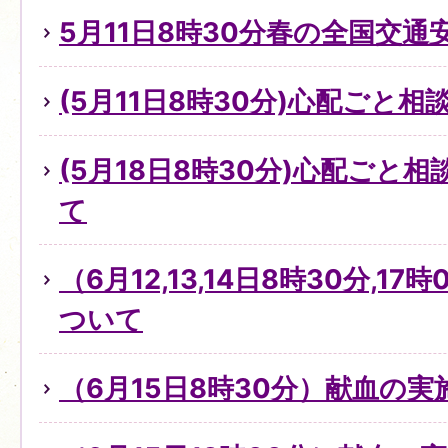
5月11日8時30分春の全国交通
(5月11日8時30分)心配ごと
(5月18日8時30分)心配ごと
て
（6月12,13,14日8時30分,1
ついて
（6月15日8時30分）献血の