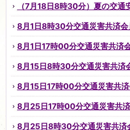
（7月18日8時30分）夏の交
8月1日8時30分交通災害共済
8月1日17時00分交通災害共
8月15日8時30分交通災害共
8月15日17時00分交通災害共
8月25日17時00分交通災害
8月25日8時30分交通災害共