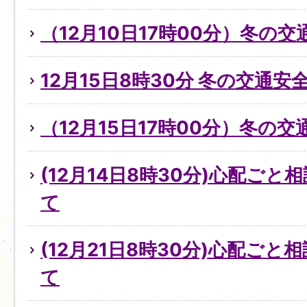
（12月10日17時00分）冬の
12月15日8時30分 冬の交通
（12月15日17時00分）冬の
(12月14日8時30分)心配ご
て
(12月21日8時30分)心配ご
て