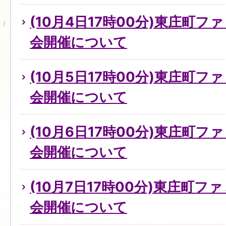
(10月4日17時00分)東庄町
会開催について
(10月5日17時00分)東庄町
会開催について
(10月6日17時00分)東庄町
会開催について
(10月7日17時00分)東庄町
会開催について