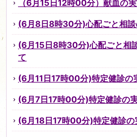
（6月15日12時00分）献血の
(6月8日8時30分)心配ごと
(6月15日8時30分)心配ごと
て
(6月11日17時00分)特定健診
(6月7日17時00分)特定健診
(6月18日17時00分)特定健診