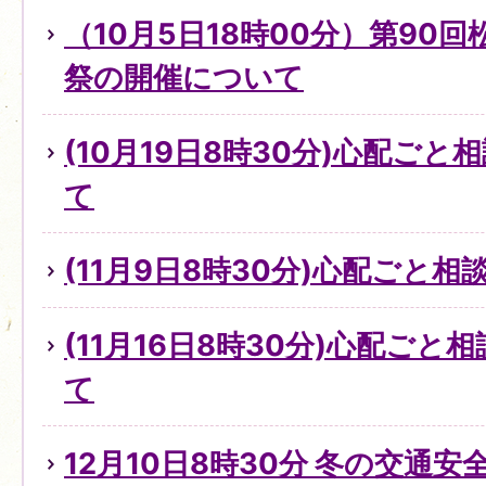
（10月5日18時00分）第90
祭の開催について
(10月19日8時30分)心配ご
て
(11月9日8時30分)心配ごと
(11月16日8時30分)心配ご
て
12月10日8時30分 冬の交通