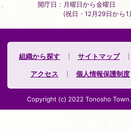
開庁日：月曜日から金曜日
(祝日・12月29日から
組織から探す
サイトマップ
アクセス
個人情報保護制度
Copyright (c) 2022 Tonosho Town. 