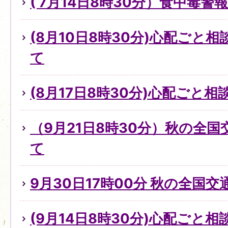
( 7月14日8時30分）食中毒
(8月10日8時30分)心配ごと
て
(8月17日8時30分)心配ごと
（9月21日8時30分）秋の全
て
9月30日17時00分 秋の全国
(9月14日8時30分)心配ごと