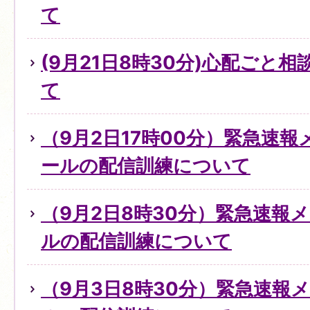
て
(9月21日8時30分)心配ごと
て
（9月2日17時00分）緊急速
ールの配信訓練について
（9月2日8時30分）緊急速報
ルの配信訓練について
（9月3日8時30分）緊急速報