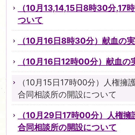
（10月13,14,15日8時30分,
ついて
（10月16日8時30分）献血の
（10月16日12時00分）献血
（10月15日17時00分）人権
合同相談所の開設について
（10月29日17時00分）人権
合同相談所の開設について