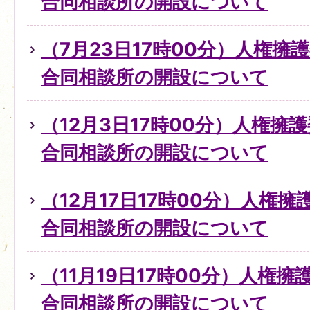
合同相談所の開設について
（7月23日17時00分）人権擁
合同相談所の開設について
（12月3日17時00分）人権擁
合同相談所の開設について
（12月17日17時00分）人権
合同相談所の開設について
（11月19日17時00分）人権
合同相談所の開設について