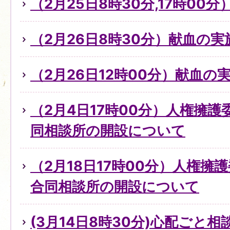
（2月25日8時30分,17時0
（2月26日8時30分）献血の
（2月26日12時00分）献血の
（2月4日17時00分）人権擁
同相談所の開設について
（2月18日17時00分）人権擁
合同相談所の開設について
(3月14日8時30分)心配ごと