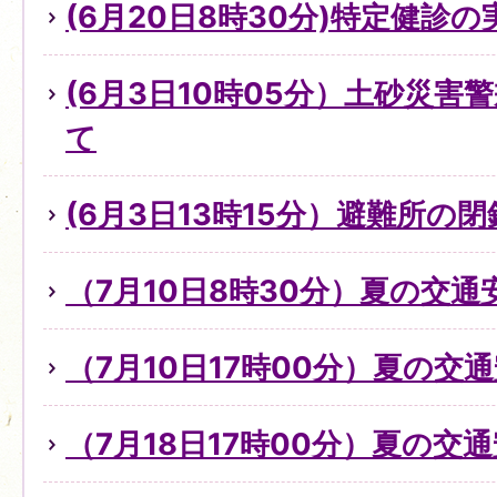
(6月20日8時30分)特定健診
(6月3日10時05分）土砂災
て
(6月3日13時15分）避難所の
（7月10日8時30分）夏の交
（7月10日17時00分）夏の交
（7月18日17時00分）夏の交