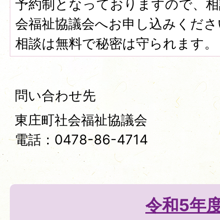
予約制となっておりますので、相
会福祉協議会へお申し込みくださ
相談は無料で秘密は守られます。
問い合わせ先
東庄町社会福祉協議会
電話：0478-86-4714
令和5年