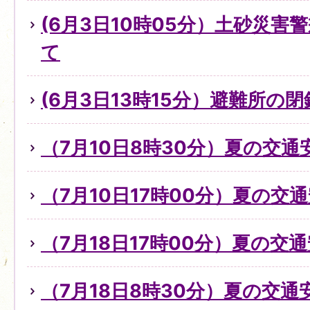
(6月3日10時05分）土砂災
て
(6月3日13時15分）避難所の
（7月10日8時30分）夏の交
（7月10日17時00分）夏の交
（7月18日17時00分）夏の交
（7月18日8時30分）夏の交