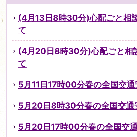
(4月13日8時30分)心配ごと
て
(4月20日8時30分)心配ごと
て
5月11日17時00分春の全国交
5月20日8時30分春の全国交
5月20日17時00分春の全国交