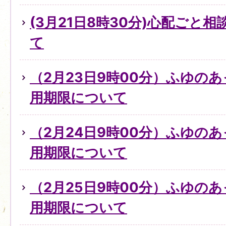
(3月21日8時30分)心配ごと
て
（2月23日9時00分）ふゆの
用期限について
（2月24日9時00分）ふゆの
用期限について
（2月25日9時00分）ふゆの
用期限について