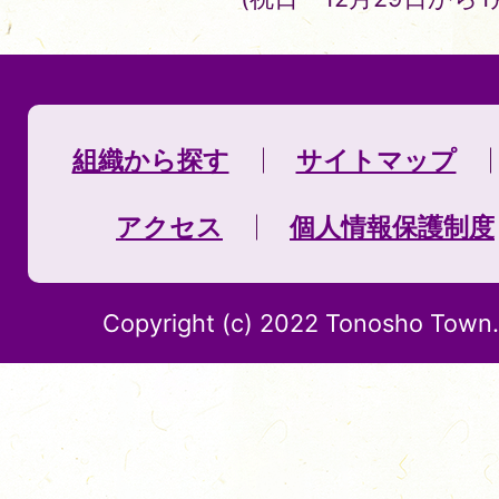
組織から探す
サイトマップ
アクセス
個人情報保護制度
Copyright (c) 2022 Tonosho Town. 