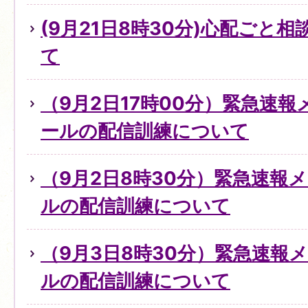
(9月21日8時30分)心配ごと
て
（9月2日17時00分）緊急速
ールの配信訓練について
（9月2日8時30分）緊急速報
ルの配信訓練について
（9月3日8時30分）緊急速報
ルの配信訓練について