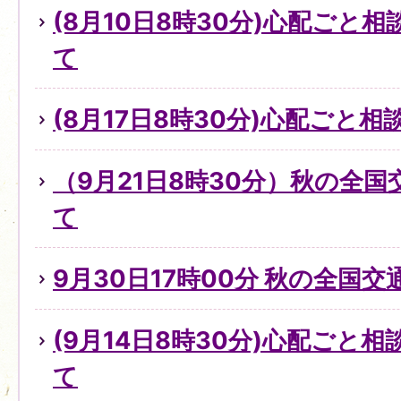
(8月10日8時30分)心配ごと
て
(8月17日8時30分)心配ごと
（9月21日8時30分）秋の全
て
9月30日17時00分 秋の全国
(9月14日8時30分)心配ごと
て