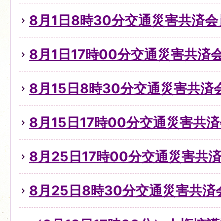
8月1日8時30分交通災害共済
8月1日17時00分交通災害共
8月15日8時30分交通災害共
8月15日17時00分交通災害共
8月25日17時00分交通災害
8月25日8時30分交通災害共