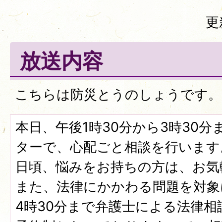
更
放送内容
こちらは防災とうのしょうです。
本日、午後1時30分から3時30
ターで、心配ごと相談を行います
日頃、悩みをお持ちの方は、お気
また、法律にかかわる問題を対象
4時30分まで弁護士による法律