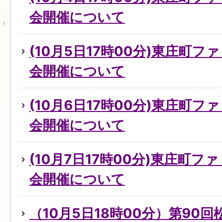
会開催について
(10月5日17時00分)東庄町
会開催について
(10月6日17時00分)東庄町
会開催について
(10月7日17時00分)東庄町
会開催について
（10月5日18時00分）第90