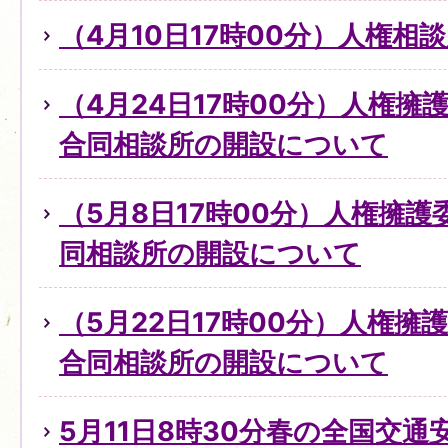
（4月10日17時00分）人権
（4月24日17時00分）人権
合同相談所の開設について
（5月8日17時00分）人権擁
同相談所の開設について
（5月22日17時00分）人権擁
合同相談所の開設について
5月11日8時30分春の全国交通