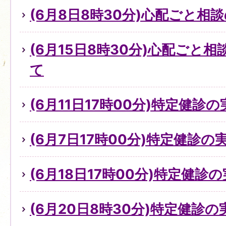
(6月8日8時30分)心配ごと
(6月15日8時30分)心配ごと
て
(6月11日17時00分)特定健診
(6月7日17時00分)特定健診
(6月18日17時00分)特定健診
(6月20日8時30分)特定健診