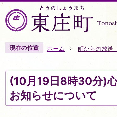
現在の位置
ホーム
町からの放送
(10月19日8時30分
お知らせについて