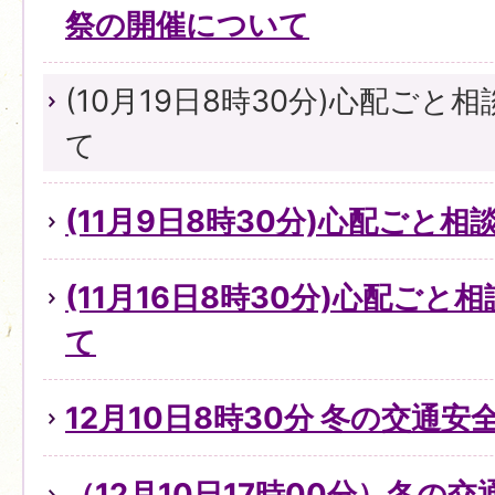
祭の開催について
(10月19日8時30分)心配ご
て
(11月9日8時30分)心配ごと
(11月16日8時30分)心配ご
て
12月10日8時30分 冬の交通
（12月10日17時00分）冬の