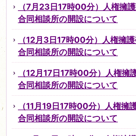
（7月23日17時00分）人権擁
合同相談所の開設について
（12月3日17時00分）人権擁
合同相談所の開設について
（12月17日17時00分）人権
合同相談所の開設について
（11月19日17時00分）人権
合同相談所の開設について