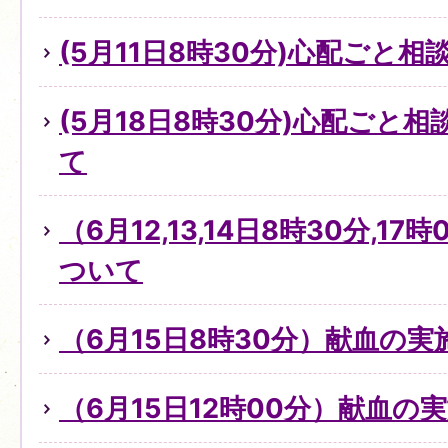
(5月11日8時30分)心配ごと
(5月18日8時30分)心配ごと
て
（6月12,13,14日8時30分,1
ついて
（6月15日8時30分）献血の
（6月15日12時00分）献血の