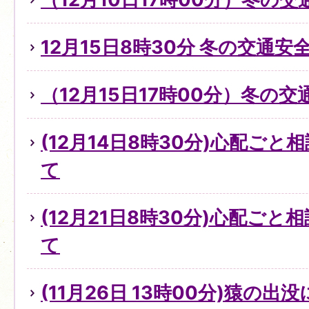
12月15日8時30分 冬の交通
（12月15日17時00分）冬の
(12月14日8時30分)心配ご
て
(12月21日8時30分)心配ご
て
(11月26日 13時00分)猿の出