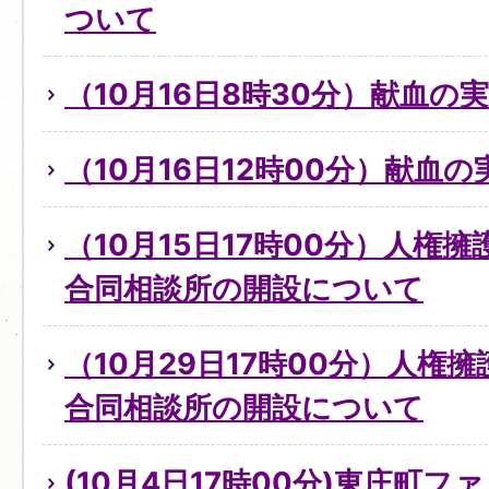
ついて
（10月16日8時30分）献血の
（10月16日12時00分）献血
（10月15日17時00分）人権
合同相談所の開設について
（10月29日17時00分）人権
合同相談所の開設について
(10月4日17時00分)東庄町