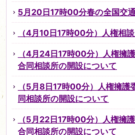
5月20日17時00分春の全国交
（4月10日17時00分）人権
（4月24日17時00分）人権
合同相談所の開設について
（5月8日17時00分）人権擁
同相談所の開設について
（5月22日17時00分）人権擁
合同相談所の開設について