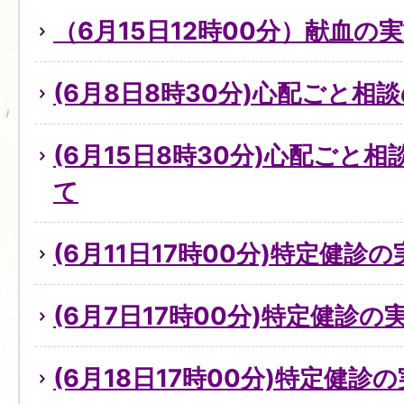
（6月15日12時00分）献血の
(6月8日8時30分)心配ごと
(6月15日8時30分)心配ごと
て
(6月11日17時00分)特定健診
(6月7日17時00分)特定健診
(6月18日17時00分)特定健診