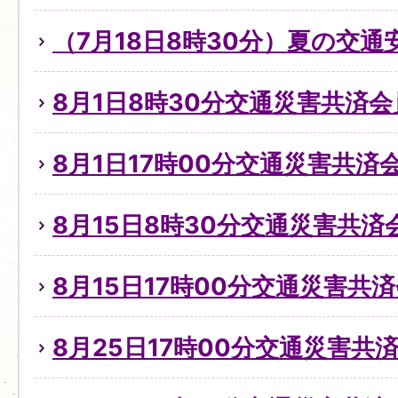
（7月18日8時30分）夏の交
8月1日8時30分交通災害共済
8月1日17時00分交通災害共
8月15日8時30分交通災害共
8月15日17時00分交通災害共
8月25日17時00分交通災害