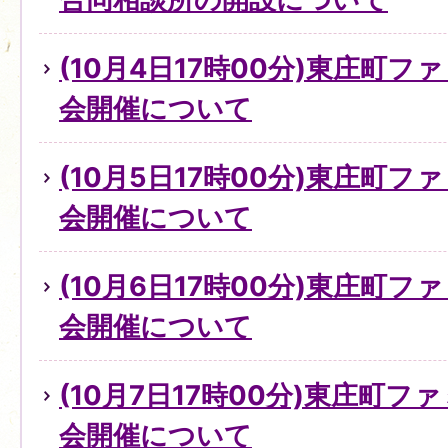
(10月4日17時00分)東庄町
会開催について
(10月5日17時00分)東庄町
会開催について
(10月6日17時00分)東庄町
会開催について
(10月7日17時00分)東庄町
会開催について