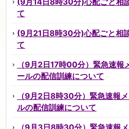
(9月14日8時30分)心配ごと
て
(9月21日8時30分)心配ごと
て
（9月2日17時00分）緊急速
ールの配信訓練について
（9月2日8時30分）緊急速報
ルの配信訓練について
（9月3日8時30分）緊急速報