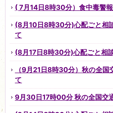
( 7月14日8時30分）食中毒
(8月10日8時30分)心配ごと
て
(8月17日8時30分)心配ごと
（9月21日8時30分）秋の全
て
9月30日17時00分 秋の全国