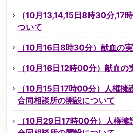
（10月13,14,15日8時30分,
ついて
（10月16日8時30分）献血の
（10月16日12時00分）献血
（10月15日17時00分）人権
合同相談所の開設について
（10月29日17時00分）人権
合同相談所の開設について