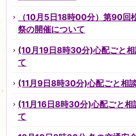
（10月5日18時00分）第90
祭の開催について
(10月19日8時30分)心配ご
て
(11月9日8時30分)心配ごと
(11月16日8時30分)心配ご
て