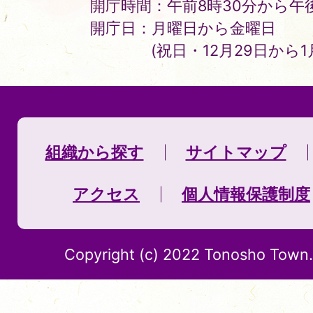
開庁時間：午前8時30分から午後
開庁日：月曜日から金曜日
(祝日・12月29日から
組織から探す
サイトマップ
アクセス
個人情報保護制度
Copyright (c) 2022 Tonosho Town. 