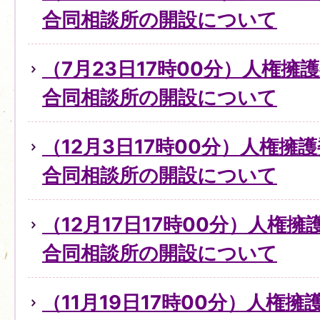
合同相談所の開設について
（7月23日17時00分）人権擁
合同相談所の開設について
（12月3日17時00分）人権擁
合同相談所の開設について
（12月17日17時00分）人権
合同相談所の開設について
（11月19日17時00分）人権