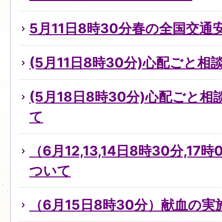
5月11日8時30分春の全国交通
(5月11日8時30分)心配ごと
(5月18日8時30分)心配ごと
て
（6月12,13,14日8時30分,1
ついて
（6月15日8時30分）献血の