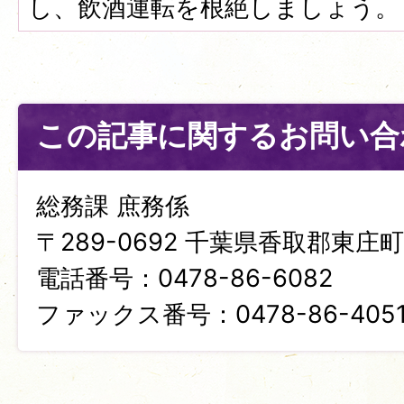
し、飲酒運転を根絶しましょう。
この記事に関するお問い合
総務課 庶務係
〒289-0692 千葉県香取郡東庄町笹
電話番号：0478-86-6082
ファックス番号：0478-86-405