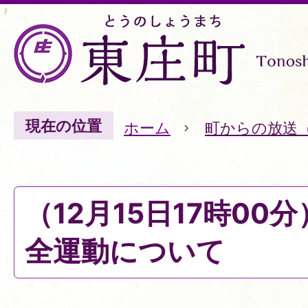
現在の位置
ホーム
町からの放送
（12月15日17時00
全運動について