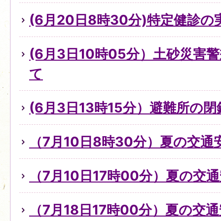
(6月20日8時30分)特定健診
(6月3日10時05分）土砂災
て
(6月3日13時15分）避難所の
（7月10日8時30分）夏の交
（7月10日17時00分）夏の交
（7月18日17時00分）夏の交