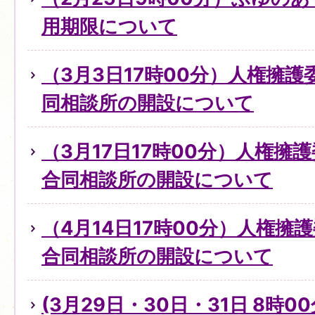
用期限について
（3月3日17時00分）人権擁
同相談所の開設について
（3月17日17時00分）人権擁
合同相談所の開設について
（4月14日17時00分）人権擁
合同相談所の開設について
(3月29日・30日・31日 8時0