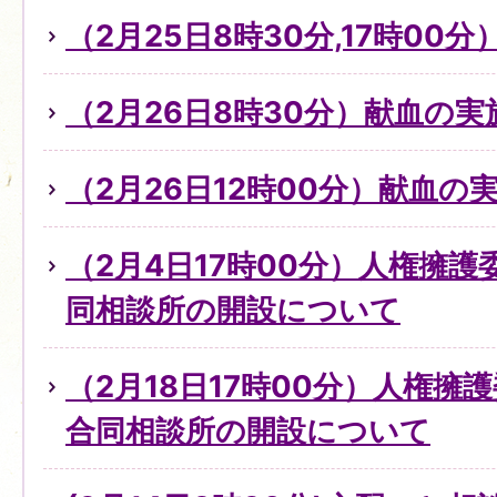
（2月25日8時30分,17時0
（2月26日8時30分）献血の
（2月26日12時00分）献血の
（2月4日17時00分）人権擁
同相談所の開設について
（2月18日17時00分）人権擁
合同相談所の開設について