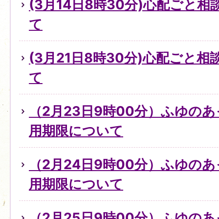
(3月14日8時30分)心配ごと
て
(3月21日8時30分)心配ごと
て
（2月23日9時00分）ふゆの
用期限について
（2月24日9時00分）ふゆの
用期限について
（2月25日9時00分）ふゆの