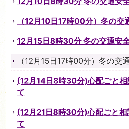
12月10日8時30分 冬の交通
（12月10日17時00分）冬の
12月15日8時30分 冬の交通
（12月15日17時00分）冬の
(12月14日8時30分)心配ご
て
(12月21日8時30分)心配ご
て