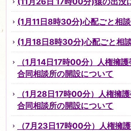
(11月26日 17時00分)猿の出
(1月11日8時30分)心配ごと
(1月18日8時30分)心配ごと
（1月14日17時00分）人権擁
合同相談所の開設について
（1月28日17時00分）人権擁
合同相談所の開設について
（7月23日17時00分）人権擁