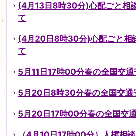
(4月13日8時30分)心配ごと
て
(4月20日8時30分)心配ごと
て
5月11日17時00分春の全国交
5月20日8時30分春の全国交
5月20日17時00分春の全国交
（4月10日17時00分）人権