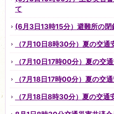
て
(6月3日13時15分）避難所の
（7月10日8時30分）夏の交
（7月10日17時00分）夏の交
（7月18日17時00分）夏の交
（7月18日8時30分）夏の交