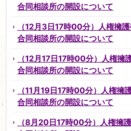
合同相談所の開設について
（12月3日17時00分）人権擁
合同相談所の開設について
（12月17日17時00分）人権
合同相談所の開設について
（11月19日17時00分）人権
合同相談所の開設について
（8月20日17時00分）人権