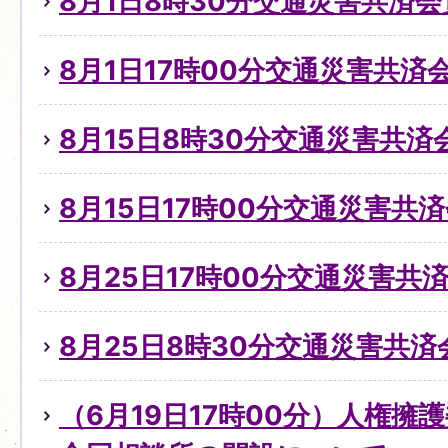
8月1日8時30分交通災害共済
8月1日17時00分交通災害共
8月15日8時30分交通災害共
8月15日17時00分交通災害共
8月25日17時00分交通災害
8月25日8時30分交通災害共
（6月19日17時00分）人権擁