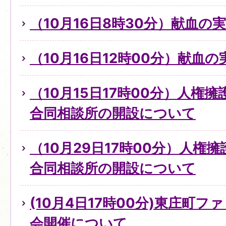
（10月16日8時30分）献血の
（10月16日12時00分）献血
（10月15日17時00分）人権
合同相談所の開設について
（10月29日17時00分）人権
合同相談所の開設について
(10月4日17時00分)東庄町
会開催について