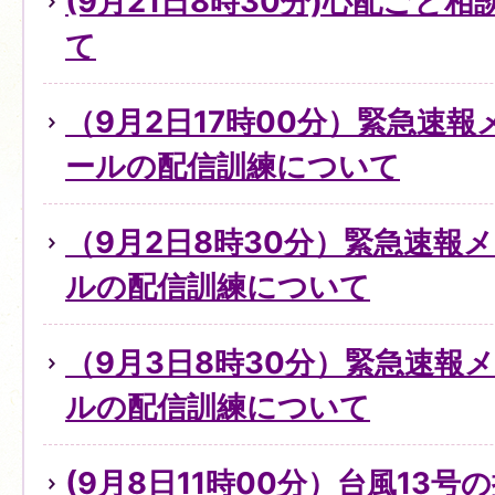
(9月21日8時30分)心配ごと
て
（9月2日17時00分）緊急速
ールの配信訓練について
（9月2日8時30分）緊急速報
ルの配信訓練について
（9月3日8時30分）緊急速報
ルの配信訓練について
(9月8日11時00分）台風13