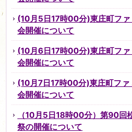
(10月5日17時00分)東庄町
会開催について
(10月6日17時00分)東庄町
会開催について
(10月7日17時00分)東庄町
会開催について
（10月5日18時00分）第90
祭の開催について