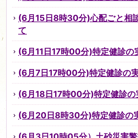
(6月15日8時30分)心配ごと
て
(6月11日17時00分)特定健診
(6月7日17時00分)特定健診
(6月18日17時00分)特定健診
(6月20日8時30分)特定健診
(6月3日10時05分）土砂災