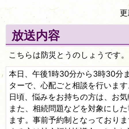
更
放送内容
こちらは防災とうのしょうです。
本日、午後1時30分から3時30
ターで、心配ごと相談を行います
日頃、悩みをお持ちの方は、お気
また、相続問題などを対象にした
ます。事前予約制となっておりま