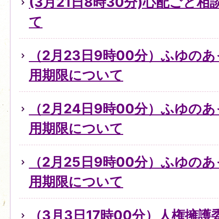
(3月21日8時30分)心配ごと
て
（2月23日9時00分）ふゆの
用期限について
（2月24日9時00分）ふゆの
用期限について
（2月25日9時00分）ふゆの
用期限について
（3月3日17時00分）人権擁