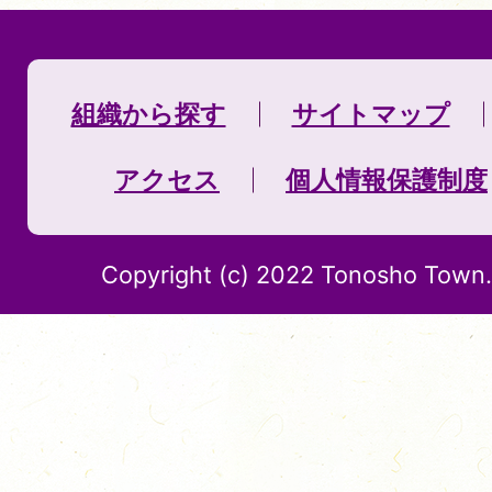
組織から探す
サイトマップ
アクセス
個人情報保護制度
Copyright (c) 2022 Tonosho Town. 