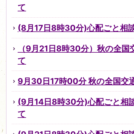
て
(8月17日8時30分)心配ごと
（9月21日8時30分）秋の全
て
9月30日17時00分 秋の全国
(9月14日8時30分)心配ごと
て