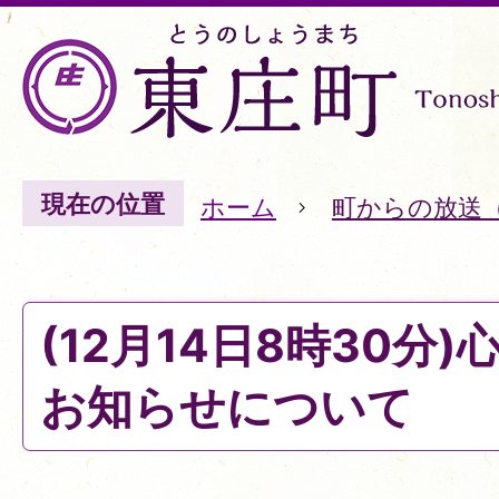
現在の位置
ホーム
町からの放送
(12月14日8時30分
お知らせについて