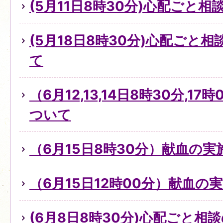
(5月11日8時30分)心配ごと
(5月18日8時30分)心配ごと
て
（6月12,13,14日8時30分,1
ついて
（6月15日8時30分）献血の
（6月15日12時00分）献血の
(6月8日8時30分)心配ごと