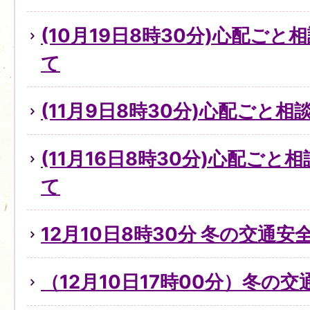
(10月19日8時30分)心配ご
て
(11月9日8時30分)心配ごと
(11月16日8時30分)心配ご
て
12月10日8時30分 冬の交通
（12月10日17時00分）冬の