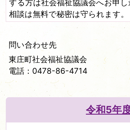
する方は社会福祉協議会へお申し
相談は無料で秘密は守られます。
問い合わせ先
東庄町社会福祉協議会
電話：0478-86-4714
令和5年