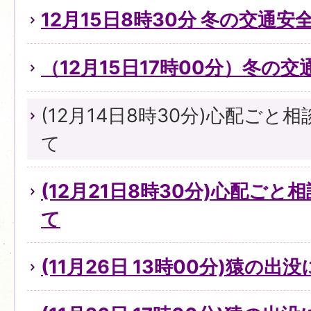
12月15日8時30分 冬の交通
（12月15日17時00分）冬の
(12月14日8時30分)心配ご
て
(12月21日8時30分)心配ご
て
(11月26日 13時00分)猿の出