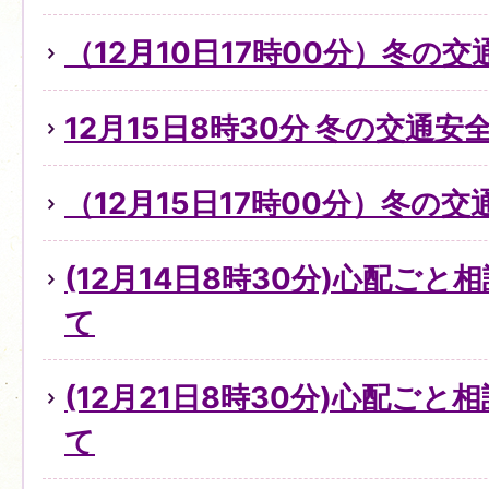
（12月10日17時00分）冬の
12月15日8時30分 冬の交通
（12月15日17時00分）冬の
(12月14日8時30分)心配ご
て
(12月21日8時30分)心配ご
て