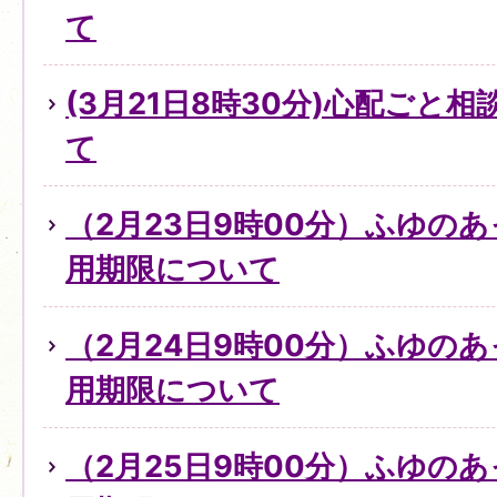
て
(3月21日8時30分)心配ごと
て
（2月23日9時00分）ふゆの
用期限について
（2月24日9時00分）ふゆの
用期限について
（2月25日9時00分）ふゆの