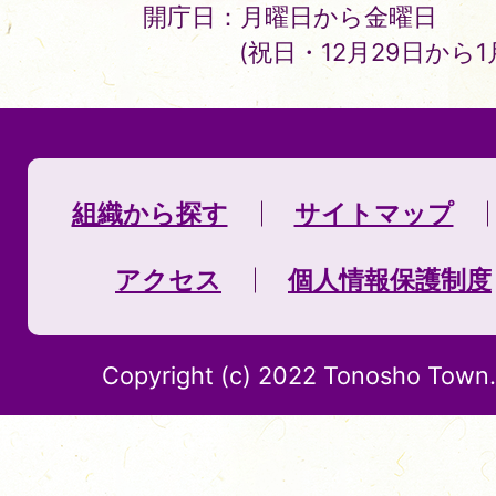
開庁日：月曜日から金曜日
(祝日・12月29日から
組織から探す
サイトマップ
アクセス
個人情報保護制度
Copyright (c) 2022 Tonosho Town. 