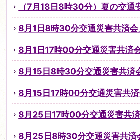
（7月18日8時30分）夏の交
8月1日8時30分交通災害共済
8月1日17時00分交通災害共
8月15日8時30分交通災害共
8月15日17時00分交通災害共
8月25日17時00分交通災害
8月25日8時30分交通災害共