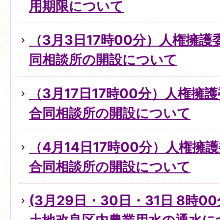
用期限について
（3月3日17時00分）人権擁
同相談所の開設について
（3月17日17時00分）人権擁
合同相談所の開設について
（4月14日17時00分）人権擁
合同相談所の開設について
(3月29日・30日・31日 8時0