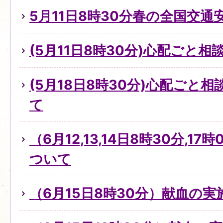
5月11日8時30分春の全国交通
(5月11日8時30分)心配ごと
(5月18日8時30分)心配ごと
て
（6月12,13,14日8時30分,1
ついて
（6月15日8時30分）献血の