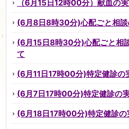
（6月15日12時00分）献血の
(6月8日8時30分)心配ごと
(6月15日8時30分)心配ごと
て
(6月11日17時00分)特定健診
(6月7日17時00分)特定健診
(6月18日17時00分)特定健診