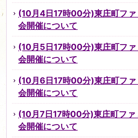
(10月4日17時00分)東庄町
会開催について
(10月5日17時00分)東庄町
会開催について
(10月6日17時00分)東庄町
会開催について
(10月7日17時00分)東庄町
会開催について