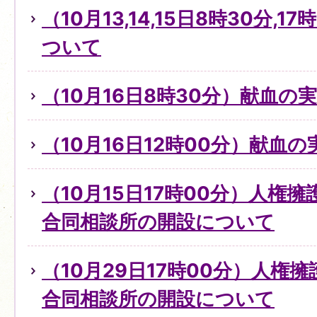
（10月13,14,15日8時30分,
ついて
（10月16日8時30分）献血の
（10月16日12時00分）献血
（10月15日17時00分）人権
合同相談所の開設について
（10月29日17時00分）人権
合同相談所の開設について