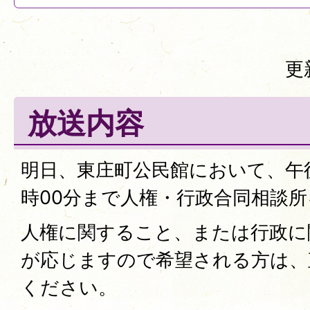
更
放送内容
明日、東庄町公民館において、午後
時00分まで人権・行政合同相談
人権に関すること、または行政に
が応じますので希望される方は、
ください。