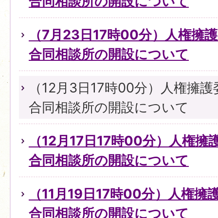
合同相談所の開設について
（7月23日17時00分）人権擁
合同相談所の開設について
（12月3日17時00分）人権擁
合同相談所の開設について
（12月17日17時00分）人権
合同相談所の開設について
（11月19日17時00分）人権
合同相談所の開設について