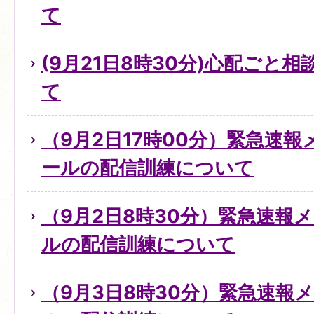
て
(9月21日8時30分)心配ごと
て
（9月2日17時00分）緊急速
ールの配信訓練について
（9月2日8時30分）緊急速報
ルの配信訓練について
（9月3日8時30分）緊急速報