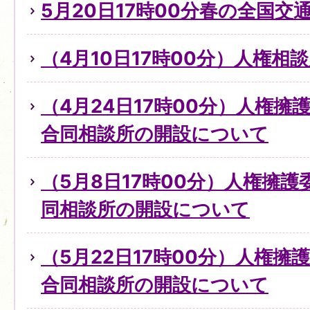
5月20日17時00分春の全国交
（4月10日17時00分）人権
（4月24日17時00分）人権
合同相談所の開設について
（5月8日17時00分）人権擁
同相談所の開設について
（5月22日17時00分）人権擁
合同相談所の開設について