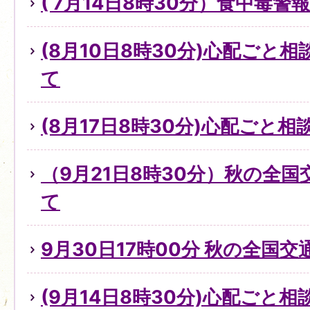
( 7月14日8時30分）食中毒
(8月10日8時30分)心配ごと
て
(8月17日8時30分)心配ごと
（9月21日8時30分）秋の全
て
9月30日17時00分 秋の全国
(9月14日8時30分)心配ごと