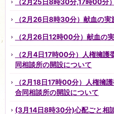
（2月25日8時30分,17時0
（2月26日8時30分）献血の
（2月26日12時00分）献血の
（2月4日17時00分）人権擁
同相談所の開設について
（2月18日17時00分）人権擁
合同相談所の開設について
(3月14日8時30分)心配ごと