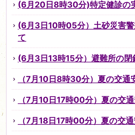
(6月20日8時30分)特定健診
(6月3日10時05分）土砂災
て
(6月3日13時15分）避難所の
（7月10日8時30分）夏の交
（7月10日17時00分）夏の交
（7月18日17時00分）夏の交