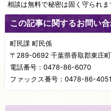
相談は無料で秘密は固く守られま
この記事に関するお問い合
町民課 町民係
〒289-0692 千葉県香取郡東庄町笹
電話番号：0478-86-6070
ファックス番号：0478-86-405