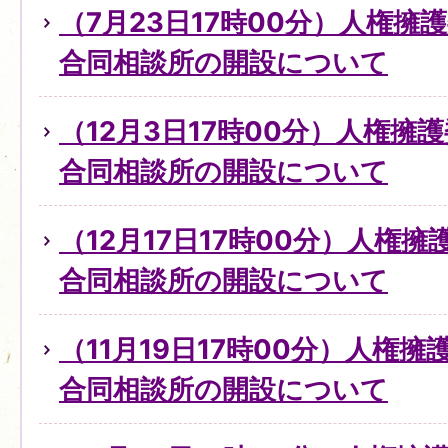
（7月23日17時00分）人権擁
合同相談所の開設について
（12月3日17時00分）人権擁
合同相談所の開設について
（12月17日17時00分）人権
合同相談所の開設について
（11月19日17時00分）人権
合同相談所の開設について