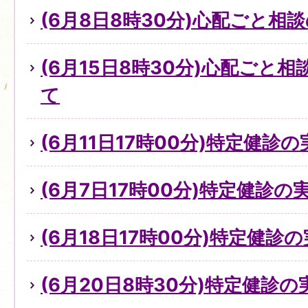
(6月8日8時30分)心配ごと
(6月15日8時30分)心配ごと
て
(6月11日17時00分)特定健診
(6月7日17時00分)特定健診
(6月18日17時00分)特定健診
(6月20日8時30分)特定健診