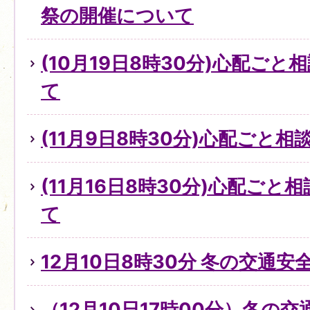
祭の開催について
(10月19日8時30分)心配ご
て
(11月9日8時30分)心配ごと
(11月16日8時30分)心配ご
て
12月10日8時30分 冬の交通
（12月10日17時00分）冬の