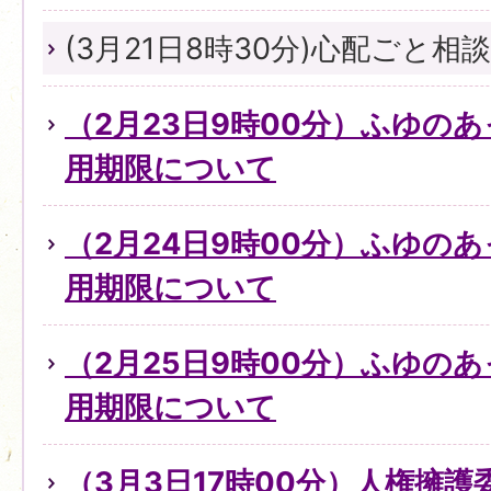
(3月21日8時30分)心配ごと
（2月23日9時00分）ふゆの
用期限について
（2月24日9時00分）ふゆの
用期限について
（2月25日9時00分）ふゆの
用期限について
（3月3日17時00分）人権擁