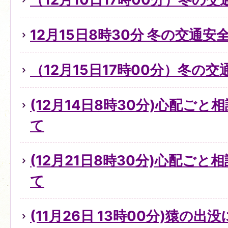
12月15日8時30分 冬の交通
（12月15日17時00分）冬の
(12月14日8時30分)心配ご
て
(12月21日8時30分)心配ご
て
(11月26日 13時00分)猿の出