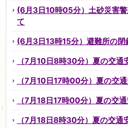
(6月3日10時05分）土砂災
て
(6月3日13時15分）避難所の
（7月10日8時30分）夏の交
（7月10日17時00分）夏の交
（7月18日17時00分）夏の交
（7月18日8時30分）夏の交