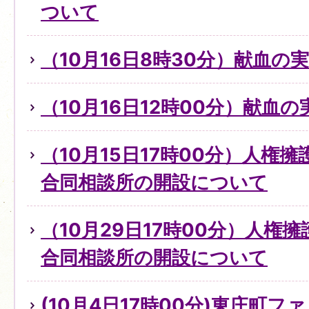
ついて
（10月16日8時30分）献血の
（10月16日12時00分）献血
（10月15日17時00分）人権
合同相談所の開設について
（10月29日17時00分）人権
合同相談所の開設について
(10月4日17時00分)東庄町