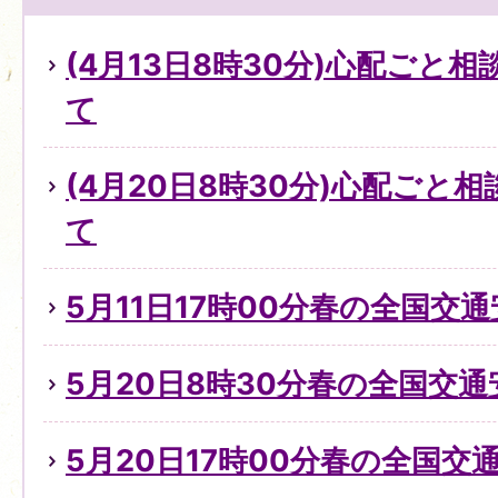
(4月13日8時30分)心配ごと
て
(4月20日8時30分)心配ごと
て
5月11日17時00分春の全国交
5月20日8時30分春の全国交
5月20日17時00分春の全国交