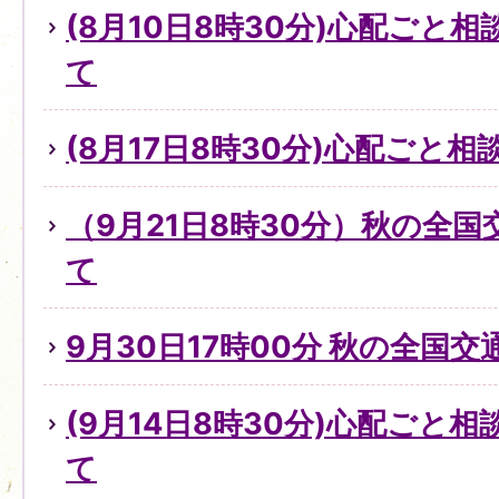
(8月10日8時30分)心配ごと
て
(8月17日8時30分)心配ごと
（9月21日8時30分）秋の全
て
9月30日17時00分 秋の全国
(9月14日8時30分)心配ごと
て