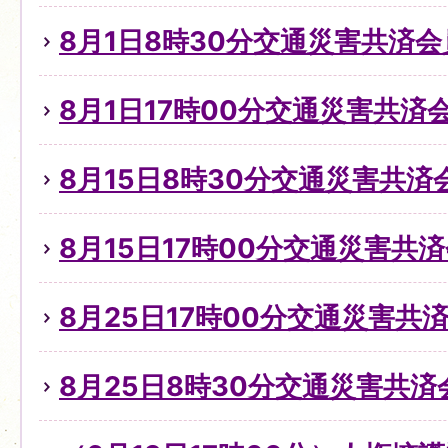
8月1日8時30分交通災害共済
8月1日17時00分交通災害共
8月15日8時30分交通災害共
8月15日17時00分交通災害共
8月25日17時00分交通災害
8月25日8時30分交通災害共