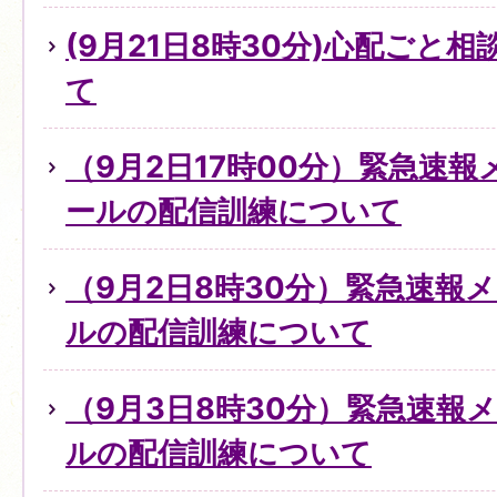
(9月21日8時30分)心配ごと
て
（9月2日17時00分）緊急速
ールの配信訓練について
（9月2日8時30分）緊急速報
ルの配信訓練について
（9月3日8時30分）緊急速報
ルの配信訓練について