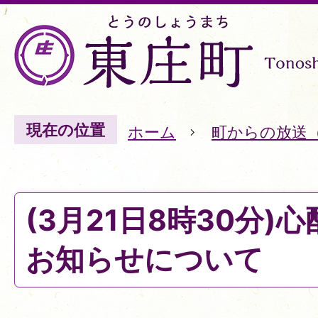
現在の位置
ホーム
町からの放送
(3月21日8時30分)
お知らせについて