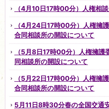
（4月10日17時00分）人権
（4月24日17時00分）人権
合同相談所の開設について
（5月8日17時00分）人権擁
同相談所の開設について
（5月22日17時00分）人権擁
合同相談所の開設について
5月11日8時30分春の全国交通