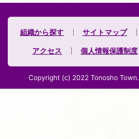
組織から探す
サイトマップ
アクセス
個人情報保護制度
Copyright (c) 2022 Tonosho Town. 