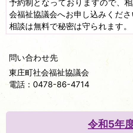
予約制となっておりますので、相
会福祉協議会へお申し込みくださ
相談は無料で秘密は守られます。
問い合わせ先
東庄町社会福祉協議会
電話：0478-86-4714
令和5年