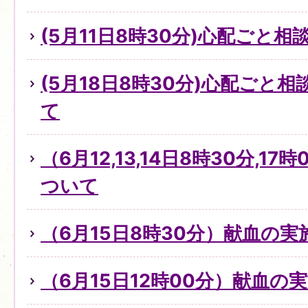
(5月11日8時30分)心配ごと
(5月18日8時30分)心配ごと
て
（6月12,13,14日8時30分,1
ついて
（6月15日8時30分）献血の
（6月15日12時00分）献血の