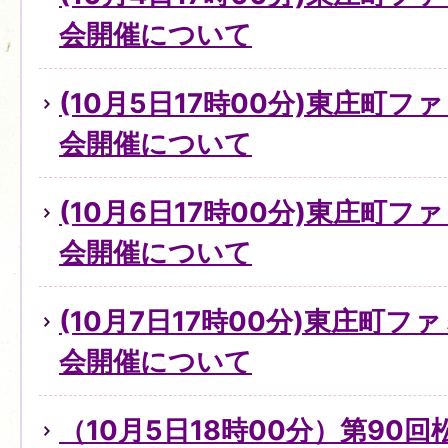
会開催について
(10月5日17時00分)東庄町
会開催について
(10月6日17時00分)東庄町
会開催について
(10月7日17時00分)東庄町
会開催について
（10月5日18時00分）第90