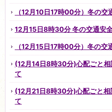
（12月10日17時00分）冬の
12月15日8時30分 冬の交通
（12月15日17時00分）冬の
(12月14日8時30分)心配ご
て
(12月21日8時30分)心配ご
て