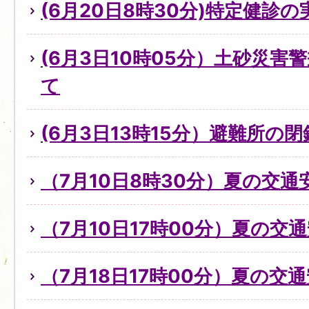
(6月20日8時30分)特定健診
(6月3日10時05分）土砂災
て
(6月3日13時15分）避難所の
（7月10日8時30分）夏の交
（7月10日17時00分）夏の交
（7月18日17時00分）夏の交