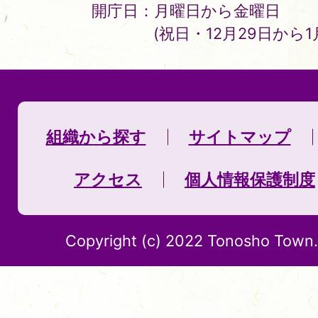
開庁日：月曜日から金曜日
(祝日・12月29日から
組織から探す
サイトマップ
アクセス
個人情報保護制度
Copyright (c) 2022 Tonosho Town. 