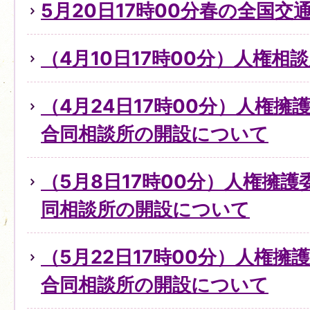
5月20日17時00分春の全国交
（4月10日17時00分）人権
（4月24日17時00分）人権
合同相談所の開設について
（5月8日17時00分）人権擁
同相談所の開設について
（5月22日17時00分）人権擁
合同相談所の開設について