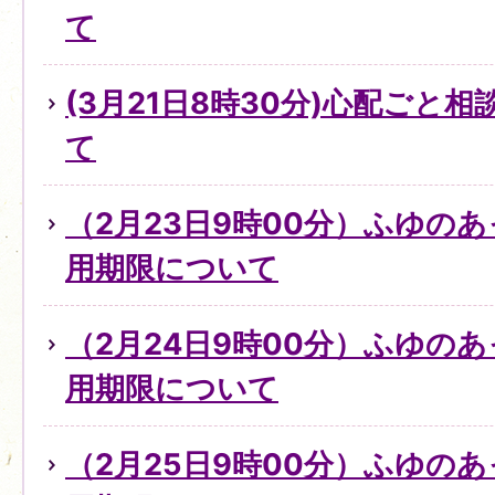
て
(3月21日8時30分)心配ごと
て
（2月23日9時00分）ふゆの
用期限について
（2月24日9時00分）ふゆの
用期限について
（2月25日9時00分）ふゆの