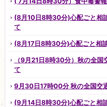
( 7月14日8時30分）食中毒
(8月10日8時30分)心配ごと
て
(8月17日8時30分)心配ごと
（9月21日8時30分）秋の全
て
9月30日17時00分 秋の全国
(9月14日8時30分)心配ごと