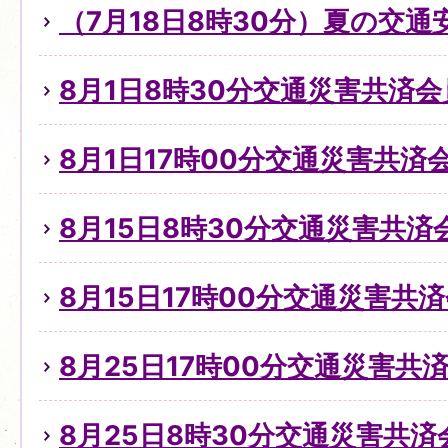
（7月18日8時30分）夏の交
8月1日8時30分交通災害共済
8月1日17時00分交通災害共
8月15日8時30分交通災害共
8月15日17時00分交通災害共
8月25日17時00分交通災害
8月25日8時30分交通災害共