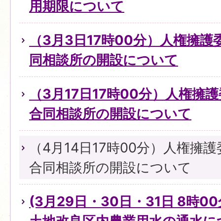
用期限について
（3月3日17時00分）人権擁
同相談所の開設について
（3月17日17時00分）人権擁
合同相談所の開設について
（4月14日17時00分）人権擁
合同相談所の開設について
(3月29日・30日・31日 8時0