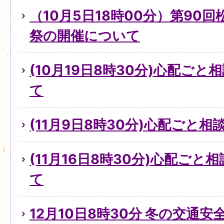
（10月5日18時00分）第90
祭の開催について
(10月19日8時30分)心配ご
て
(11月9日8時30分)心配ごと
(11月16日8時30分)心配ご
て
12月10日8時30分 冬の交通