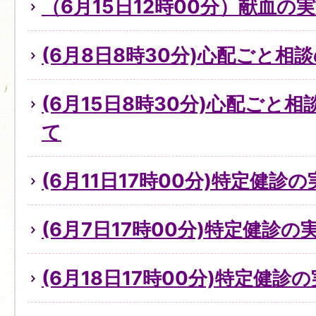
（6月15日12時00分）献血の
(6月8日8時30分)心配ごと
(6月15日8時30分)心配ごと
て
(6月11日17時00分)特定健診
(6月7日17時00分)特定健診
(6月18日17時00分)特定健診