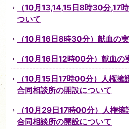
（10月13,14,15日8時30分,
ついて
（10月16日8時30分）献血の
（10月16日12時00分）献血
（10月15日17時00分）人権
合同相談所の開設について
（10月29日17時00分）人権
合同相談所の開設について