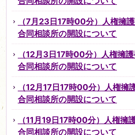
合同相談所の開設について
（7月23日17時00分）人権擁
合同相談所の開設について
（12月3日17時00分）人権擁
合同相談所の開設について
（12月17日17時00分）人権
合同相談所の開設について
（11月19日17時00分）人権
合同相談所の開設について