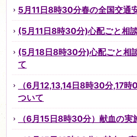
5月11日8時30分春の全国交通
(5月11日8時30分)心配ごと
(5月18日8時30分)心配ごと
て
（6月12,13,14日8時30分,1
ついて
（6月15日8時30分）献血の