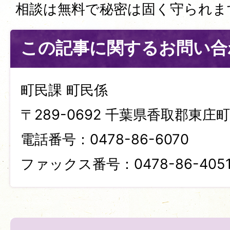
相談は無料で秘密は固く守られま
この記事に関するお問い合
町民課 町民係
〒289-0692 千葉県香取郡東庄町笹
電話番号：0478-86-6070
ファックス番号：0478-86-405