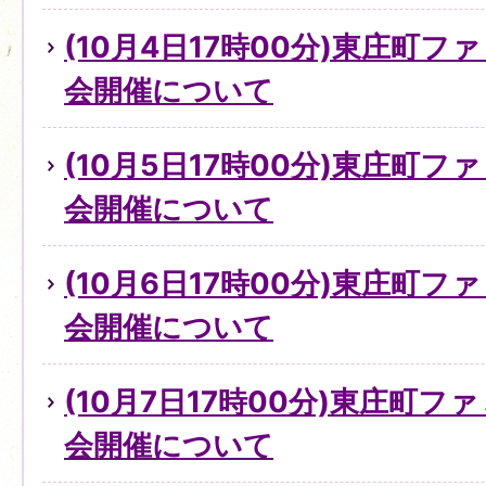
(10月4日17時00分)東庄町
会開催について
(10月5日17時00分)東庄町
会開催について
(10月6日17時00分)東庄町
会開催について
(10月7日17時00分)東庄町
会開催について