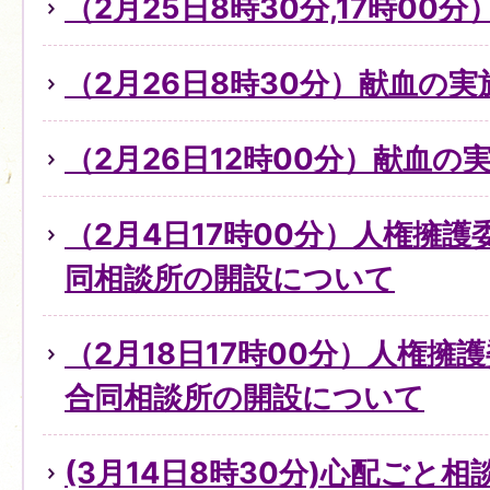
（2月25日8時30分,17時0
（2月26日8時30分）献血の
（2月26日12時00分）献血の
（2月4日17時00分）人権擁
同相談所の開設について
（2月18日17時00分）人権擁
合同相談所の開設について
(3月14日8時30分)心配ごと