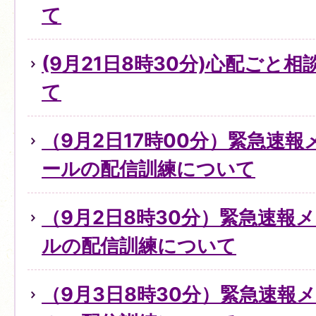
て
(9月21日8時30分)心配ごと
て
（9月2日17時00分）緊急速
ールの配信訓練について
（9月2日8時30分）緊急速報
ルの配信訓練について
（9月3日8時30分）緊急速報