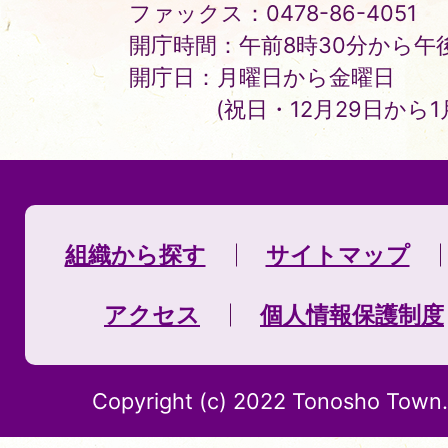
ファックス：0478-86-4051
開庁時間：午前8時30分から午後
開庁日：月曜日から金曜日
(祝日・12月29日から
組織から探す
サイトマップ
アクセス
個人情報保護制度
Copyright (c) 2022 Tonosho Town. 