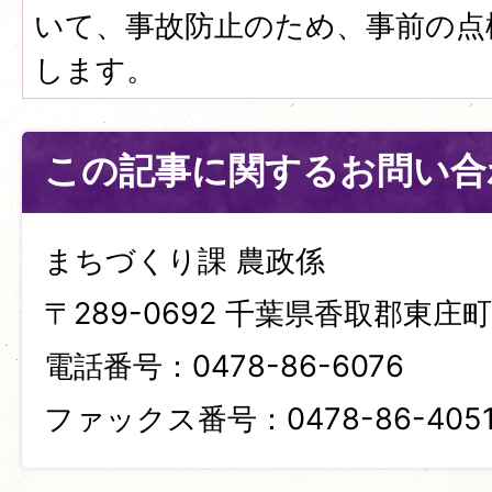
いて、事故防止のため、事前の点
します。
この記事に関するお問い合
まちづくり課 農政係
〒289-0692 千葉県香取郡東庄町笹
電話番号：0478-86-6076
ファックス番号：0478-86-405