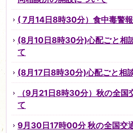
( 7月14日8時30分）食中毒
(8月10日8時30分)心配ごと
て
(8月17日8時30分)心配ごと
（9月21日8時30分）秋の全
て
9月30日17時00分 秋の全国