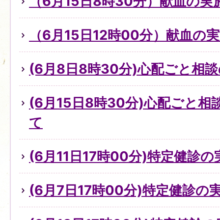
（6月15日8時30分）献血の
（6月15日12時00分）献血の
(6月8日8時30分)心配ごと
(6月15日8時30分)心配ごと
て
(6月11日17時00分)特定健診
(6月7日17時00分)特定健診