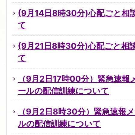
(9月14日8時30分)心配ごと
て
(9月21日8時30分)心配ごと
て
（9月2日17時00分）緊急速
ールの配信訓練について
（9月2日8時30分）緊急速報
ルの配信訓練について