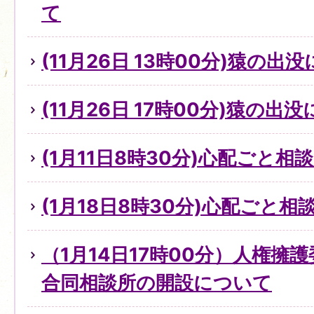
て
(11月26日 13時00分)猿の出
(11月26日 17時00分)猿の出
(1月11日8時30分)心配ごと
(1月18日8時30分)心配ごと
（1月14日17時00分）人権擁
合同相談所の開設について