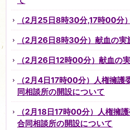
て
（2月25日8時30分,17時0
（2月26日8時30分）献血の
（2月26日12時00分）献血の
（2月4日17時00分）人権擁
同相談所の開設について
（2月18日17時00分）人権擁
合同相談所の開設について