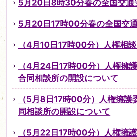
5月20日8時30分春の全国交
5月20日17時00分春の全国交
（4月10日17時00分）人権
（4月24日17時00分）人権
合同相談所の開設について
（5月8日17時00分）人権擁
同相談所の開設について
（5月22日17時00分）人権擁