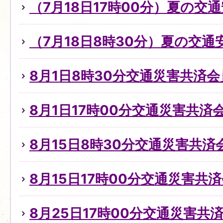
（7月18日17時00分）夏の交
（7月18日8時30分）夏の交
8月1日8時30分交通災害共済
8月1日17時00分交通災害共
8月15日8時30分交通災害共
8月15日17時00分交通災害共
8月25日17時00分交通災害