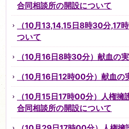
合同相談所の開設について
（10月13,14,15日8時30分,
ついて
（10月16日8時30分）献血の
（10月16日12時00分）献血
（10月15日17時00分）人権
合同相談所の開設について
（10月29日17時00分）人権