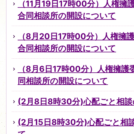
（11月19日17時00分）人権
合同相談所の開設について
（8月20日17時00分）人権
合同相談所の開設について
（8月6日17時00分）人権擁
同相談所の開設について
(2月8日8時30分)心配ごと
(2月15日8時30分)心配ごと