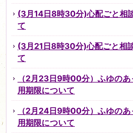
(3月14日8時30分)心配ごと
て
(3月21日8時30分)心配ごと
て
（2月23日9時00分）ふゆの
用期限について
（2月24日9時00分）ふゆの
用期限について