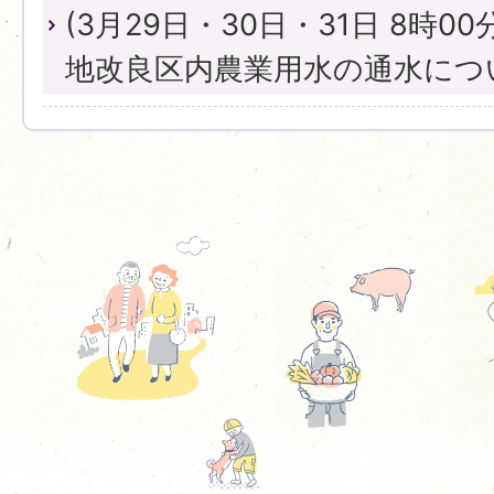
(3月29日・30日・31日 8時00
地改良区内農業用水の通水につ