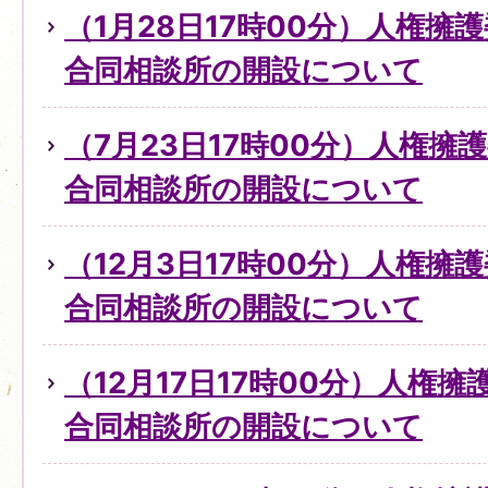
（1月28日17時00分）人権擁
合同相談所の開設について
（7月23日17時00分）人権擁
合同相談所の開設について
（12月3日17時00分）人権擁
合同相談所の開設について
（12月17日17時00分）人権
合同相談所の開設について