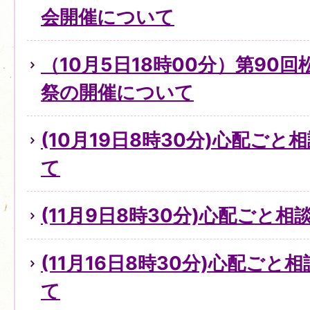
会開催について
（10月5日18時00分）第90
祭の開催について
(10月19日8時30分)心配ご
て
(11月9日8時30分)心配ごと
(11月16日8時30分)心配ご
て