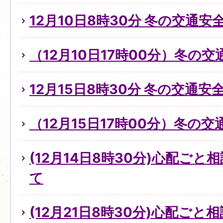
12月10日8時30分 冬の交通
（12月10日17時00分）冬の
12月15日8時30分 冬の交通
（12月15日17時00分）冬の
(12月14日8時30分)心配ご
て
(12月21日8時30分)心配ご