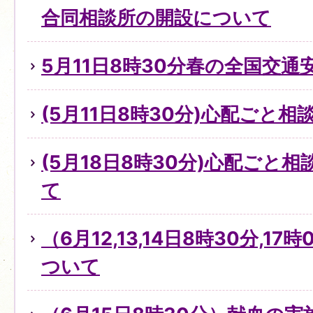
合同相談所の開設について
5月11日8時30分春の全国交通
(5月11日8時30分)心配ごと
(5月18日8時30分)心配ごと
て
（6月12,13,14日8時30分,1
ついて