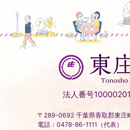
東
庄
町
Tonosho
法人番号10000201
Town
〒289-0692 千葉県香取郡東庄町
電話：0478-86-1111（代表）