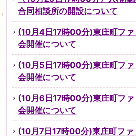
合同相談所の開設について
(10月4日17時00分)東庄町
会開催について
(10月5日17時00分)東庄町
会開催について
(10月6日17時00分)東庄町
会開催について
(10月7日17時00分)東庄町