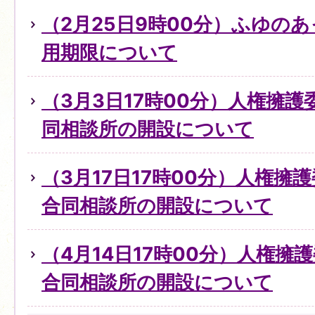
（2月25日9時00分）ふゆの
用期限について
（3月3日17時00分）人権擁
同相談所の開設について
（3月17日17時00分）人権擁
合同相談所の開設について
（4月14日17時00分）人権擁
合同相談所の開設について