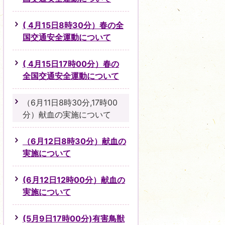
( 4月15日8時30分）春の全
国交通安全運動について
( 4月15日17時00分）春の
全国交通安全運動について
（6月11日8時30分,17時00
分）献血の実施について
（6月12日8時30分）献血の
実施について
(6月12日12時00分）献血の
実施について
(5月9日17時00分)有害鳥獣