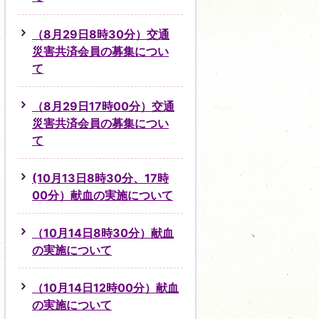
（8月29日8時30分）交通
災害共済会員の募集につい
て
（8月29日17時00分）交通
災害共済会員の募集につい
て
(10月13日8時30分、17時
00分）献血の実施について
（10月14日8時30分）献血
の実施について
（10月14日12時00分）献血
の実施について