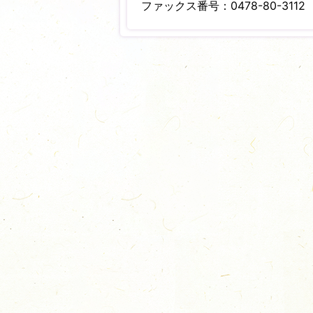
ファックス番号：0478-80-3112