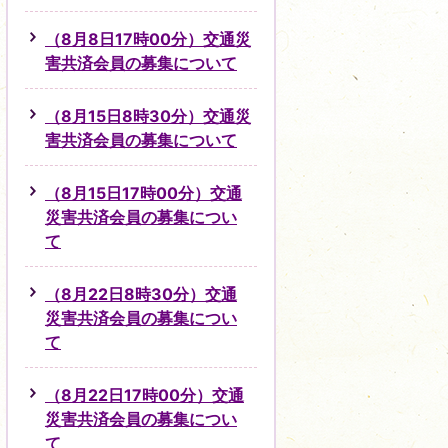
（8月8日17時00分）交通災
害共済会員の募集について
（8月15日8時30分）交通災
害共済会員の募集について
（8月15日17時00分）交通
災害共済会員の募集につい
て
（8月22日8時30分）交通
災害共済会員の募集につい
て
（8月22日17時00分）交通
災害共済会員の募集につい
て