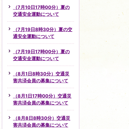
（7月10日17時00分）夏の
交通安全運動について
（7月19日8時30分）夏の交
通安全運動について
（7月19日17時00分）夏の
交通安全運動について
（8月1日8時30分）交通災
害共済会員の募集について
（8月1日17時00分）交通災
害共済会員の募集について
（8月8日8時30分）交通災
害共済会員の募集について