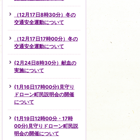
（12月17日8時30分）冬の
交通安全運動について
（12月17日17時00分）冬の
交通安全運動について
(2月24日8時30分）献血の
実施について
(1月16日17時00分)見守り
ドローン町民説明会の開催
について
(1月19日12時00分・17時
00分)見守りドローン町民説
明会の開催について