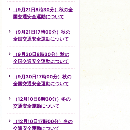
（9月21日8時30分）秋の全
国交通安全運動について
（9月21日17時00分）秋の
全国交通安全運動について
（9月30日8時30分）秋の
全国交通安全運動について
（9月30日17時00分）秋の
全国交通安全運動について
（12月10日8時30分）冬の
交通安全運動について
（12月10日17時00分）冬の
交通安全運動について