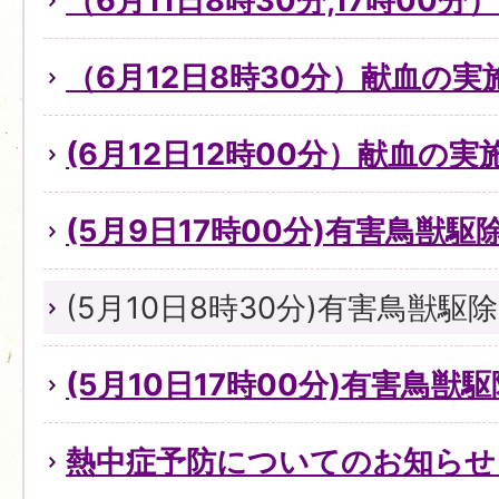
（6月11日8時30分,17時00
（6月12日8時30分）献血の
(6月12日12時00分）献血の
(5月9日17時00分)有害鳥獣
(5月10日8時30分)有害鳥獣
(5月10日17時00分)有害鳥獣
熱中症予防についてのお知らせ（