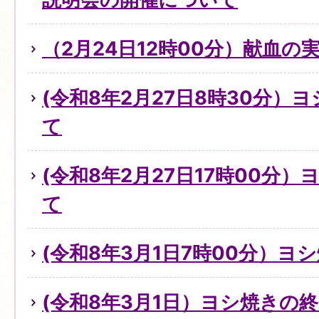
（2月24日12時00分）献血の
(令和8年2月27日8時30分）
て
(令和8年2月27日17時00分
て
(令和8年3月1日7時00分）
(令和8年3月1日）ヨシ焼きの