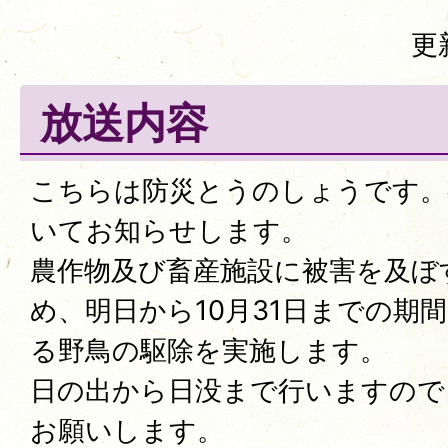
更
放送内容
こちらは防災とうのしょうです。
いてお知らせします。
農作物及び畜産施設に被害を及ぼ
め、明日から10月31日までの期
る野鳥の駆除を実施します。
日の出から日没まで行いますので
お願いします。