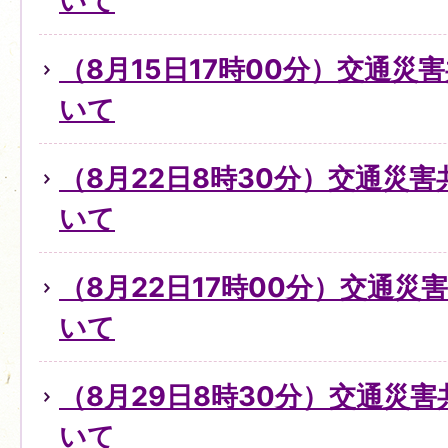
いて
（8月15日17時00分）交通災
いて
（8月22日8時30分）交通災
いて
（8月22日17時00分）交通
いて
（8月29日8時30分）交通災
いて