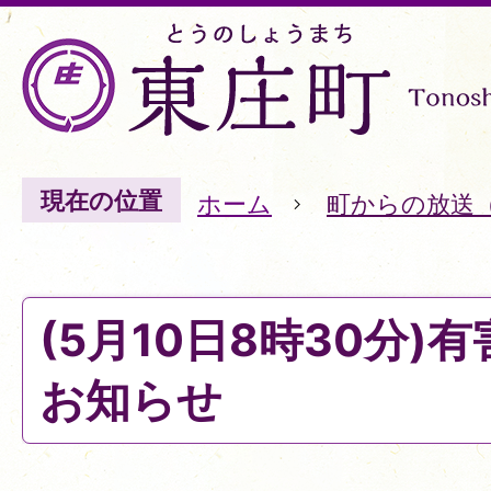
現在の位置
ホーム
町からの放送
(5月10日8時30分)
お知らせ