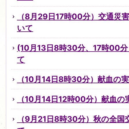
（8月29日17時00分）交通
いて
(10月13日8時30分、17時0
て
（10月14日8時30分）献血の
（10月14日12時00分）献血
（9月21日8時30分）秋の全