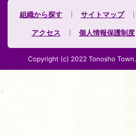
組織から探す
サイトマップ
アクセス
個人情報保護制度
Copyright (c) 2022 Tonosho Town. 