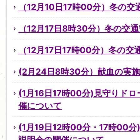
（12月10日17時00分）冬の
（12月17日8時30分）冬の交
（12月17日17時00分）冬の
(2月24日8時30分）献血の実
(1月16日17時00分)見守り
催について
(1月19日12時00分・17時0
説明会の開催について