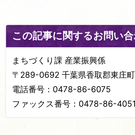
この記事に関するお問い合
まちづくり課 産業振興係
〒289-0692 千葉県香取郡東庄町笹
電話番号：0478-86-6075
ファックス番号：0478-86-405