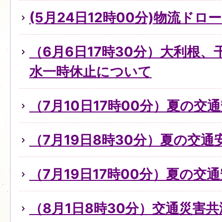
(5月24日12時00分)物流ド
（6月6日17時30分）大利根
水一時休止について
（7月10日17時00分）夏の交
（7月19日8時30分）夏の交
（7月19日17時00分）夏の交
（8月1日8時30分）交通災害