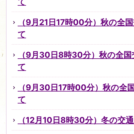
て
（9月21日17時00分）秋の全
て
（9月30日8時30分）秋の全
て
（9月30日17時00分）秋の
て
（12月10日8時30分）冬の