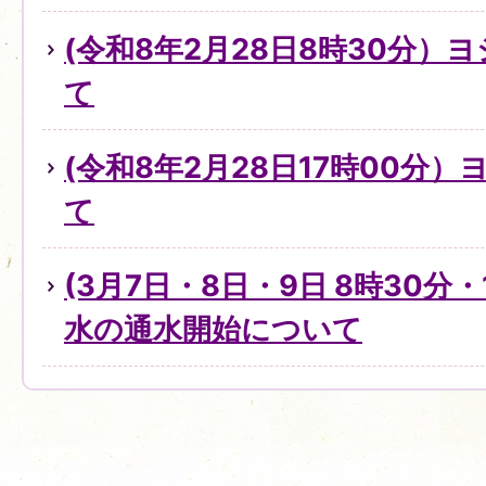
(令和8年2月28日8時30分）
て
(令和8年2月28日17時00分
て
(3月7日・8日・9日 8時30分・
水の通水開始について