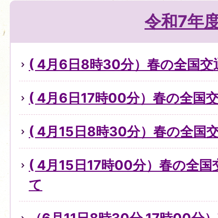
令和7年
( 4月6日8時30分）春の全国
( 4月6日17時00分）春の全
( 4月15日8時30分）春の全
( 4月15日17時00分）春の
て