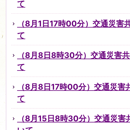
て
（8月1日17時00分）交通災
て
（8月8日8時30分）交通災害
て
（8月8日17時00分）交通災
て
（8月15日8時30分）交通災