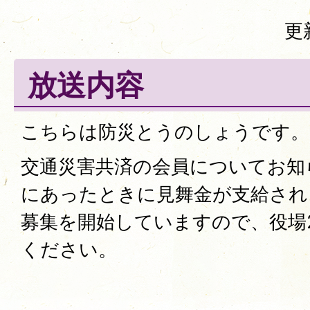
更
放送内容
こちらは防災とうのしょうです。
交通災害共済の会員についてお知
にあったときに見舞金が支給され
募集を開始していますので、役場
ください。