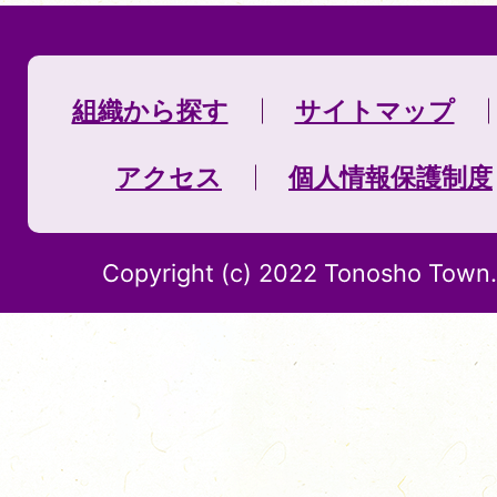
組織から探す
サイトマップ
アクセス
個人情報保護制度
Copyright (c) 2022 Tonosho Town. 