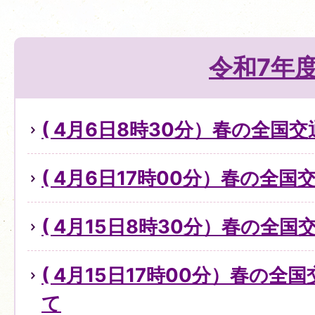
令和7年
( 4月6日8時30分）春の全国
( 4月6日17時00分）春の全
( 4月15日8時30分）春の全
( 4月15日17時00分）春の
て