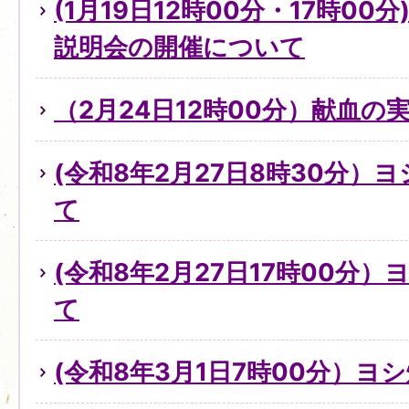
(1月19日12時00分・17時0
説明会の開催について
（2月24日12時00分）献血の
(令和8年2月27日8時30分）
て
(令和8年2月27日17時00分
て
(令和8年3月1日7時00分）