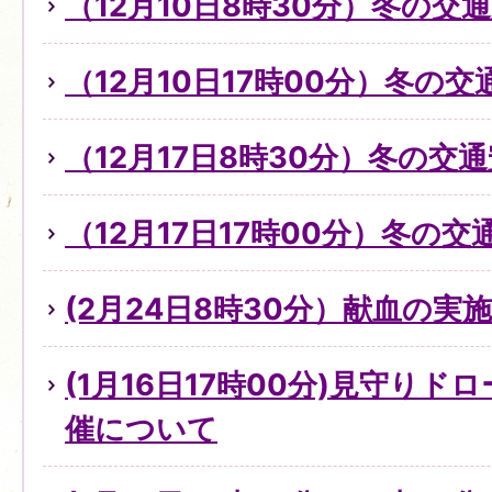
（12月10日8時30分）冬の
（12月10日17時00分）冬の
（12月17日8時30分）冬の交
（12月17日17時00分）冬の
(2月24日8時30分）献血の実
(1月16日17時00分)見守り
催について