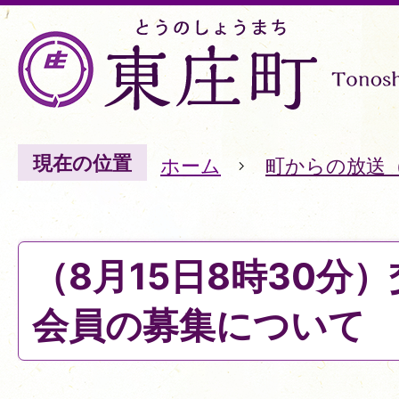
現在の位置
ホーム
町からの放送
（8月15日8時30分
会員の募集について