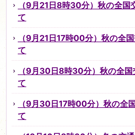
（9月21日8時30分）秋の全
て
（9月21日17時00分）秋の全
て
（9月30日8時30分）秋の全
て
（9月30日17時00分）秋の
て