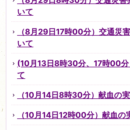
（8月29日8時30分）交通災
いて
（8月29日17時00分）交通
いて
(10月13日8時30分、17時0
て
（10月14日8時30分）献血の
（10月14日12時00分）献血