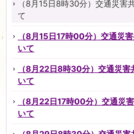
（8月15日8時30分）交通災
て
（8月15日17時00分）交通災
いて
（8月22日8時30分）交通災
いて
（8月22日17時00分）交通
いて