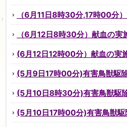
（6月11日8時30分,17時00
（6月12日8時30分）献血の
(6月12日12時00分）献血の
(5月9日17時00分)有害鳥獣
(5月10日8時30分)有害鳥獣
(5月10日17時00分)有害鳥獣