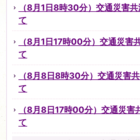
（8月1日8時30分）交通災害
て
（8月1日17時00分）交通災
て
（8月8日8時30分）交通災害
て
（8月8日17時00分）交通災
て