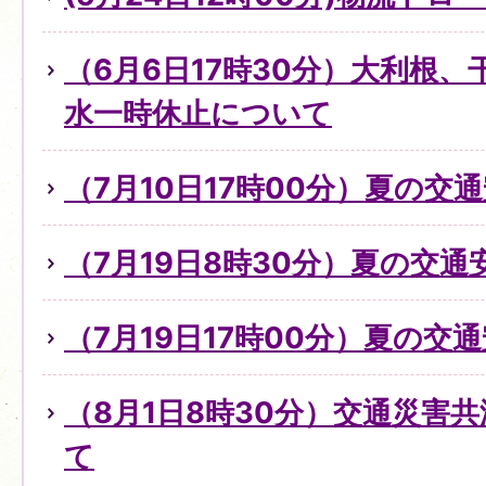
（6月6日17時30分）大利根
水一時休止について
（7月10日17時00分）夏の交
（7月19日8時30分）夏の交
（7月19日17時00分）夏の交
（8月1日8時30分）交通災害
て