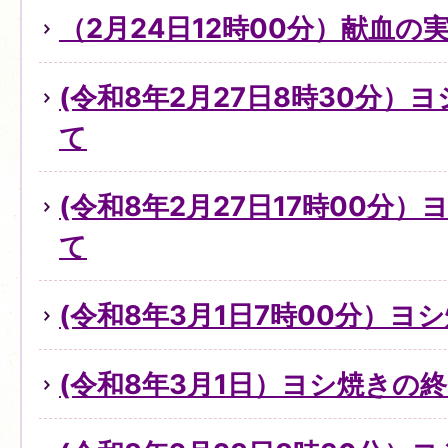
（2月24日12時00分）献血の
(令和8年2月27日8時30分）
て
(令和8年2月27日17時00分
て
(令和8年3月1日7時00分）
(令和8年3月1日）ヨシ焼きの