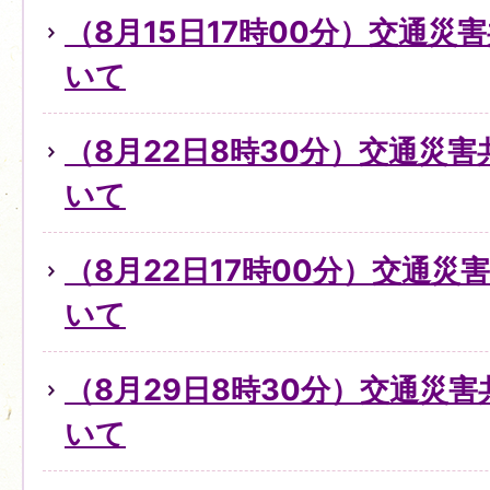
（8月15日17時00分）交通災
いて
（8月22日8時30分）交通災
いて
（8月22日17時00分）交通
いて
（8月29日8時30分）交通災
いて