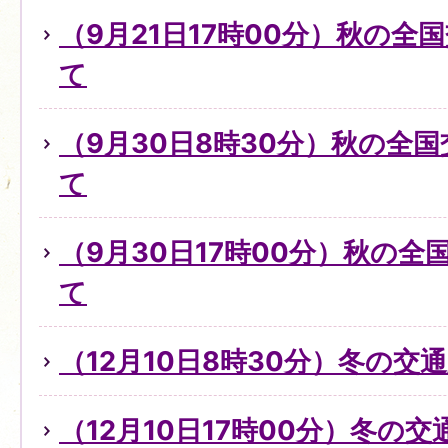
（9月21日17時00分）秋の全
て
（9月30日8時30分）秋の全
て
（9月30日17時00分）秋の
て
（12月10日8時30分）冬の
（12月10日17時00分）冬の