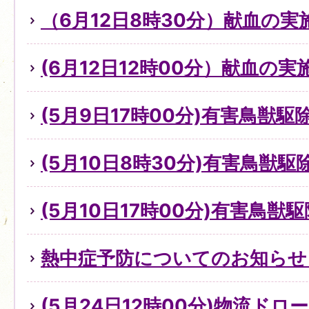
（6月12日8時30分）献血の
(6月12日12時00分）献血の
(5月9日17時00分)有害鳥獣
(5月10日8時30分)有害鳥獣
(5月10日17時00分)有害鳥獣
熱中症予防についてのお知らせ（
(5月24日12時00分)物流ド