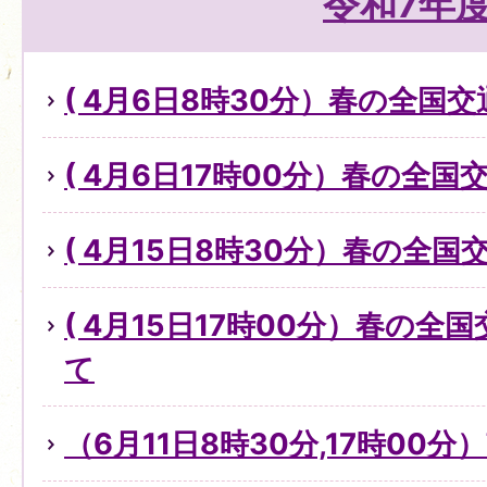
令和7年
( 4月6日8時30分）春の全国
( 4月6日17時00分）春の全
( 4月15日8時30分）春の全
( 4月15日17時00分）春の
て
（6月11日8時30分,17時00