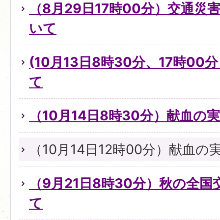
（8月29日17時00分）交通
いて
(10月13日8時30分、17時0
て
（10月14日8時30分）献血の
（10月14日12時00分）献血
（9月21日8時30分）秋の全
て