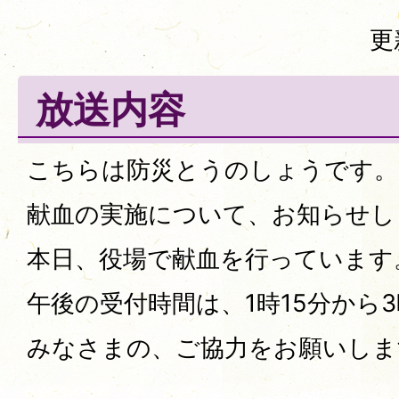
更
放送内容
こちらは防災とうのしょうです。
献血の実施について、お知らせし
本日、役場で献血を行っています
午後の受付時間は、1時15分から
みなさまの、ご協力をお願いしま