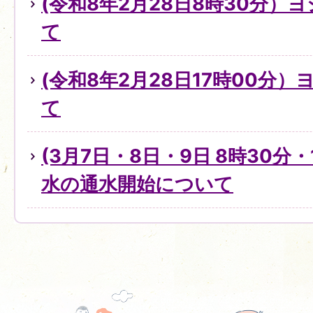
(令和8年2月28日8時30分）
て
(令和8年2月28日17時00分
て
(3月7日・8日・9日 8時30分・
水の通水開始について