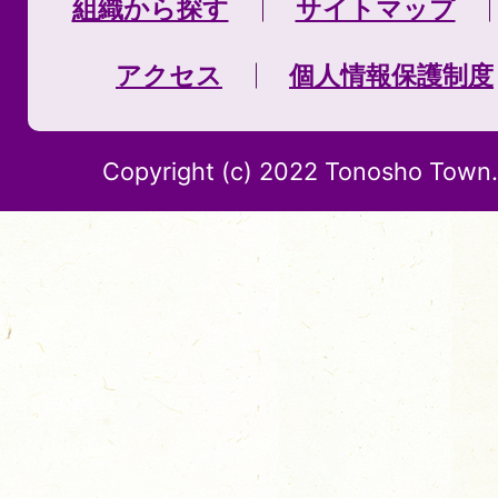
組織から探す
サイトマップ
アクセス
個人情報保護制度
Copyright (c) 2022 Tonosho Town. 