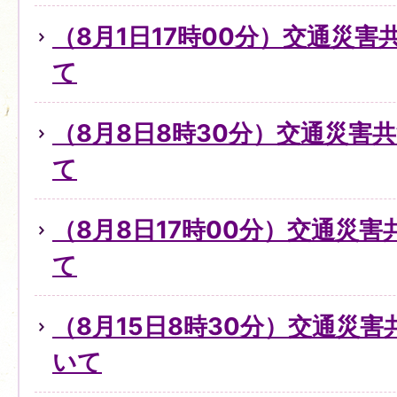
（8月1日17時00分）交通災
て
（8月8日8時30分）交通災害
て
（8月8日17時00分）交通災
て
（8月15日8時30分）交通災
いて