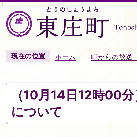
現在の位置
ホーム
町からの放送
（10月14日12時00
について