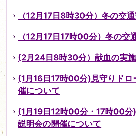
（12月17日8時30分）冬の交
（12月17日17時00分）冬の
(2月24日8時30分）献血の実
(1月16日17時00分)見守り
催について
(1月19日12時00分・17時0
説明会の開催について