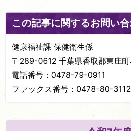
この記事に関するお問い合
健康福祉課 保健衛生係
〒289-0612 千葉県香取郡東庄町
電話番号：0478-79-0911
ファックス番号：0478-80-3112