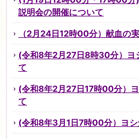
説明会の開催について
（2月24日12時00分）献血の
(令和8年2月27日8時30分）
て
(令和8年2月27日17時00分
て
(令和8年3月1日7時00分）