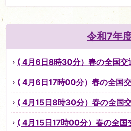
令和7年
( 4月6日8時30分）春の全国
( 4月6日17時00分）春の全
( 4月15日8時30分）春の全
( 4月15日17時00分）春の