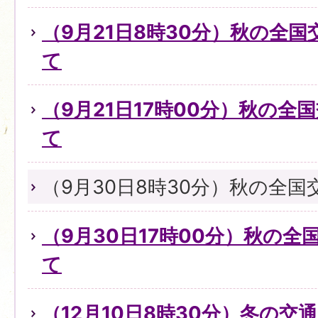
（9月21日8時30分）秋の全
て
（9月21日17時00分）秋の全
て
（9月30日8時30分）秋の全
（9月30日17時00分）秋の
て
（12月10日8時30分）冬の