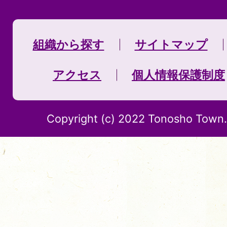
組織から探す
サイトマップ
アクセス
個人情報保護制度
Copyright (c) 2022 Tonosho Town. 