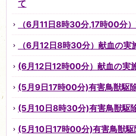
て
（6月11日8時30分,17時00
（6月12日8時30分）献血の
(6月12日12時00分）献血の
(5月9日17時00分)有害鳥獣
(5月10日8時30分)有害鳥獣
(5月10日17時00分)有害鳥獣