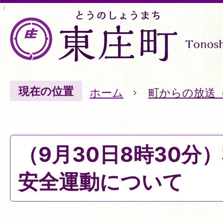
現在の位置
ホーム
町からの放送
（9月30日8時30分
安全運動について