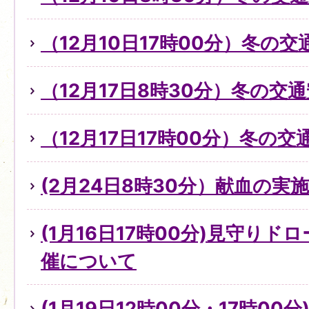
（12月10日17時00分）冬の
（12月17日8時30分）冬の交
（12月17日17時00分）冬の
(2月24日8時30分）献血の実
(1月16日17時00分)見守り
催について
(1月19日12時00分・17時0