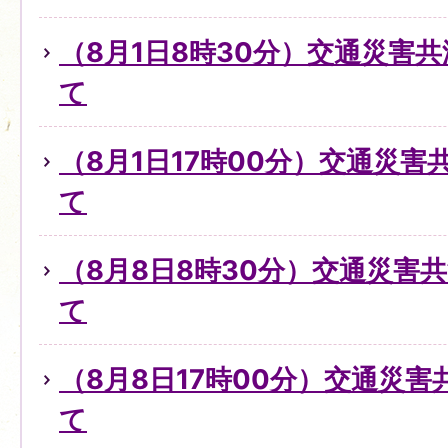
（8月1日8時30分）交通災害
て
（8月1日17時00分）交通災
て
（8月8日8時30分）交通災害
て
（8月8日17時00分）交通災
て