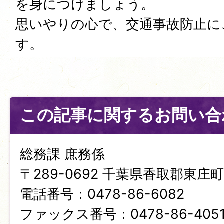
を身につけましょう。
思いやりの心で、交通事故防止に
す。
この記事に関するお問い合
総務課 庶務係
〒289-0692 千葉県香取郡東庄町笹
電話番号：0478-86-6082
ファックス番号：0478-86-405