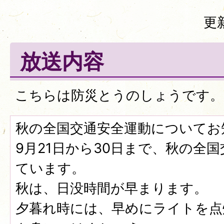
更
放送内容
こちらは防災とうのしょうです。
秋の全国交通安全運動についてお
9月21日から30日まで、秋の全
ています。
秋は、日没時間が早まります。
夕暮れ時には、早めにライトを点