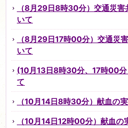
（8月29日8時30分）交通災
いて
（8月29日17時00分）交通
いて
(10月13日8時30分、17時0
て
（10月14日8時30分）献血の
（10月14日12時00分）献血