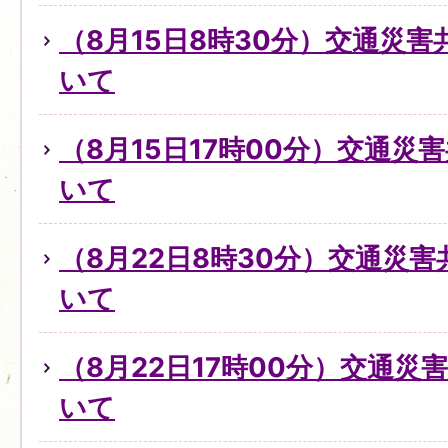
（8月15日8時30分）交通災
いて
（8月15日17時00分）交通災
いて
（8月22日8時30分）交通災
いて
（8月22日17時00分）交通
いて