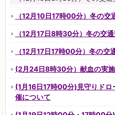
（12月10日17時00分）冬の
（12月17日8時30分）冬の交
（12月17日17時00分）冬の
(2月24日8時30分）献血の実
(1月16日17時00分)見守り
催について
(1月19日12時00分・17時0