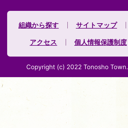
組織から探す
サイトマップ
アクセス
個人情報保護制度
Copyright (c) 2022 Tonosho Town. 