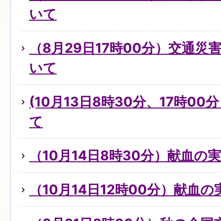
いて
（8月29日17時00分）交通
いて
(10月13日8時30分、17時0
て
（10月14日8時30分）献血の
（10月14日12時00分）献血