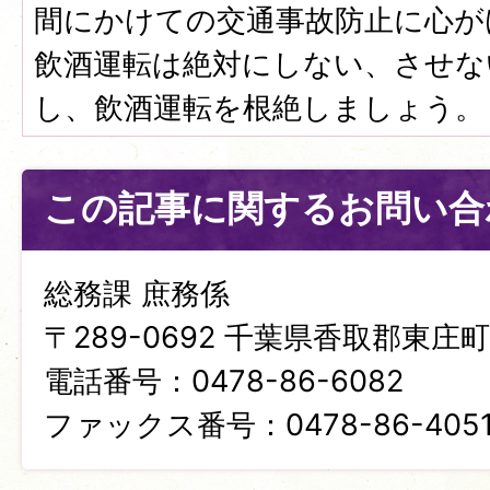
間にかけての交通事故防止に心が
飲酒運転は絶対にしない、させな
し、飲酒運転を根絶しましょう。
この記事に関するお問い合
総務課 庶務係
〒289-0692 千葉県香取郡東庄町笹
電話番号：0478-86-6082
ファックス番号：0478-86-405