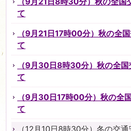
（9月21日8時30分）秋の全
て
（9月21日17時00分）秋の全
て
（9月30日8時30分）秋の全
て
（9月30日17時00分）秋の
て
（12月10日8時30分）冬の交