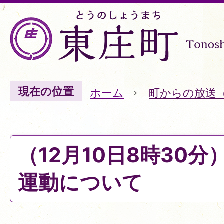
現在の位置
ホーム
町からの放送
（12月10日8時30
運動について