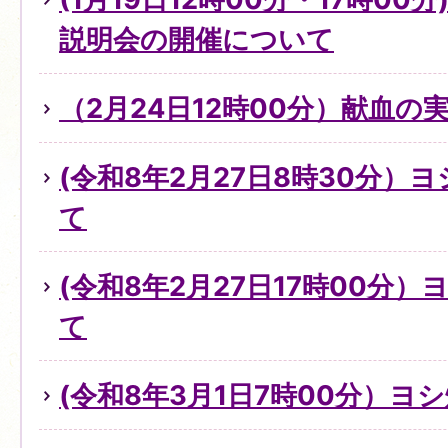
説明会の開催について
（2月24日12時00分）献血の
(令和8年2月27日8時30分）
て
(令和8年2月27日17時00分
て
(令和8年3月1日7時00分）