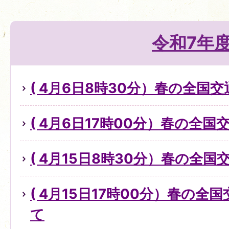
令和7年
( 4月6日8時30分）春の全国
( 4月6日17時00分）春の全
( 4月15日8時30分）春の全
( 4月15日17時00分）春の
て