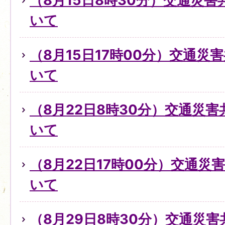
（8月15日8時30分）交通災
いて
（8月15日17時00分）交通災
いて
（8月22日8時30分）交通災
いて
（8月22日17時00分）交通
いて
（8月29日8時30分）交通災