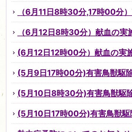
（6月11日8時30分,17時00
（6月12日8時30分）献血の
(6月12日12時00分）献血の
(5月9日17時00分)有害鳥獣
(5月10日8時30分)有害鳥獣
(5月10日17時00分)有害鳥獣