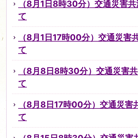
（8月1日8時30分）交通災害
て
（8月1日17時00分）交通災
て
（8月8日8時30分）交通災害
て
（8月8日17時00分）交通災
て