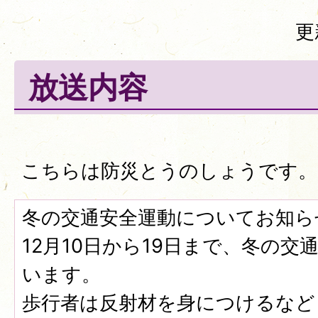
更
放送内容
こちらは防災とうのしょうです。
冬の交通安全運動についてお知ら
12月10日から19日まで、冬の
います。
歩行者は反射材を身につけるなど