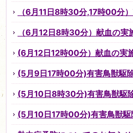
（6月11日8時30分,17時00
（6月12日8時30分）献血の
(6月12日12時00分）献血の
(5月9日17時00分)有害鳥獣
(5月10日8時30分)有害鳥獣
(5月10日17時00分)有害鳥獣