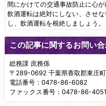
間にかけての交通事故防止に心が
飲酒運転は絶対にしない、させな
し、飲酒運転を根絶しましょう。
この記事に関するお問い合
総務課 庶務係
〒289-0692 千葉県香取郡東庄町笹
電話番号：0478-86-6082
ファックス番号：0478-86-405