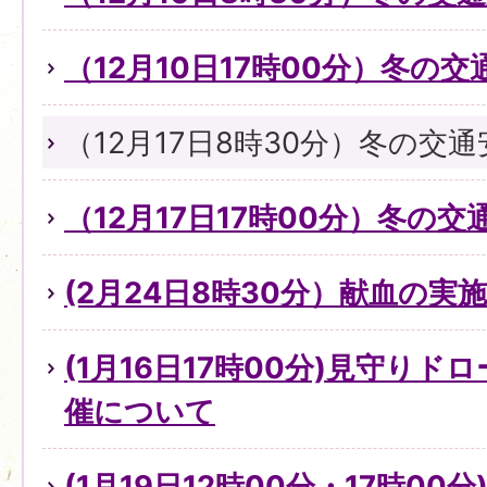
（12月10日17時00分）冬の
（12月17日8時30分）冬の交
（12月17日17時00分）冬の
(2月24日8時30分）献血の実
(1月16日17時00分)見守り
催について
(1月19日12時00分・17時0