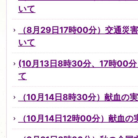
いて
（8月29日17時00分）交通
いて
(10月13日8時30分、17時0
て
（10月14日8時30分）献血の
（10月14日12時00分）献血