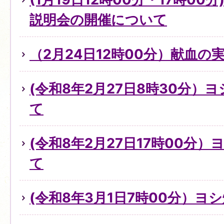
説明会の開催について
（2月24日12時00分）献血の
(令和8年2月27日8時30分）
て
(令和8年2月27日17時00分
て
(令和8年3月1日7時00分）