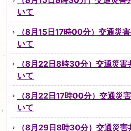
（8月15日8時30分）交通災
いて
（8月15日17時00分）交通災
いて
（8月22日8時30分）交通災
いて
（8月22日17時00分）交通
いて
（8月29日8時30分）交通災