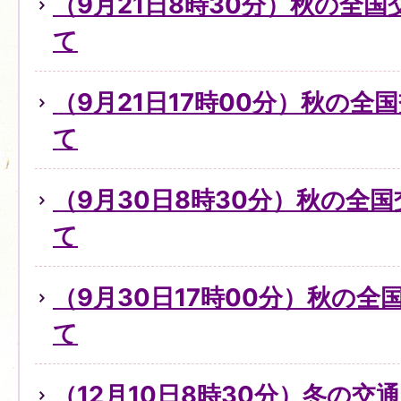
（9月21日8時30分）秋の全
て
（9月21日17時00分）秋の全
て
（9月30日8時30分）秋の全
て
（9月30日17時00分）秋の
て
（12月10日8時30分）冬の