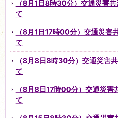
（8月1日8時30分）交通災害
て
（8月1日17時00分）交通災
て
（8月8日8時30分）交通災害
て
（8月8日17時00分）交通災
て