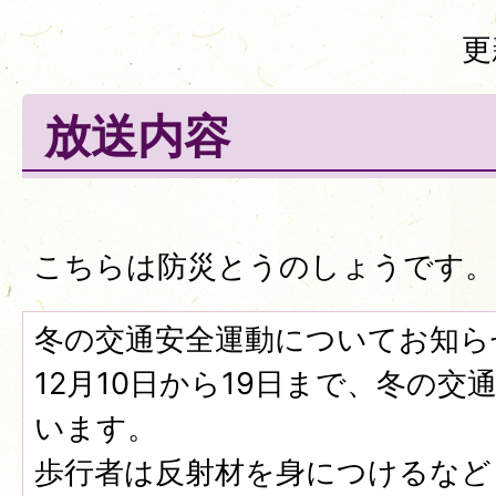
更
放送内容
こちらは防災とうのしょうです。
冬の交通安全運動についてお知ら
12月10日から19日まで、冬の
います。
歩行者は反射材を身につけるなど