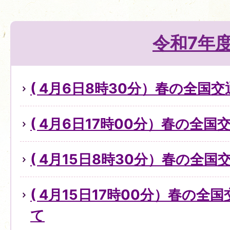
令和7年
( 4月6日8時30分）春の全国
( 4月6日17時00分）春の全
( 4月15日8時30分）春の全
( 4月15日17時00分）春の
て