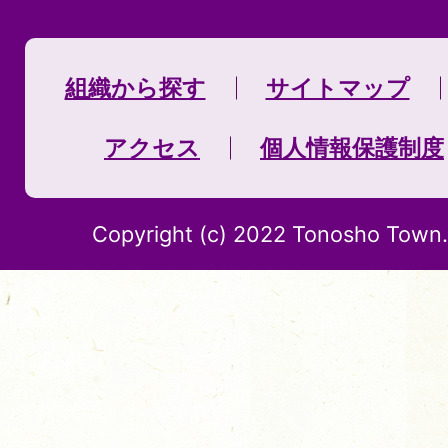
組織から探す
サイトマップ
アクセス
個人情報保護制度
Copyright (c) 2022 Tonosho Town. 