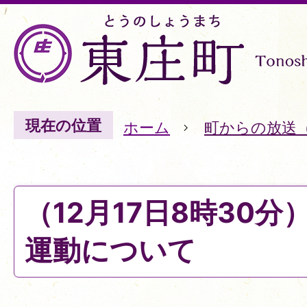
現在の位置
ホーム
町からの放送
（12月17日8時30
運動について