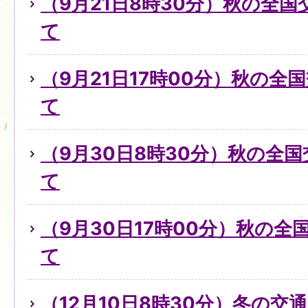
（9月21日8時30分）秋の全
て
（9月21日17時00分）秋の全
て
（9月30日8時30分）秋の全
て
（9月30日17時00分）秋の
て
（12月10日8時30分）冬の