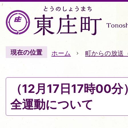
現在の位置
ホーム
町からの放送
（12月17日17時00
全運動について