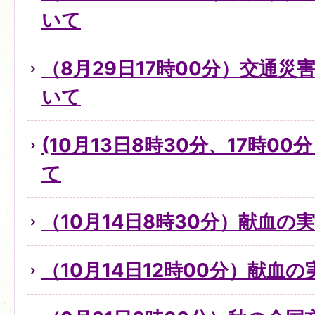
いて
（8月29日17時00分）交通
いて
(10月13日8時30分、17時0
て
（10月14日8時30分）献血の
（10月14日12時00分）献血