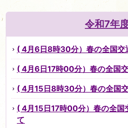
令和7年
( 4月6日8時30分）春の全国
( 4月6日17時00分）春の全
( 4月15日8時30分）春の全
( 4月15日17時00分）春の
て