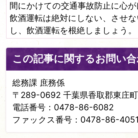
間にかけての交通事故防止に心が
飲酒運転は絶対にしない、させな
し、飲酒運転を根絶しましょう。
この記事に関するお問い合
総務課 庶務係
〒289-0692 千葉県香取郡東庄町笹
電話番号：0478-86-6082
ファックス番号：0478-86-405