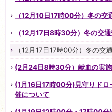
（12月10日17時00分）冬の
（12月17日8時30分）冬の交
（12月17日17時00分）冬の
(2月24日8時30分）献血の実
(1月16日17時00分)見守り
催について
(1月19日12時00分・17時0