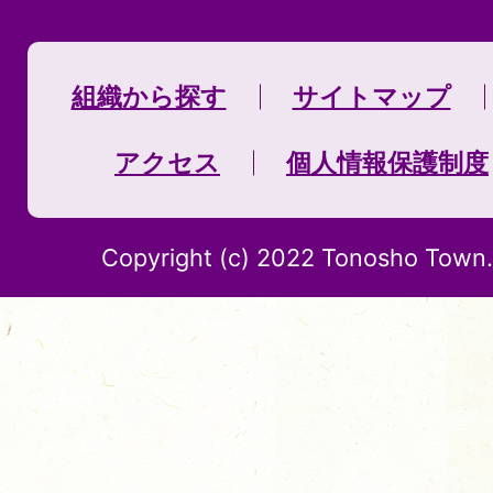
組織から探す
サイトマップ
アクセス
個人情報保護制度
Copyright (c) 2022 Tonosho Town. 