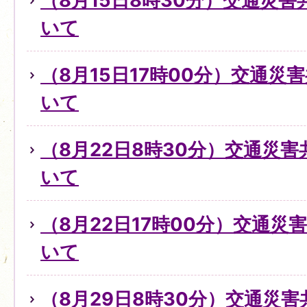
（8月15日8時30分）交通災
いて
（8月15日17時00分）交通災
いて
（8月22日8時30分）交通災
いて
（8月22日17時00分）交通
いて
（8月29日8時30分）交通災