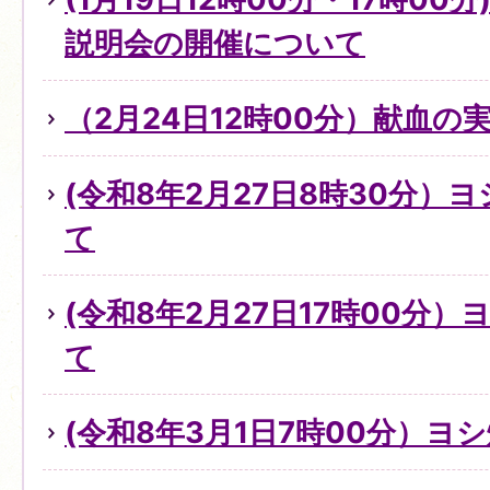
説明会の開催について
（2月24日12時00分）献血の
(令和8年2月27日8時30分）
て
(令和8年2月27日17時00分
て
(令和8年3月1日7時00分）