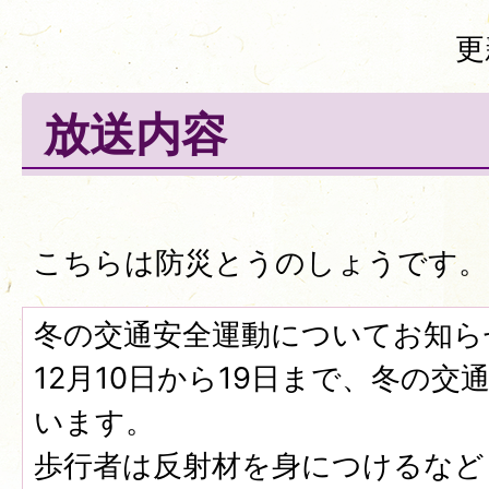
更
放送内容
こちらは防災とうのしょうです。
冬の交通安全運動についてお知ら
12月10日から19日まで、冬の
います。
歩行者は反射材を身につけるなど