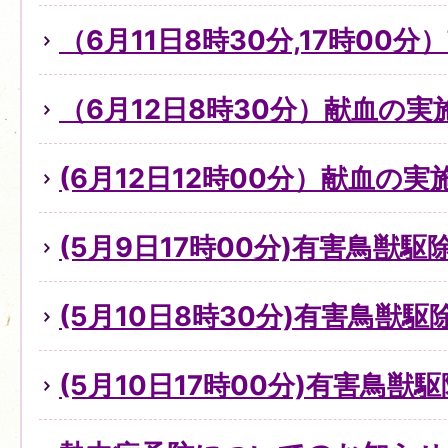
（6月11日8時30分,17時00
（6月12日8時30分）献血の
(6月12日12時00分）献血の
(5月9日17時00分)有害鳥獣
(5月10日8時30分)有害鳥獣
(5月10日17時00分)有害鳥獣