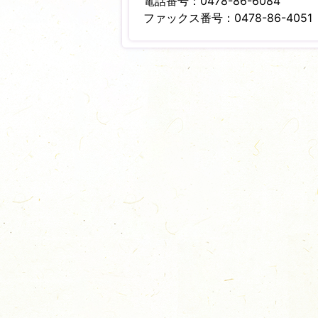
電話番号：0478-86-6084
ファックス番号：0478-86-4051