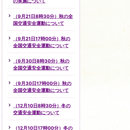
の実施について
（9月21日8時30分）秋の全
国交通安全運動について
（9月21日17時00分）秋の
全国交通安全運動について
（9月30日8時30分）秋の
全国交通安全運動について
（9月30日17時00分）秋の
全国交通安全運動について
（12月10日8時30分）冬の
交通安全運動について
（12月10日17時00分）冬の