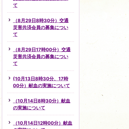
て
（8月29日8時30分）交通
災害共済会員の募集につい
て
（8月29日17時00分）交通
災害共済会員の募集につい
て
(10月13日8時30分、17時
00分）献血の実施について
（10月14日8時30分）献血
の実施について
（10月14日12時00分）献血