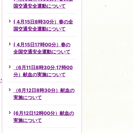
国交通安全運動について
( 4月15日8時30分）春の全
国交通安全運動について
( 4月15日17時00分）春の
全国交通安全運動について
（6月11日8時30分,17時00
分）献血の実施について
8152.html
（6月12日8時30分）献血の
実施について
(6月12日12時00分）献血の
実施について