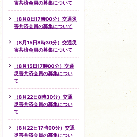
害共済会員の募集について
（8月8日17時00分）交通災
害共済会員の募集について
（8月15日8時30分）交通災
害共済会員の募集について
（8月15日17時00分）交通
災害共済会員の募集につい
て
（8月22日8時30分）交通
災害共済会員の募集につい
て
（8月22日17時00分）交通
災害共済会員の募集につい