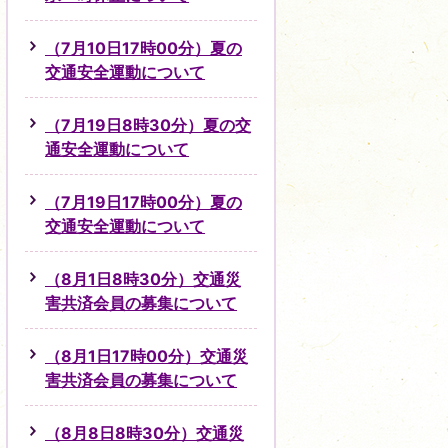
（7月10日17時00分）夏の
交通安全運動について
（7月19日8時30分）夏の交
通安全運動について
（7月19日17時00分）夏の
交通安全運動について
（8月1日8時30分）交通災
害共済会員の募集について
（8月1日17時00分）交通災
害共済会員の募集について
（8月8日8時30分）交通災