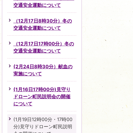
交通安全運動について
（12月17日8時30分）冬の
交通安全運動について
（12月17日17時00分）冬の
交通安全運動について
(2月24日8時30分）献血の
実施について
(1月16日17時00分)見守り
ドローン町民説明会の開催
について
(1月19日12時00分・17時00
分)見守りドローン町民説明