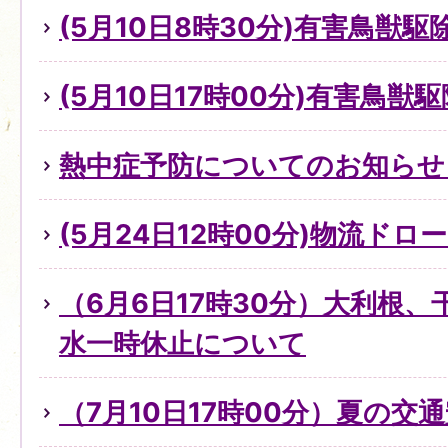
(5月10日8時30分)有害鳥獣
(5月10日17時00分)有害鳥獣
熱中症予防についてのお知らせ（
(5月24日12時00分)物流ド
（6月6日17時30分）大利根
水一時休止について
（7月10日17時00分）夏の交