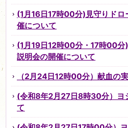
(1月16日17時00分)見守り
催について
(1月19日12時00分・17時0
説明会の開催について
（2月24日12時00分）献血の
(令和8年2月27日8時30分）
て
(令和8年2月27日17時00分