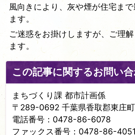
風向きにより、灰や煙が住宅まで
ます。
ご迷惑をお掛けしますが、ご理解
ます。
この記事に関するお問い合
まちづくり課 都市計画係
〒289-0692 千葉県香取郡東庄町笹
電話番号：0478-86-6078
ファックス番号：0478-86-405