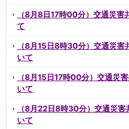
（8月8日17時00分）交通災
て
（8月15日8時30分）交通災
いて
（8月15日17時00分）交通災
いて
（8月22日8時30分）交通災
いて