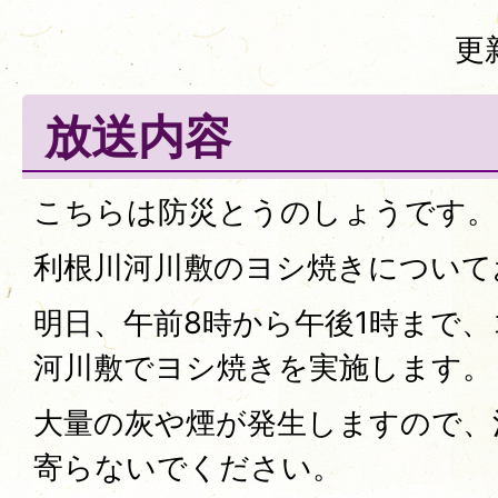
更
放送内容
こちらは防災とうのしょうです。
利根川河川敷のヨシ焼きについて
明日、午前8時から午後1時まで
河川敷でヨシ焼きを実施します。
大量の灰や煙が発生しますので、
寄らないでください。