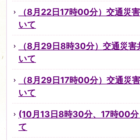
（8月22日17時00分）交通
いて
（8月29日8時30分）交通災
いて
（8月29日17時00分）交通
いて
(10月13日8時30分、17時0
て