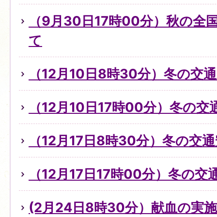
（9月30日17時00分）秋の
て
（12月10日8時30分）冬の
（12月10日17時00分）冬の
（12月17日8時30分）冬の交
（12月17日17時00分）冬の
(2月24日8時30分）献血の実