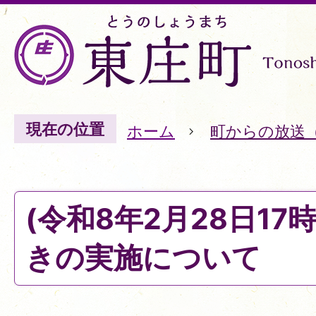
現在の位置
ホーム
町からの放送
(令和8年2月28日17
きの実施について