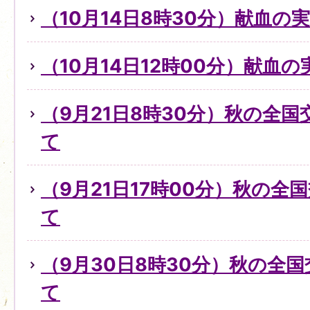
（10月14日8時30分）献血の
（10月14日12時00分）献血
（9月21日8時30分）秋の全
て
（9月21日17時00分）秋の全
て
（9月30日8時30分）秋の全
て