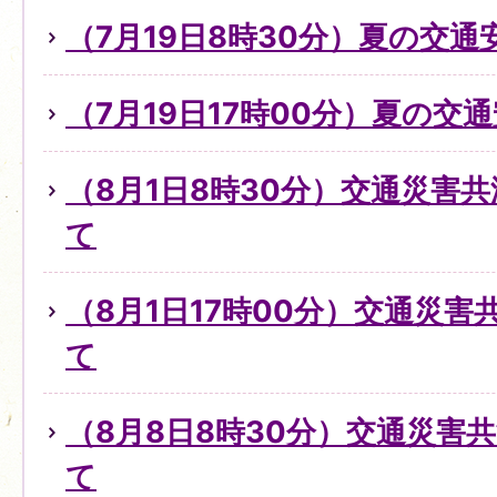
（7月19日8時30分）夏の交
（7月19日17時00分）夏の交
（8月1日8時30分）交通災害
て
（8月1日17時00分）交通災
て
（8月8日8時30分）交通災害
て