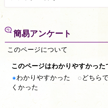
簡易アンケート
このページについて
このページはわかりやすかった
わかりやすかった
どちら
くかった