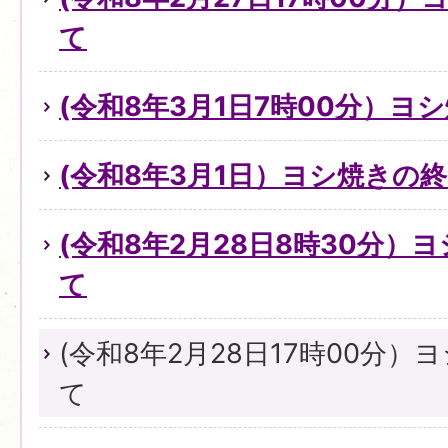
て
(令和8年3月1日7時00分）
(令和8年3月1日）ヨシ焼きの
(令和8年2月28日8時30分）
て
(令和8年2月28日17時00分
て