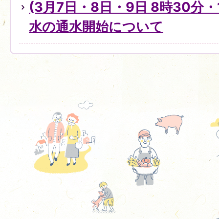
(3月7日・8日・9日 8時30分・
水の通水開始について