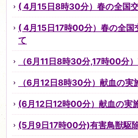
( 4月15日8時30分）春の全
( 4月15日17時00分）春の
て
（6月11日8時30分,17時00
（6月12日8時30分）献血の
(6月12日12時00分）献血の
(5月9日17時00分)有害鳥獣