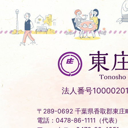
東
庄
町
Tonosho
法人番号10000201
Town
〒289-0692 千葉県香取郡東庄町
電話：0478-86-1111（代表）