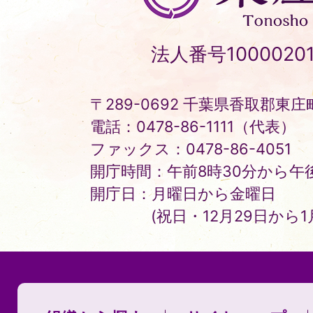
町
Tonosho
法人番号10000201
Town
〒289-0692 千葉県香取郡東庄町
電話：0478-86-1111（代表）
ファックス：0478-86-4051
開庁時間：午前8時30分から午後
開庁日：月曜日から金曜日
(祝日・12月29日から