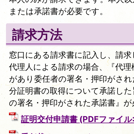
または承諾書が必要です。
請求方法
窓口にある請求書に記入し、請求
代理人による請求の場合、『代理
があり委任者の署名・押印がされ
分証明書の取得について承諾した
の署名・押印がされた承諾書』が
証明交付申請書 (PDFファイル: 6