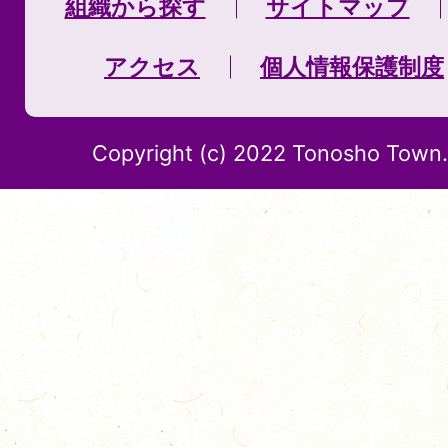
組織から探す
サイトマップ
アクセス
個人情報保護制度
Copyright (c) 2022 Tonosho Town. 