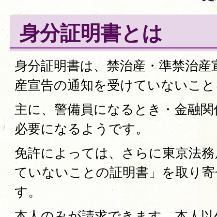
身分証明書とは
身分証明書は、禁治産・準禁治産
産宣告の通知を受けていないこと
主に、警備員になるとき・金融関
必要になるようです。
免許によっては、さらに東京法務
ていないことの証明書」を取り寄
す。
本人のみが請求できます。本人以