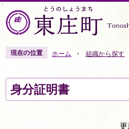
現在の位置
ホーム
組織から探す
身分証明書
更