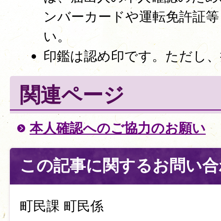
ンバーカードや運転免許証等
い。
印鑑は認め印です。ただし、
関連ページ
本人確認へのご協力のお願い
この記事に関するお問い合
町民課 町民係