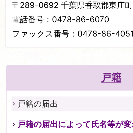
〒289-0692 千葉県香取郡東庄町笹
電話番号：0478-86-6070
ファックス番号：0478-86-405
戸籍
戸籍の届出
戸籍の届出によって氏名等が変