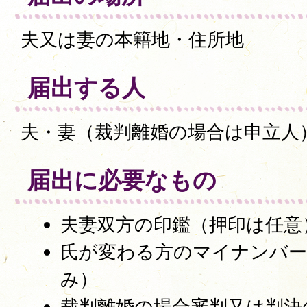
夫又は妻の本籍地・住所地
届出する人
夫・妻（裁判離婚の場合は申立人
届出に必要なもの
夫妻双方の印鑑（押印は任意
氏が変わる方のマイナンバー
み）
裁判離婚の場合審判又は判決