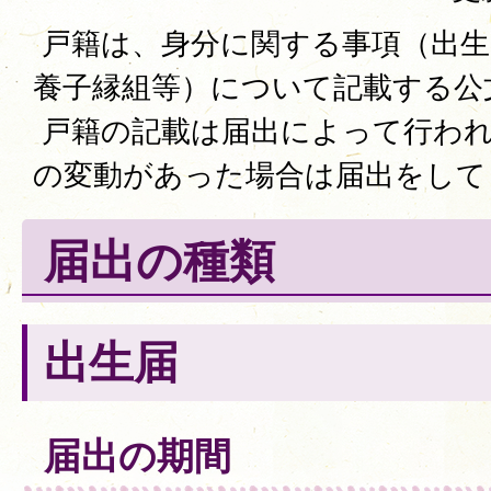
戸籍は、身分に関する事項（出生
養子縁組等）について記載する公
戸籍の記載は届出によって行われ
の変動があった場合は届出をして
届出の種類
出生届
届出の期間