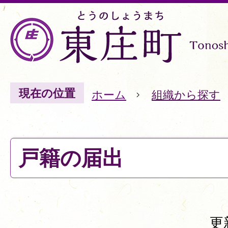
現在の位置
ホーム
組織から探す
戸籍の届出
更