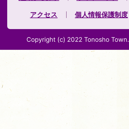
アクセス
個人情報保護制度
Copyright (c) 2022 Tonosho Town. 