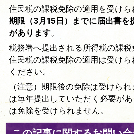
住民税の課税免除の適用を受けら
期限（3月15日）までに届出書
があります
。
税務署へ提出される所得税の課税
住民税の課税免除の適用は受けら
ください。
（注意）期限後の免除は受けられ
は毎年提出していただく必要があ
は免除を受けられません。
この記事に関するお問い合