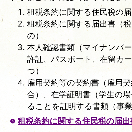
租税条約に関する住民税の届
租税条約に関する届出書（税
の）
本人確認書類（マイナンバー
許証、パスポート、在留カー
つ）
雇用契約等の契約書（雇用契
合）、在学証明書（学生の場
ることを証明する書類（事業
租税条約に関する住民税の届出