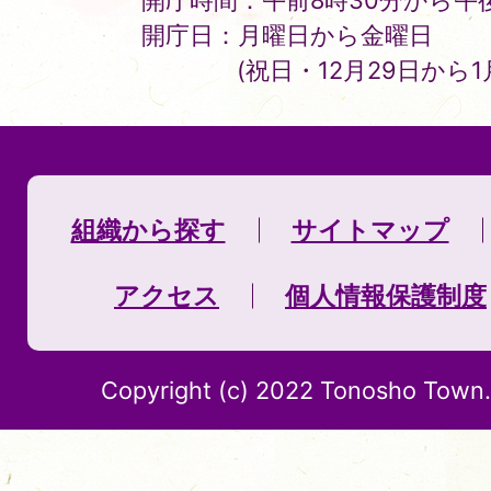
開庁時間：午前8時30分から午後
開庁日：月曜日から金曜日
(祝日・12月29日から
組織から探す
サイトマップ
アクセス
個人情報保護制度
Copyright (c) 2022 Tonosho Town. 