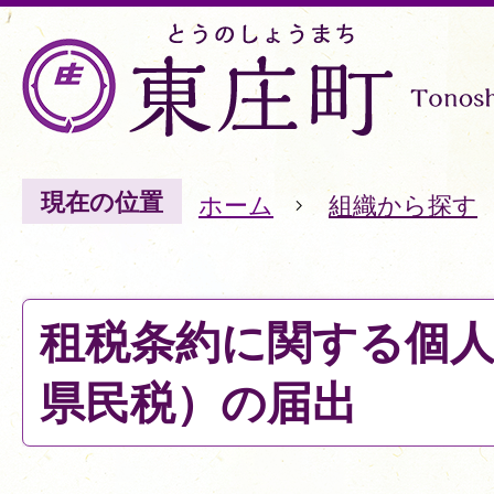
現在の位置
ホーム
組織から探す
租税条約に関する個人
県民税）の届出