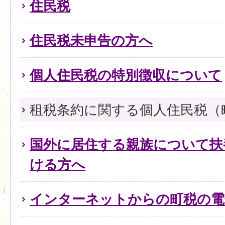
住民税
住民税未申告の方へ
個人住民税の特別徴収について
租税条約に関する個人住民税（
国外に居住する親族について扶
ける方へ
インターネットからの町税の電