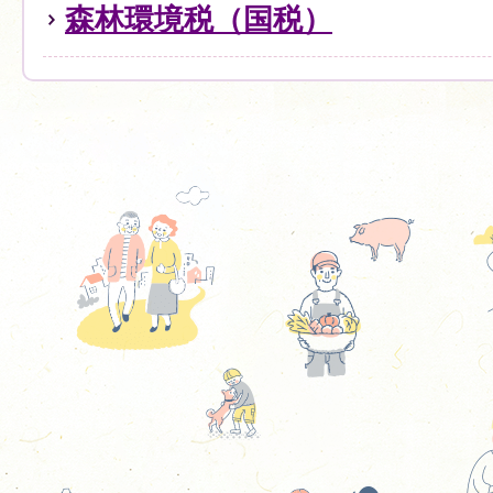
森林環境税（国税）