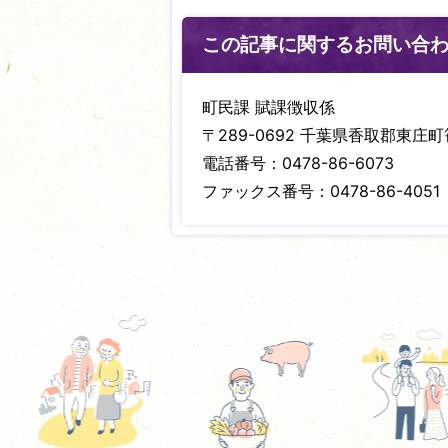
この記事に関するお問い合
町民課 賦課徴収係
〒289-0692 千葉県香取郡東庄町笹
電話番号：0478-86-6073
ファックス番号：0478-86-4051