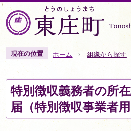
現在の位置
ホーム
組織から探す
特別徴収義務者の所在
届（特別徴収事業者用