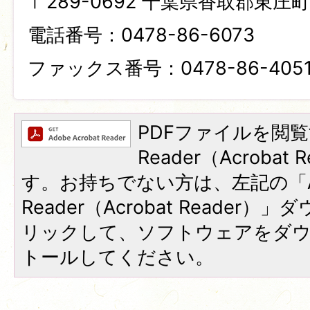
〒289-0692 千葉県香取郡東庄町笹
電話番号：0478-86-6073
ファックス番号：0478-86-405
PDFファイルを閲覧
Reader（Acroba
す。お持ちでない方は、左記の「A
Reader（Acrobat Reade
リックして、ソフトウェアをダ
トールしてください。