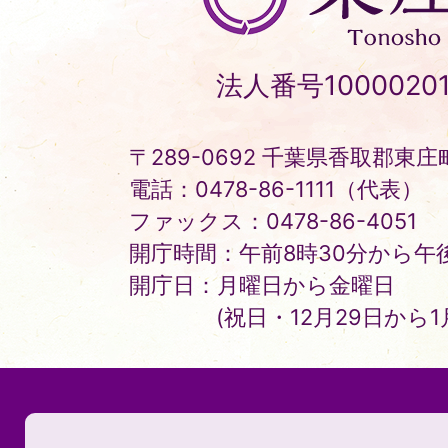
町
Tonosho
法人番号10000201
Town
〒289-0692 千葉県香取郡東庄町
電話：0478-86-1111（代表）
ファックス：0478-86-4051
開庁時間：午前8時30分から午後
開庁日：月曜日から金曜日
(祝日・12月29日から