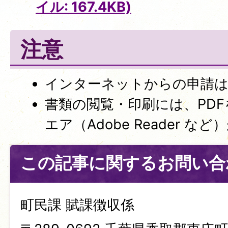
イル: 167.4KB)
注意
インターネットからの申請
書類の閲覧・印刷には、PD
エア（Adobe Reader な
この記事に関するお問い合
町民課 賦課徴収係