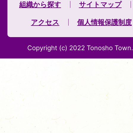
組織から探す
サイトマップ
アクセス
個人情報保護制度
Copyright (c) 2022 Tonosho Town. 