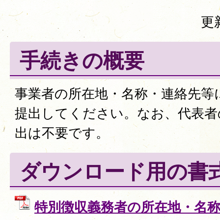
更
手続きの概要
事業者の所在地・名称・連絡先等
提出してください。なお、代表者
出は不要です。
ダウンロード用の書
特別徴収義務者の所在地・名称変