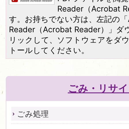
Reader（Acroba
す。お持ちでない方は、左記の「A
Reader（Acrobat Reade
リックして、ソフトウェアをダ
トールしてください。
ごみ・リサイ
ごみ処理