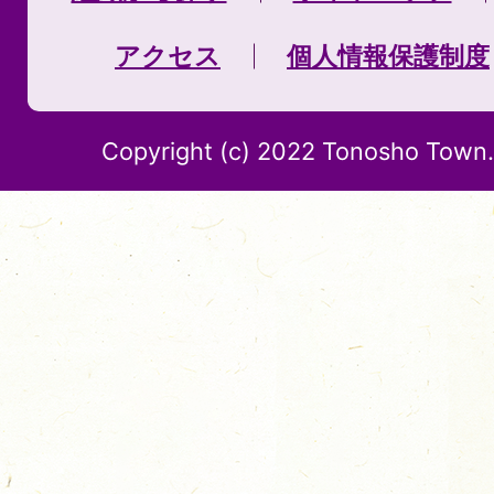
アクセス
個人情報保護制度
Copyright (c) 2022 Tonosho Town. 