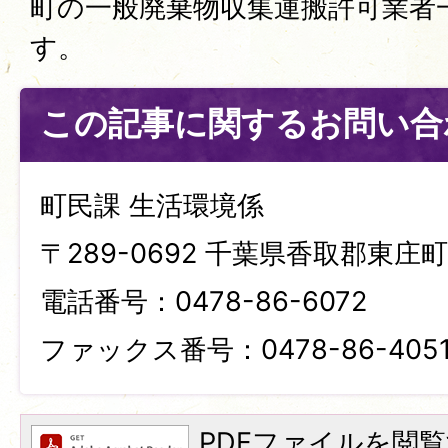
町の一般廃棄物収集運搬許可業者
す。
この記事に関するお問い合
町民課 生活環境係
〒289-0692 千葉県香取郡東庄町笹
電話番号：0478-86-6072
ファックス番号：0478-86-405
PDFファイルを閲覧