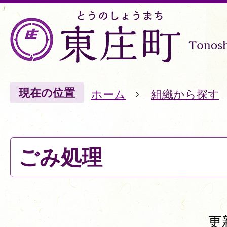
現在の位置
ホーム
組織から探す
ごみ処理
更