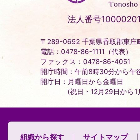
町
Tonosho
法人番号10000201
Town
〒289-0692 千葉県香取郡東庄町
電話：0478-86-1111（代表）
ファックス：0478-86-4051
開庁時間：午前8時30分から午後
開庁日：月曜日から金曜日
(祝日・12月29日から
組織から探す
サイトマップ