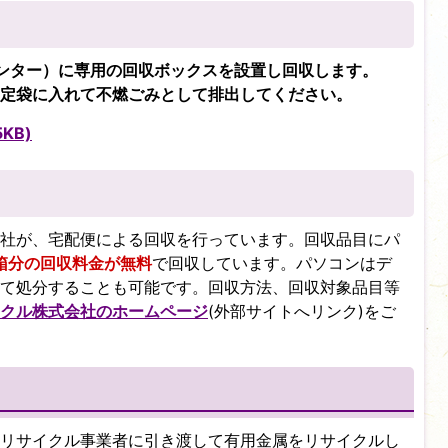
ンター）に専用の回収ボックスを設置し回収します。
定袋に入れて不燃ごみとして排出してください。
KB)
社が、宅配便による回収を行っています。回収品目にパ
箱分の回収料金が無料
で回収しています。パソコンはデ
て処分することも可能です。回収方法、回収対象品目等
クル株式会社のホームページ
(外部サイトへリンク)をご
リサイクル事業者に引き渡して有用金属をリサイクルし