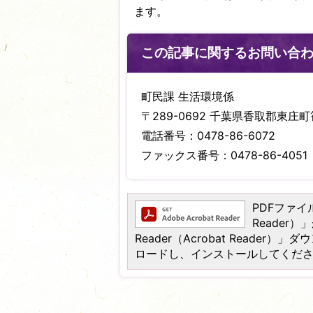
ます。
この記事に関するお問い合
町民課 生活環境係
〒289-0692 千葉県香取郡東庄町笹
電話番号：0478-86-6072
ファックス番号：0478-86-4051
PDFファイル
Reader
Reader（Acrobat Read
ロードし、インストールしてくだ