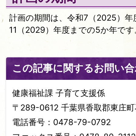
計画の期間は、令和7（2025）
11（2029）年度までの5か年です
この記事に関するお問い合
健康福祉課 子育て支援係
〒289-0612 千葉県香取郡東庄町
電話番号：0478-79-0792