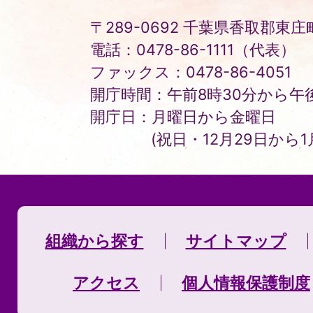
〒289-0692 千葉県香取郡東庄町
電話：0478-86-1111（代表）
ファックス：0478-86-4051
開庁時間：午前8時30分から午後
開庁日：月曜日から金曜日
(祝日・12月29日から
組織から探す
サイトマップ
アクセス
個人情報保護制度