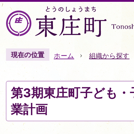
現在の位置
ホーム
組織から探す
第3期東庄町子ども・
業計画