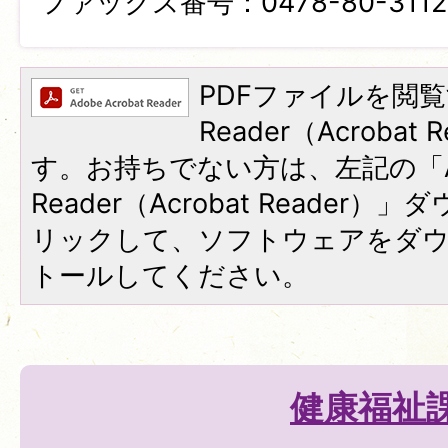
ファックス番号：0478-80-3112
PDFファイルを閲覧
Reader（Acroba
す。お持ちでない方は、左記の「A
Reader（Acrobat Reade
リックして、ソフトウェアをダ
トールしてください。
健康福祉