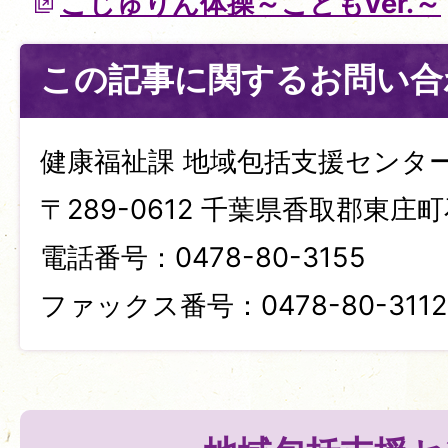
こじゅりん体操～こどもver.～
この記事に関するお問い合
健康福祉課 地域包括支援センタ
〒289-0612 千葉県香取郡東庄町
電話番号：0478-80-3155
ファックス番号：0478-80-3112