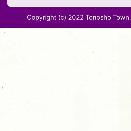
Copyright (c) 2022 Tonosho Town. 