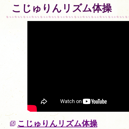
こじゅりんリズム体操
こじゅりんリズム体操