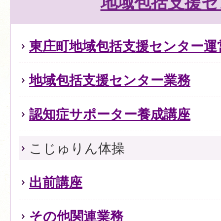
地域包括支援セ
東庄町地域包括支援センター運
地域包括支援センター業務
認知症サポーター養成講座
こじゅりん体操
出前講座
その他関連業務