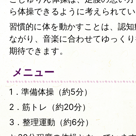
ら体操できるように考えられてい
習慣的に体を動かすことは、認知
ながり、音楽に合わせてゆっくり
期待できます。
メニュー
1．準備体操（約5分）
2．筋トレ（約20分）
3．整理運動（約6分）