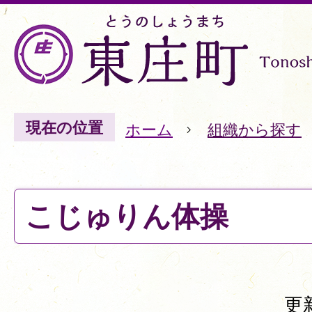
現在の位置
ホーム
組織から探す
こじゅりん体操
更