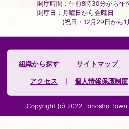
開庁時間：午前8時30分から午後
開庁日：月曜日から金曜日
(祝日・12月29日から
組織から探す
サイトマップ
アクセス
個人情報保護制度
Copyright (c) 2022 Tonosho Town. 