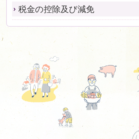
税金の控除及び減免