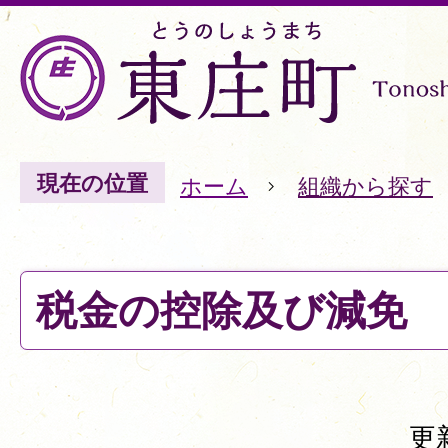
現在の位置
ホーム
組織から探す
税金の控除及び減免
更