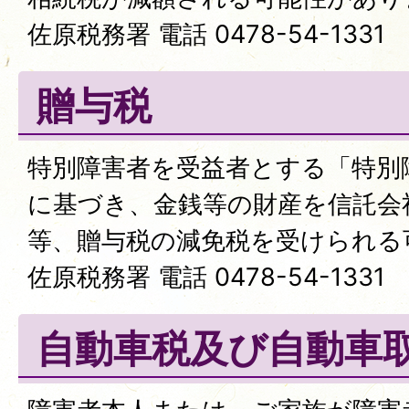
佐原税務署 電話 0478-54-1331
贈与税
特別障害者を受益者とする「特別
に基づき、金銭等の財産を信託会
等、贈与税の減免税を受けられる
佐原税務署 電話 0478-54-1331
自動車税及び自動車