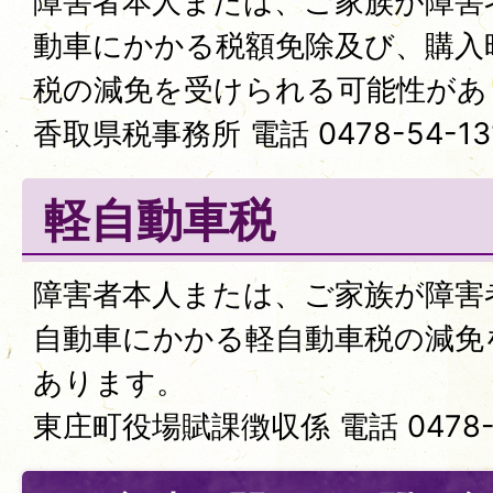
障害者本人または、ご家族が障害
動車にかかる税額免除及び、購入
税の減免を受けられる可能性があ
香取県税事務所 電話 0478-54-13
軽自動車税
障害者本人または、ご家族が障害
自動車にかかる軽自動車税の減免
あります。
東庄町役場賦課徴収係 電話 0478-8