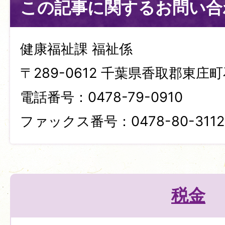
この記事に関するお問い合
健康福祉課 福祉係
〒289-0612 千葉県香取郡東庄町
電話番号：0478-79-0910
ファックス番号：0478-80-3112
税金