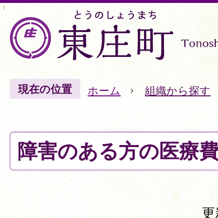
現在の位置
ホーム
組織から探す
障害のある方の医療
更