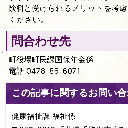
険料と受けられるメリットを考慮
ください。
問合わせ先
町役場町民課国保年金係
電話 0478-86-6071
この記事に関するお問い合
健康福祉課 福祉係