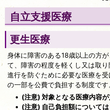
自立支援医療
更生医療
身体に障害のある18歳以上の方
て、障害の程度を軽くし又は取り
進行を防ぐために必要な医療を受
の一部を公費で負担する制度です
(注意) 対象となる医療内容
(注意) 自己負担額について