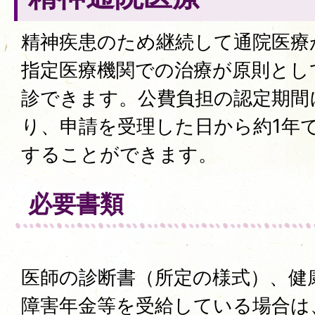
精神疾患のため継続して通院医療
指定医療機関での治療が原則とし
診できます。公費負担の認定期間
り、申請を受理した日から約1年
することができます。
必要書類
医師の診断書（所定の様式）、健
障害年金等を受給している場合は