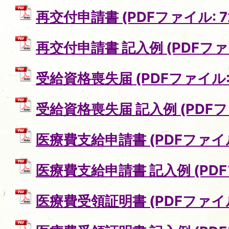
再交付申請書 (PDFファイル: 72
再交付申請書 記入例 (PDFファイル
受給資格喪失届 (PDFファイル: 6
受給資格喪失届 記入例 (PDFファ
医療費支給申請書 (PDFファイル:
医療費支給申請書 記入例 (PDFフ
医療費受領証明書 (PDFファイル: