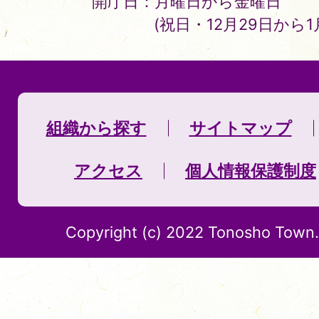
開庁日：月曜日から金曜日
(祝日・12月29日から
組織から探す
サイトマップ
アクセス
個人情報保護制度
Copyright (c) 2022 Tonosho Town. 