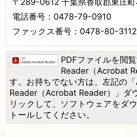
〒289-0612 千葉県香取郡東庄町
電話番号：0478-79-0910
ファックス番号：0478-80-3112
PDFファイルを閲覧
Reader（Acroba
す。お持ちでない方は、左記の「A
Reader（Acrobat Reade
リックして、ソフトウェアをダ
トールしてください。