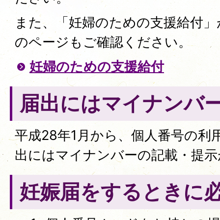
また、「妊婦のための支援給付」
のページもご確認ください。
妊婦のための支援給付
届出にはマイナンバ
平成28年1月から、個人番号の利
出にはマイナンバーの記載・提示
妊娠届をするときに