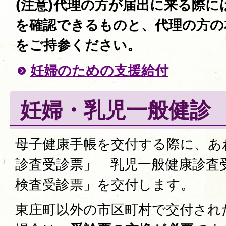
(注意)代理の方が届出に来る際に
を確認できるものと、代理の方の
をご持参ください。
妊婦のための支援給付
妊婦・乳児一般健診
母子健康手帳を交付する際に、あ
診査受診票」「乳児一般健康診査
検査受診票」を交付します。
東庄町以外の市区町村で交付され