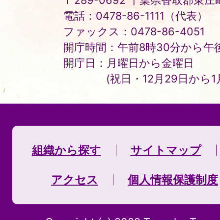
〒289-0692 千葉県香取郡東庄町
電話：0478-86-1111（代表）
ファックス：0478-86-4051
開庁時間：午前8時30分から午後
開庁日：月曜日から金曜日
(祝日・12月29日から
組織から探す
サイトマップ
アクセス
個人情報保護制度