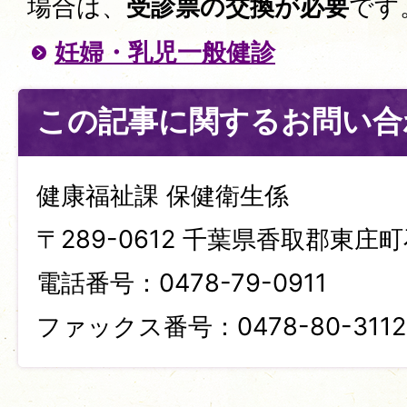
場合は、
受診票の交換が必要
です
妊婦・乳児一般健診
この記事に関するお問い合
健康福祉課 保健衛生係
〒289-0612 千葉県香取郡東庄町
電話番号：0478-79-0911
ファックス番号：0478-80-3112