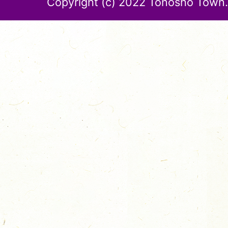
Copyright (c) 2022 Tonosho Town. 