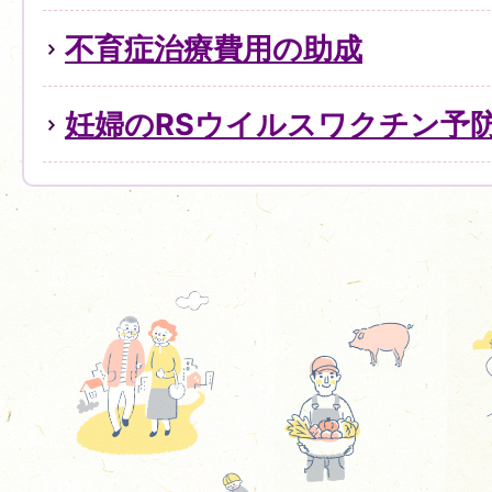
不育症治療費用の助成
妊婦のRSウイルスワクチン予