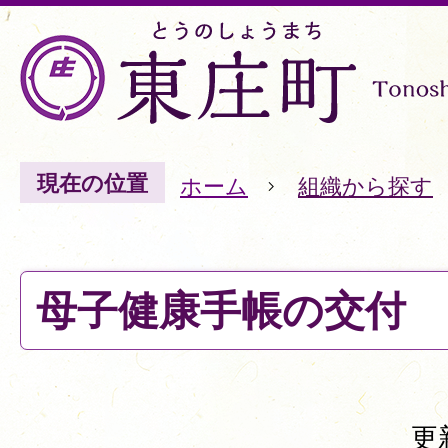
現在の位置
ホーム
組織から探す
母子健康手帳の交付
更