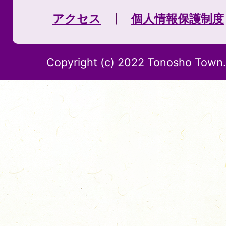
アクセス
個人情報保護制度
Copyright (c) 2022 Tonosho Town. 