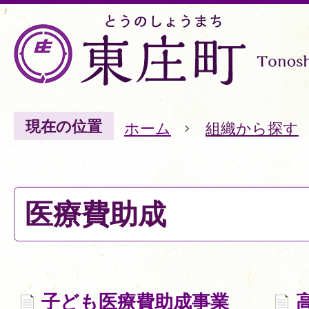
現在の位置
ホーム
組織から探す
医療費助成
子ども医療費助成事業