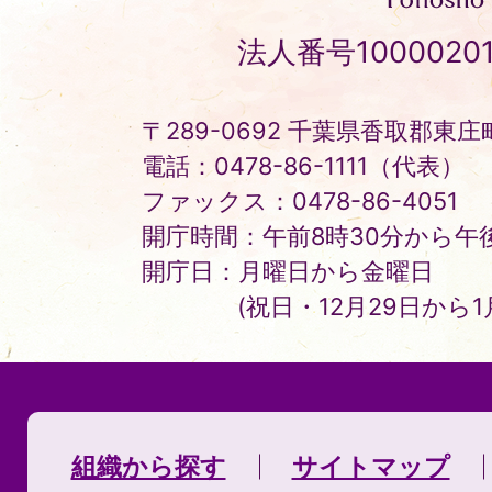
Tonosho
法人番号10000201
Town
〒289-0692 千葉県香取郡東庄町
電話：0478-86-1111（代表）
ファックス：0478-86-4051
開庁時間：午前8時30分から午後
開庁日：月曜日から金曜日
(祝日・12月29日から
組織から探す
サイトマップ