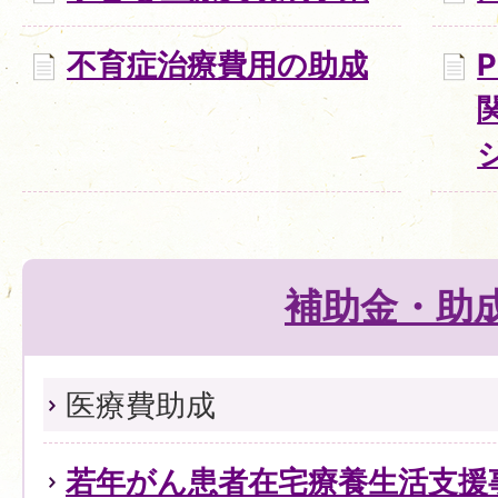
不育症治療費用の助成
補助金・助
医療費助成
若年がん患者在宅療養生活支援