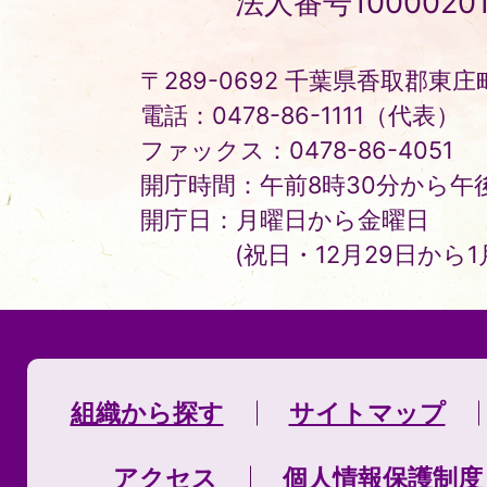
法人番号10000201
Town
〒289-0692 千葉県香取郡東庄町
電話：0478-86-1111（代表）
ファックス：0478-86-4051
開庁時間：午前8時30分から午後
開庁日：月曜日から金曜日
(祝日・12月29日から
組織から探す
サイトマップ
アクセス
個人情報保護制度