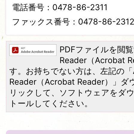
電話番号：0478-86-2311
ファックス番号：0478-86-231
PDFファイルを閲覧
Reader（Acroba
す。お持ちでない方は、左記の「A
Reader（Acrobat Reade
リックして、ソフトウェアをダ
トールしてください。