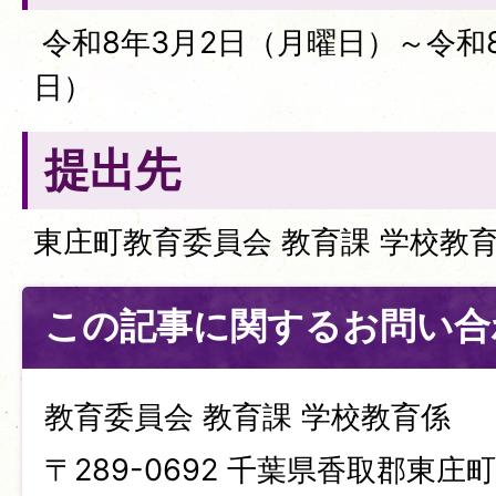
令和8年3月2日（月曜日）～令和8
日）
提出先
東庄町教育委員会 教育課 学校教
この記事に関するお問い合
教育委員会 教育課 学校教育係
〒289-0692 千葉県香取郡東庄町笹