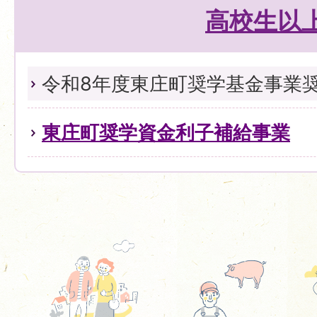
高校生以
令和8年度東庄町奨学基金事業
東庄町奨学資金利子補給事業