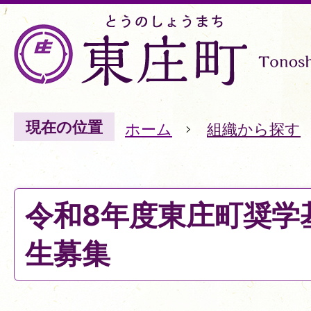
現在の位置
ホーム
組織から探す
令和8年度東庄町奨学
生募集