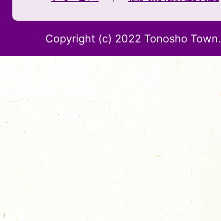
Copyright (c) 2022 Tonosho Town. 