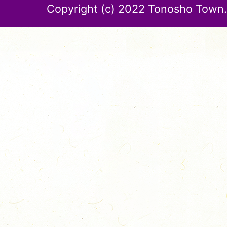
Copyright (c) 2022 Tonosho Town. 