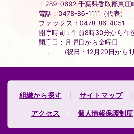
〒289-0692 千葉県香取郡東庄町
電話：0478-86-1111（代表）
ファックス：0478-86-4051
開庁時間：午前8時30分から午後
開庁日：月曜日から金曜日
(祝日・12月29日から
組織から探す
サイトマップ
アクセス
個人情報保護制度