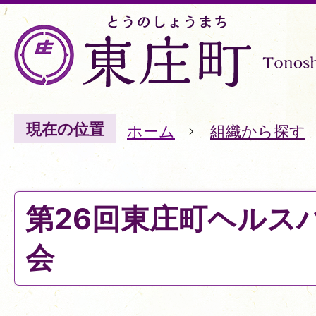
現在の位置
ホーム
組織から探す
第26回東庄町ヘルス
会