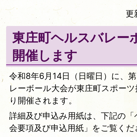
更
東庄町ヘルスバレー
開催します
令和8年6月14日（日曜日）に、
レーボール大会が東庄町スポーツ
り開催されます。
詳細及び申込み用紙は、下記の「
会要項及び申込用紙」をご覧くだ