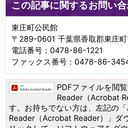
この記事に関するお問い合
東庄町公民館
〒289-0601 千葉県香取郡東庄町笹
電話番号：0478-86-1221
ファックス番号：0478-86-345
PDFファイルを閲覧
Reader（Acroba
す。お持ちでない方は、左記の「A
Reader（Acrobat Reade