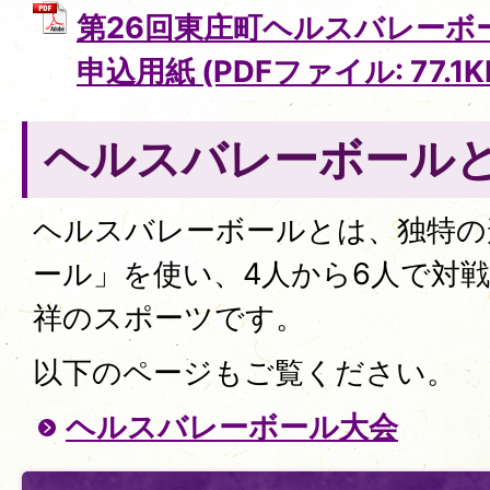
第26回東庄町ヘルスバレーボ
申込用紙 (PDFファイル: 77.1K
ヘルスバレーボール
ヘルスバレーボールとは、独特の
ール」を使い、4人から6人で対
祥のスポーツです。
以下のページもご覧ください。
ヘルスバレーボール大会