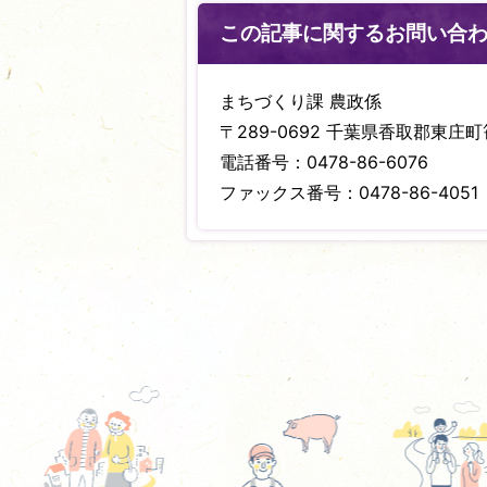
この記事に関するお問い合
まちづくり課 農政係
〒289-0692 千葉県香取郡東庄町笹
電話番号：0478-86-6076
ファックス番号：0478-86-4051