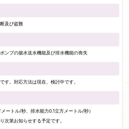
断及び盗難
ポンプの揚水送水機能及び排水機能の喪失
です。対応方法は現在、検討中です。
メートル/秒、排水能力0.1立方メートル/秒）
り次第お知らせする予定です。