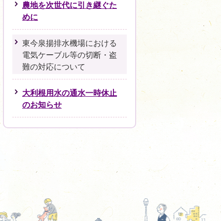
農地を次世代に引き継ぐた
めに
東今泉揚排水機場における
電気ケーブル等の切断・盗
難の対応について
大利根用水の通水一時休止
のお知らせ