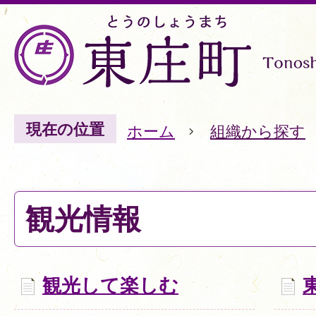
現在の位置
ホーム
組織から探す
観光情報
観光して楽しむ