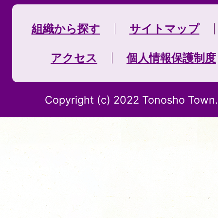
組織から探す
サイトマップ
アクセス
個人情報保護制度
Copyright (c) 2022 Tonosho Town. 