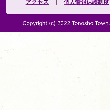
アクセス
個人情報保護制度
Copyright (c) 2022 Tonosho Town. 