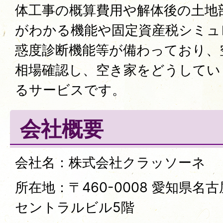
体工事の概算費用や解体後の土地
がわかる機能や固定資産税シミュ
惑度診断機能等が備わっており、
相場確認し、空き家をどうしてい
るサービスです。
会社概要
会社名：株式会社クラッソーネ
所在地：〒460-0008 愛知県名古
セントラルビル5階