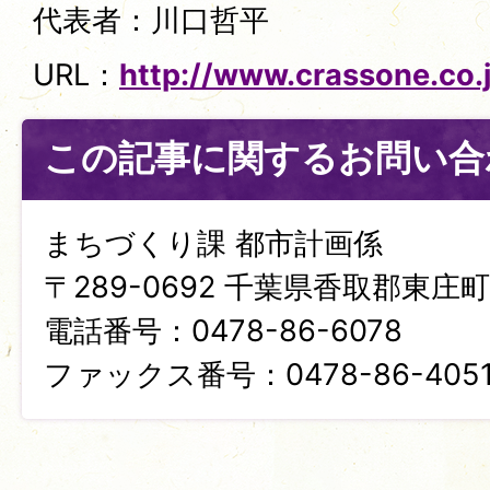
代表者：川口哲平
URL：
http://www.crassone.co.
この記事に関するお問い合
まちづくり課 都市計画係
〒289-0692 千葉県香取郡東庄町笹
電話番号：0478-86-6078
ファックス番号：0478-86-405