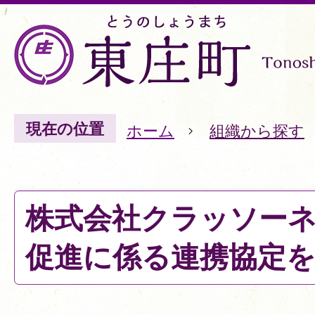
現在の位置
ホーム
組織から探す
株式会社クラッソー
促進に係る連携協定