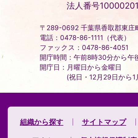
Tonosho
法人番号10000201
Town
〒289-0692 千葉県香取郡東庄町
電話：0478-86-1111（代表）
ファックス：0478-86-4051
開庁時間：午前8時30分から午後
開庁日：月曜日から金曜日
(祝日・12月29日から
組織から探す
サイトマップ