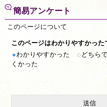
簡易アンケート
このページについて
このページはわかりやすかった
わかりやすかった
どちら
くかった