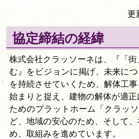
更
協定締結の経緯
株式会社クラッソーネは、『「街
む』をビジョンに掲げ、未来につ
を持続させていくため、解体工事
始まりと捉え、建物の解体が適正
ためのプラットホーム「クラッソ
ど、地域の安心のため、そして、
め、取組みを進めています。