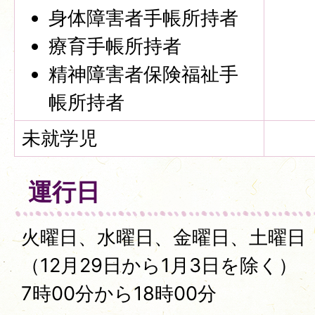
身体障害者手帳所持者
療育手帳所持者
精神障害者保険福祉手
帳所持者
未就学児
運行日
火曜日、水曜日、金曜日、土曜日
（12月29日から1月3日を除く）
7時00分から18時00分