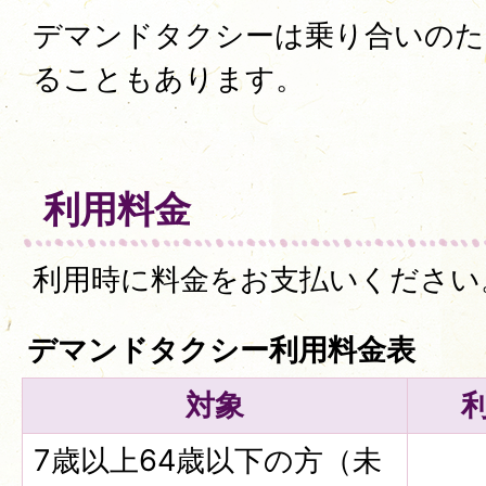
デマンドタクシーは乗り合いのた
ることもあります。
利用料金
利用時に料金をお支払いください
デマンドタクシー利用料金表
対象
7歳以上64歳以下の方（未