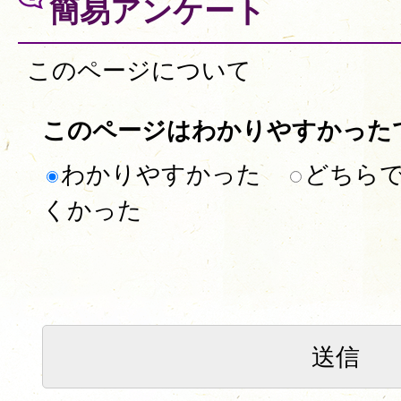
簡易アンケート
このページについて
このページはわかりやすかった
わかりやすかった
どちら
くかった