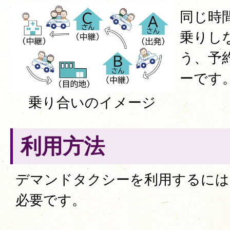
同じ時
乗りし
う、予
ーです
乗り合いのイメージ
利用方法
デマンドタクシーを利用するには
必要です。