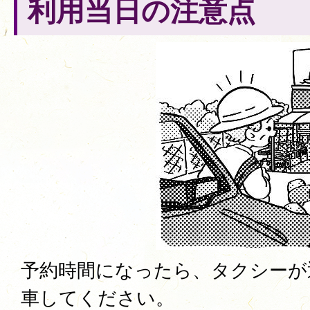
利用当日の注意点
予約時間になったら、タクシーが
車してください。