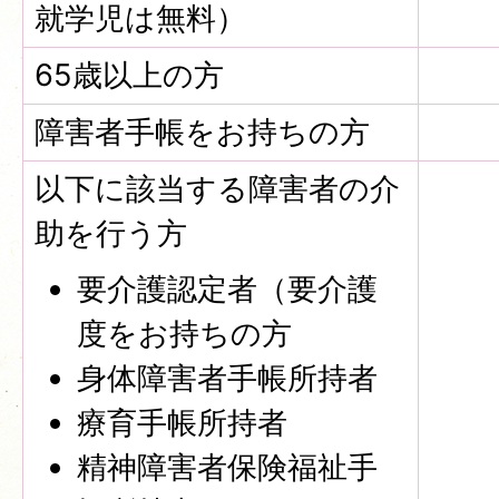
就学児は無料）
65歳以上の方
障害者手帳をお持ちの方
以下に該当する障害者の介
助を行う方
要介護認定者（要介護
度をお持ちの方
身体障害者手帳所持者
療育手帳所持者
精神障害者保険福祉手