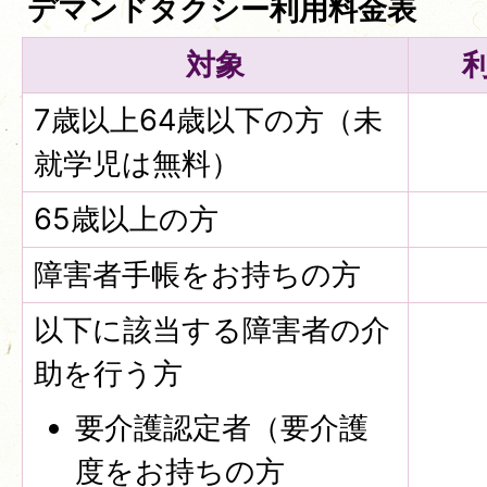
デマンドタクシー利用料金表
対象
7歳以上64歳以下の方（未
就学児は無料）
65歳以上の方
障害者手帳をお持ちの方
以下に該当する障害者の介
助を行う方
要介護認定者（要介護
度をお持ちの方