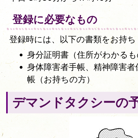
登録に必要なもの
登録時には、以下の書類をお持ち
身分証明書（住所がわかるも
身体障害者手帳、精神障害者
帳（お持ちの方）
デマンドタクシーの