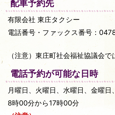
配車予約先
有限会社 東庄タクシー
電話番号・ファックス番号：0478-7
（注意）東庄町社会福祉協議会で
電話予約が可能な日時
月曜日、火曜日、水曜日、金曜日
8時00分から17時00分