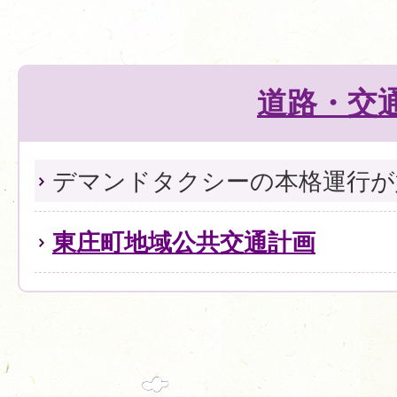
道路・交
デマンドタクシーの本格運行が
東庄町地域公共交通計画