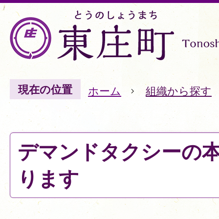
現在の位置
ホーム
組織から探す
デマンドタクシーの
ります