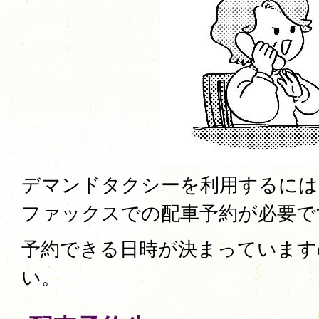
デマンドタクシーを利用するには
ファックスでの配車予約が必要で
予約できる日時が決まっています
い。