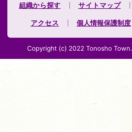
組織から探す
サイトマップ
アクセス
個人情報保護制度
Copyright (c) 2022 Tonosho Town. 