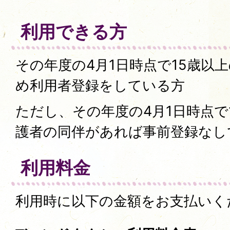
利用できる方
その年度の4月1日時点で15歳以
め利用者登録をしている方
ただし、その年度の4月1日時点で
護者の同伴があれば事前登録なし
利用料金
利用時に以下の金額をお支払いく