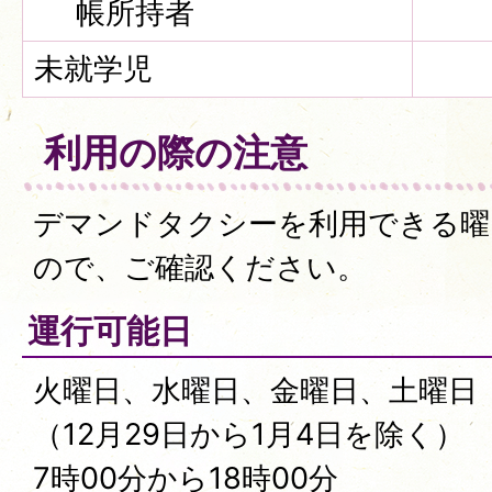
帳所持者
未就学児
利用の際の注意
デマンドタクシーを利用できる曜
ので、ご確認ください。
運行可能日
火曜日、水曜日、金曜日、土曜日
（12月29日から1月4日を除く）
7時00分から18時00分