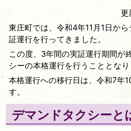
更
東庄町では、令和4年11月1日か
証運行を行ってきました。
この度、3年間の実証運行期間が
シーの本格運行を行うこととなり
本格運行への移行日は、令和7年1
す。
デマンドタクシーと