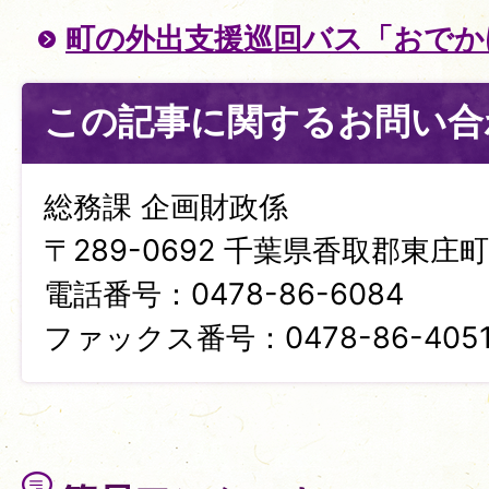
町の外出支援巡回バス「おでか
この記事に関するお問い合
総務課 企画財政係
〒289-0692 千葉県香取郡東庄町笹
電話番号：0478-86-6084
ファックス番号：0478-86-405