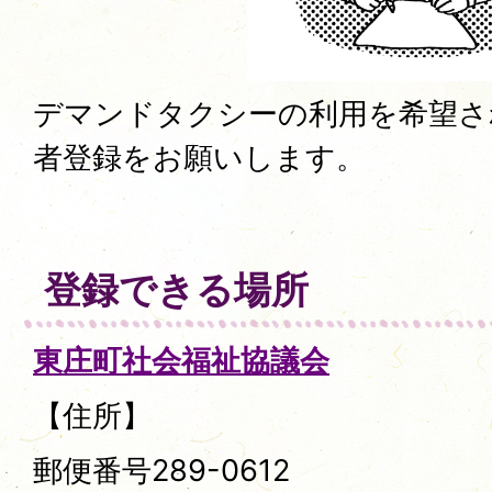
デマンドタクシーの利用を希望さ
者登録をお願いします。
登録できる場所
東庄町社会福祉協議会
【住所】
郵便番号289-0612