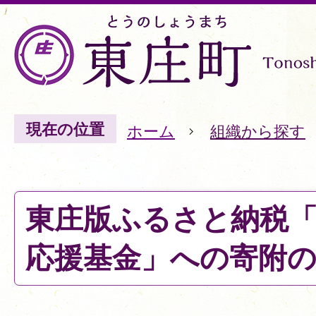
現在の位置
ホーム
組織から探す
東庄版ふるさと納税
応援基金」への寄附