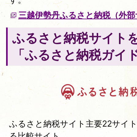
三越伊勢丹ふるさと納税（外部
ふるさと納税サイト
「ふるさと納税ガイ
ふるさと納税サイト主要22サイ
る比較サイト。