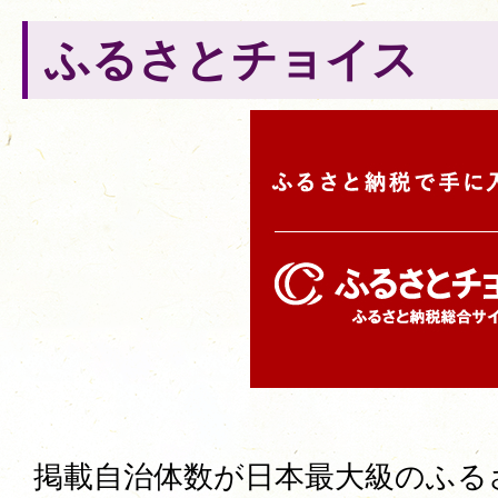
ふるさとチョイス
掲載自治体数が日本最大級のふる