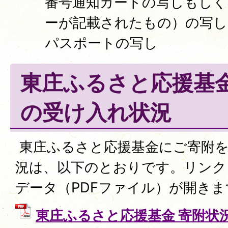
番号通知カードの写しもしく
ーが記載されたもの）の写し
パスポートの写し
東庄ふるさと応援基
の受け入れ状況
東庄ふるさと応援基金にご寄附
況は、以下のとおりです。リンク
データ（PDFファイル）が開きま
東庄ふるさと応援基金 寄附状