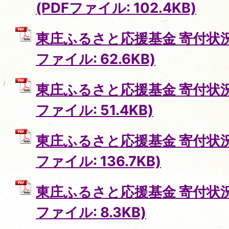
(PDFファイル: 102.4KB)
東庄ふるさと応援基金 寄付状況 (
ファイル: 62.6KB)
東庄ふるさと応援基金 寄付状況 (
ファイル: 51.4KB)
東庄ふるさと応援基金 寄付状況
ファイル: 136.7KB)
東庄ふるさと応援基金 寄付状況
ファイル: 8.3KB)