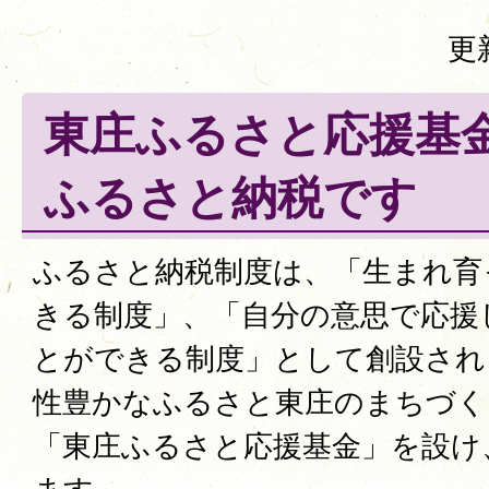
更
東庄ふるさと応援基
ふるさと納税です
ふるさと納税制度は、「生まれ育
きる制度」、「自分の意思で応援
とができる制度」として創設され
性豊かなふるさと東庄のまちづく
「東庄ふるさと応援基金」を設け