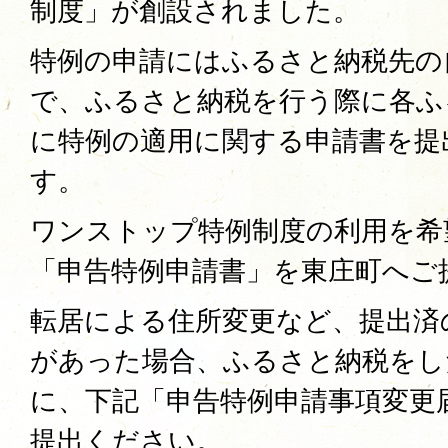
制度」が創設されました。
特例の申請にはふるさと納税先の
で、ふるさと納税を行う際に各ふ
に特例の適用に関する申請書を提
す。
ワンストップ特例制度の利用を希
「申告特例申請書」を東庄町へご
転居による住所変更など、提出済
があった場合、ふるさと納税をした
に、下記「申告特例申請事項変更
提出ください。