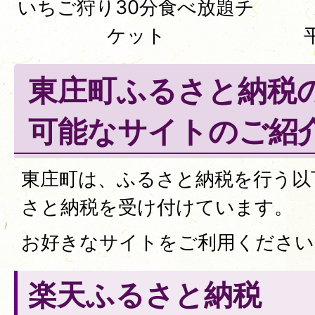
いちご狩り30分食べ放題チ
ケット
東庄町ふるさと納税
可能なサイトのご紹
東庄町は、ふるさと納税を行う以
さと納税を受け付けています。
お好きなサイトをご利用ください
楽天ふるさと納税