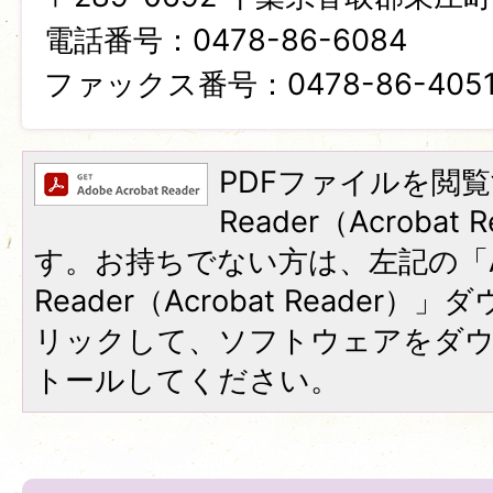
電話番号：0478-86-6084
ファックス番号：0478-86-405
PDFファイルを閲覧
Reader（Acroba
す。お持ちでない方は、左記の「A
Reader（Acrobat Reade
リックして、ソフトウェアをダ
トールしてください。