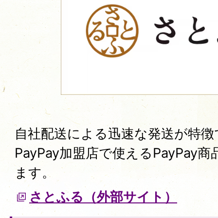
自社配送による迅速な発送が特徴
PayPay加盟店で使えるPayPa
ます。
さとふる（外部サイト）