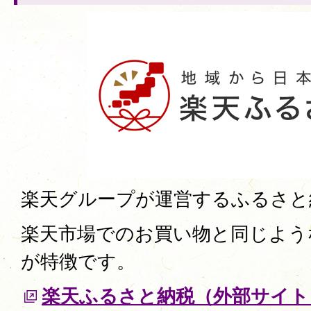
楽天グループが運営するふるさと
楽天市場でのお買い物と同じよう
が特徴です。
楽天ふるさと納税（外部サイト