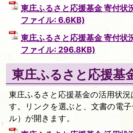
東庄ふるさと応援基金 寄付状況
ファイル: 6.6KB)
東庄ふるさと応援基金 寄付状況
ファイル: 296.8KB)
東庄ふるさと応援基
東庄ふるさと応援基金の活用状況
す。リンクを選ぶと、文書の電子
ル）が開きます。