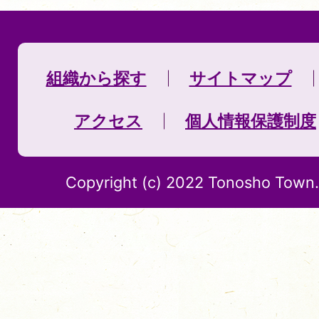
組織から探す
サイトマップ
アクセス
個人情報保護制度
Copyright (c) 2022 Tonosho Town. 