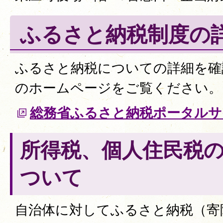
ふるさと納税制度の
ふるさと納税についての詳細を確
のホームページをご覧ください。
総務省ふるさと納税ポータルサ
所得税、個人住民税
ついて
自治体に対してふるさと納税（寄