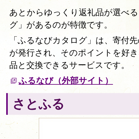
あとからゆっくり返礼品が選べる
グ」があるのが特徴です。
「ふるなびカタログ」は、寄付先
が発行され、そのポイントを好き
品と交換できるサービスです。
ふるなび（外部サイト）
さとふる