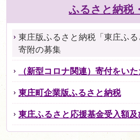
ふるさと納税
東庄版ふるさと納税「東庄ふる
寄附の募集
（新型コロナ関連）寄付をいた
東庄町企業版ふるさと納税
東庄ふるさと応援基金受入額及