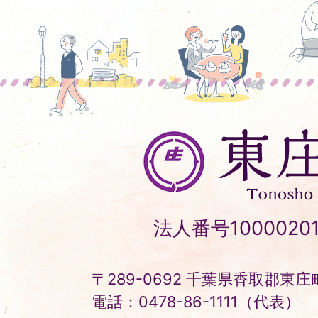
東
庄
町
Tonosho
法人番号10000201
Town
〒289-0692 千葉県香取郡東庄町
電話：0478-86-1111（代表）