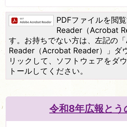
PDFファイルを閲覧
Reader（Acroba
す。お持ちでない方は、左記の「A
Reader（Acrobat Reade
リックして、ソフトウェアをダ
トールしてください。
令和8年広報とう