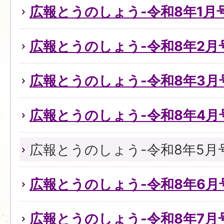
広報とうのしょう-令和8年1月号(N
広報とうのしょう-令和8年2月号(N
広報とうのしょう-令和8年3月号(
広報とうのしょう-令和8年4月号(
広報とうのしょう-令和8年5月号(N
広報とうのしょう-令和8年6月号(
広報とうのしょう-令和8年7月号(