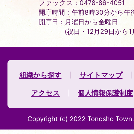
ファックス：0478-86-4051
開庁時間：午前8時30分から午後
開庁日：月曜日から金曜日
(祝日・12月29日から
組織から探す
サイトマップ
アクセス
個人情報保護制度
Copyright (c) 2022 Tonosho Town. 