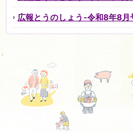
広報とうのしょう-令和8年8月号(