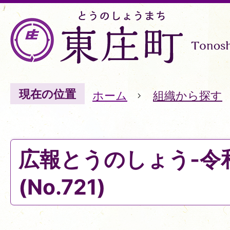
現在の位置
ホーム
組織から探す
広報とうのしょう-令
(No.721)