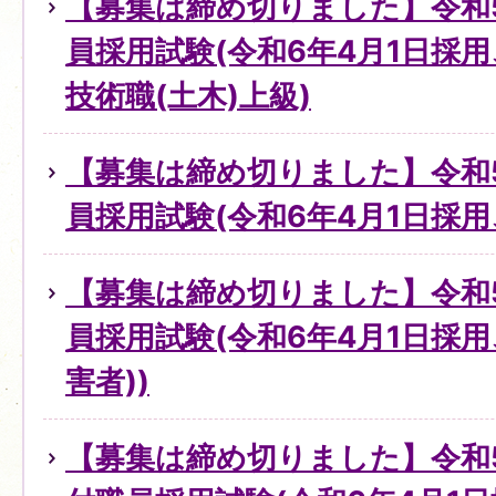
【募集は締め切りました】令和
員採用試験(令和6年4月1日採
技術職(土木)上級)
【募集は締め切りました】令和
員採用試験(令和6年4月1日採
【募集は締め切りました】令和
員採用試験(令和6年4月1日採
害者))
【募集は締め切りました】令和