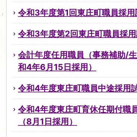
令和3年度第1回東庄町職員採用
令和3年度第2回東庄町職員採
会計年度任用職員（事務補助/
和4年6月15日採用）
令和4年度東庄町職員中途採用試
令和4年度東庄町育休任期付職
（8月1日採用）