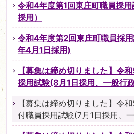
令和4年度第1回東庄町職員採用
採用）
令和4年度第2回東庄町職員採用
年4月1日採用)
【募集は締め切りました】令和
採用試験(8月1日採用、一般行
【募集は締め切りました】令和
付職員採用試験(7月1日採用、一