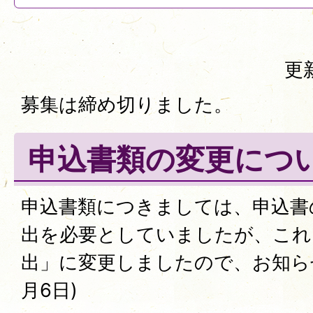
更
募集は締め切りました。
申込書類の変更につ
申込書類につきましては、申込書
出を必要としていましたが、これ
出」に変更しましたので、お知らせ
月6日)