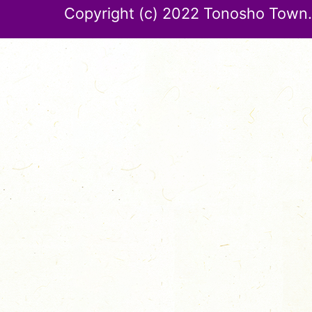
Copyright (c) 2022 Tonosho Town. 