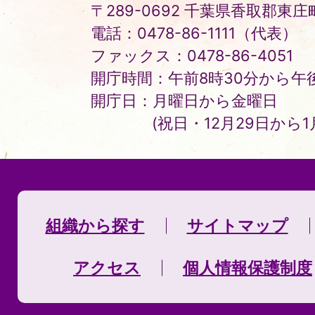
〒289-0692 千葉県香取郡東庄町
電話：0478-86-1111（代表）
ファックス：0478-86-4051
開庁時間：午前8時30分から午後
開庁日：月曜日から金曜日
(祝日・12月29日から
組織から探す
サイトマップ
アクセス
個人情報保護制度