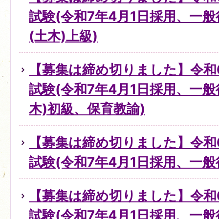
試験(令和7年4月1日採用、一
(土木)上級)
【募集は締め切りました】令和
試験(令和7年4月1日採用、一
木)初級、保育教諭)
【募集は締め切りました】令和
試験(令和7年4月1日採用、一般
【募集は締め切りました】令和
試験(令和7年4月1日採用、一般