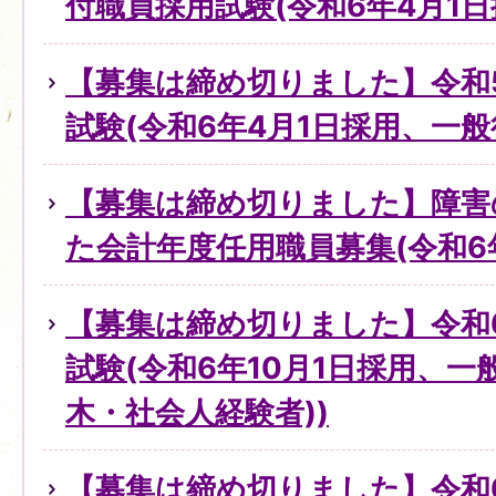
付職員採用試験(令和6年4月1
【募集は締め切りました】令和
試験(令和6年4月1日採用、一般
【募集は締め切りました】障害
た会計年度任用職員募集(令和6年
【募集は締め切りました】令和
試験(令和6年10月1日採用、一
木・社会人経験者))
【募集は締め切りました】令和