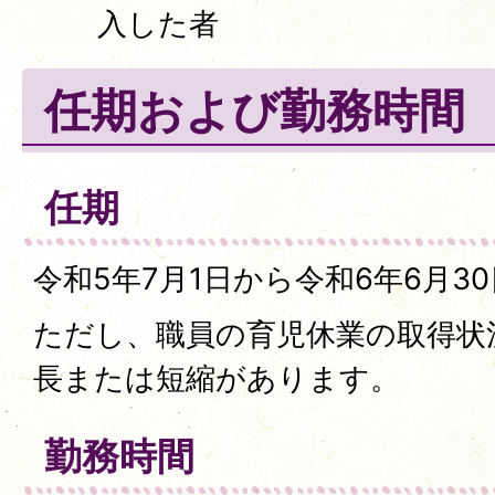
入した者
任期および勤務時間
任期
令和5年7月1日から令和6年6月3
ただし、職員の育児休業の取得状
長または短縮があります。
勤務時間