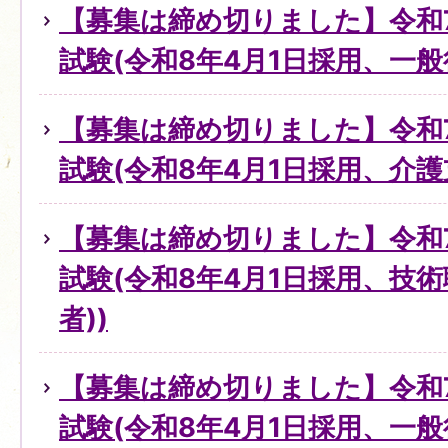
【募集は締め切りました】令和
試験(令和8年4月1日採用、一般
【募集は締め切りました】令和
試験(令和8年4月1日採用、介護
【募集は締め切りました】令和
試験(令和8年4月1日採用、技
者))
【募集は締め切りました】令和
試験(令和8年4月1日採用、一