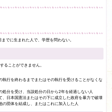
月1日までに生まれた人で、学歴を問わない。
することができません。
の執行を終わるまでまたはその執行を受けることがなくな
の処分を受け、当該処分の日から2年を経過しない人
て、日本国憲法またはその下に成立した政府を暴力で破壊
他の団体を結成し、またはこれに加入した人