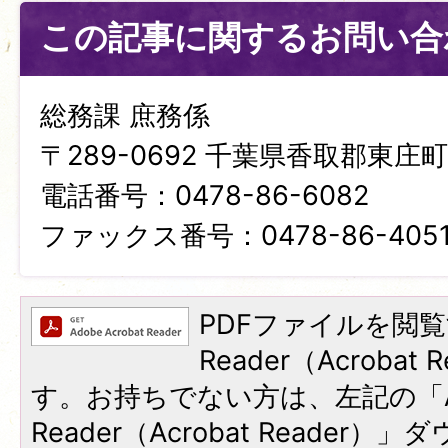
この記事に関するお問い合
総務課 庶務係
〒289-0692 千葉県香取郡東庄町笹
電話番号：0478-86-6082
ファックス番号：0478-86-405
PDFファイルを閲覧
Reader（Acroba
す。お持ちでない方は、左記の「A
Reader（Acrobat Reade