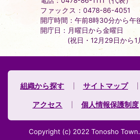
電話：0478-86-1111（代表）
ファックス：0478-86-4051
開庁時間：午前8時30分から午後
開庁日：月曜日から金曜日
(祝日・12月29日から
組織から探す
サイトマップ
アクセス
個人情報保護制度
Copyright (c) 2022 Tonosho Town. 