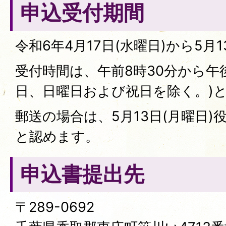
申込受付期間
令和6年4月17日(水曜日)から5月1
受付時間は、午前8時30分から午後
日、日曜日および祝日を除く。)
郵送の場合は、5月13日(月曜日
と認めます。
申込書提出先
〒289-0692