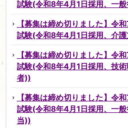
試験(令和8年4月1日採用、一般
【募集は締め切りました】令和
試験(令和8年4月1日採用、介護
【募集は締め切りました】令和
試験(令和8年4月1日採用、技
者))
【募集は締め切りました】令和
試験(令和8年4月1日採用、一
当))