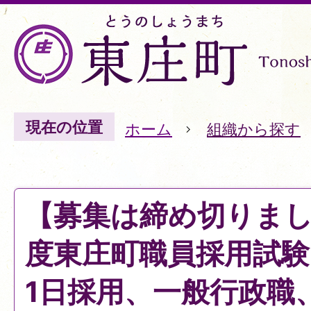
現在の位置
ホーム
組織から探す
【募集は締め切りまし
度東庄町職員採用試験(
1日採用、一般行政職