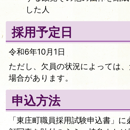
した人
採用予定日
令和6年10月1日
ただし、欠員の状況によっては、
場合があります。
申込方法
「東庄町職員採用試験申込書」に