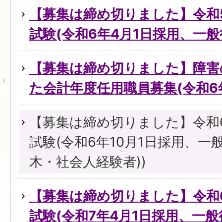
【募集は締め切りました】令和
試験(令和6年4月1日採用、一般
【募集は締め切りました】障害
た会計年度任用職員募集(令和6年
【募集は締め切りました】令和
試験(令和6年10月1日採用、一
木・社会人経験者))
【募集は締め切りました】令和
試験(令和7年4月1日採用、一