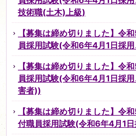
員採用試験(令和6年4月1日採
技術職(土木)上級)
【募集は締め切りました】令和
員採用試験(令和6年4月1日採
【募集は締め切りました】令和
員採用試験(令和6年4月1日採
害者))
【募集は締め切りました】令和
付職員採用試験(令和6年4月1