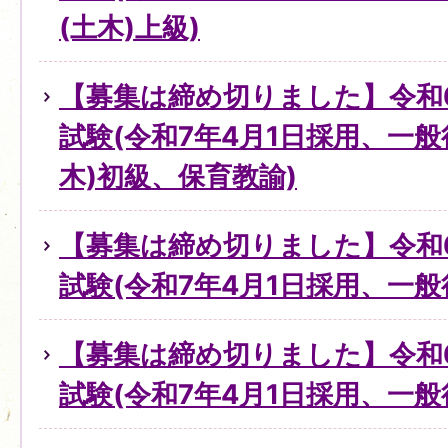
(土木)上級)
【募集は締め切りました】令和
試験(令和7年4月1日採用、一
木)初級、保育教諭)
【募集は締め切りました】令和
試験(令和7年4月1日採用、一般
【募集は締め切りました】令和
試験(令和7年4月1日採用、一般