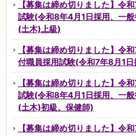
【募集は締め切りました】令和
試験(令和8年4月1日採用、一
(土木)上級)
【募集は締め切りました】令和
付職員採用試験(令和7年8月1
【募集は締め切りました】令和
試験(令和8年4月1日採用、一
(土木)初級、保健師)
【募集は締め切りました】令和