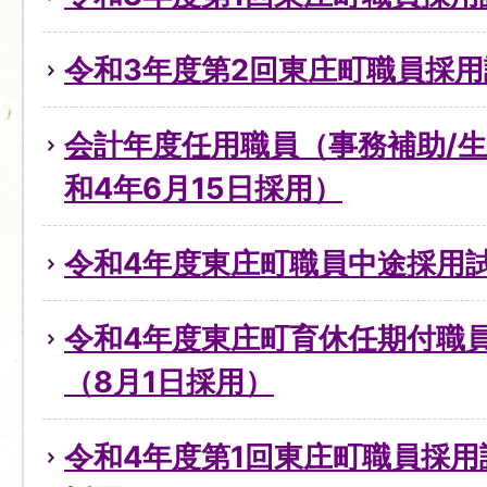
令和3年度第2回東庄町職員採
会計年度任用職員（事務補助/
和4年6月15日採用）
令和4年度東庄町職員中途採用試
令和4年度東庄町育休任期付職
（8月1日採用）
令和4年度第1回東庄町職員採用