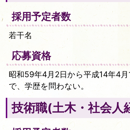
採用予定者数
若干名
応募資格
昭和59年4月2日から平成14年4
で、学歴を問わない。
技術職(土木・社会人