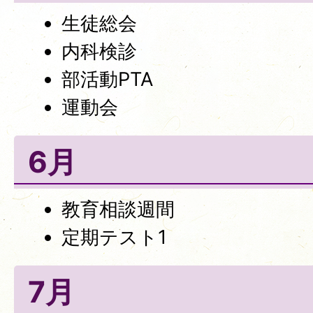
生徒総会
内科検診
部活動PTA
運動会
6月
教育相談週間
定期テスト1
7月