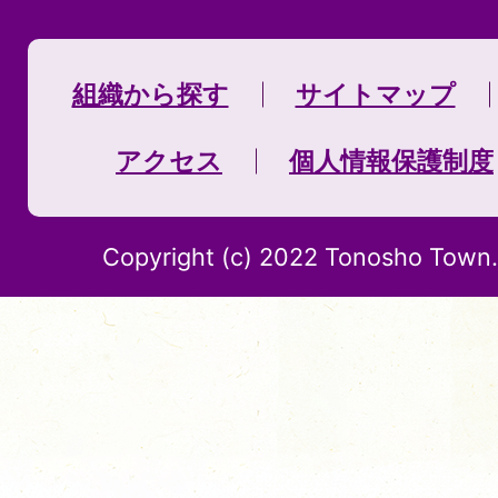
組織から探す
サイトマップ
アクセス
個人情報保護制度
Copyright (c) 2022 Tonosho Town. 