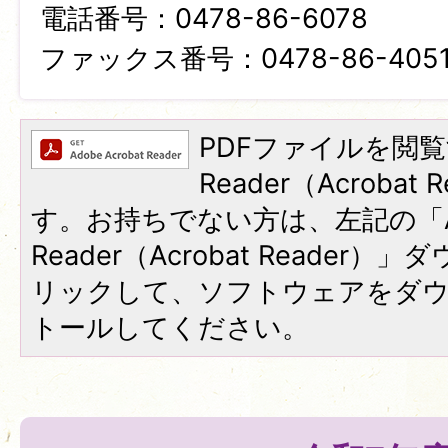
電話番号：0478-86-6078
ファックス番号：0478-86-405
PDFファイルを閲覧
Reader（Acroba
す。お持ちでない方は、左記の「A
Reader（Acrobat Reade
リックして、ソフトウェアをダ
トールしてください。