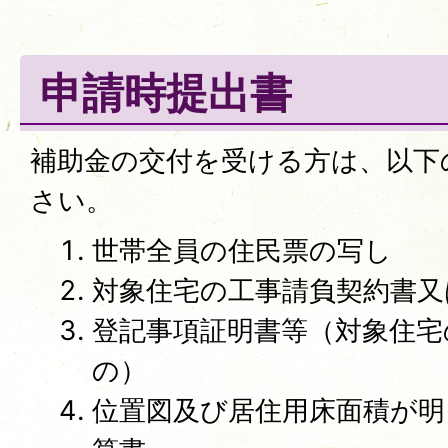
申請時提出書
補助金の交付を受ける方は、以下
さい。
世帯全員の住民票の写し
対象住宅の工事請負契約書又
登記事項証明書等（対象住宅
の）
位置図及び居住用床面積が明