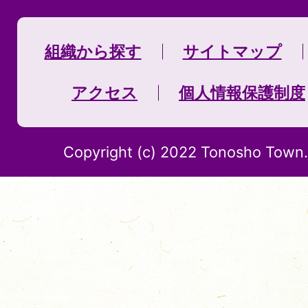
組織から探す
サイトマップ
アクセス
個人情報保護制度
Copyright (c) 2022 Tonosho Town. 