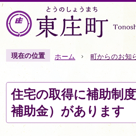
現在の位置
ホーム
町からのお知
住宅の取得に補助制度
補助金）があります