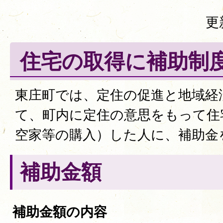
更
住宅の取得に補助制
東庄町では、定住の促進と地域経
て、町内に定住の意思をもって住
空家等の購入）した人に、補助金
補助金額
補助金額の内容