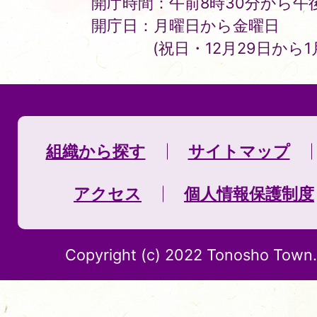
開庁時間：午前8時30分から午後
開庁日：月曜日から金曜日
(祝日・12月29日から
組織から探す
サイトマップ
アクセス
個人情報保護制度
Copyright (c) 2022 Tonosho Town. 