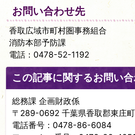
お問い合わせ先
香取広域市町村圏事務組合
消防本部予防課
電話：0478-52-1192
この記事に関するお問い合
総務課 企画財政係
〒289-0692 千葉県香取郡東庄町笹
電話番号：0478-86-6084