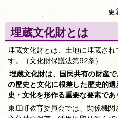
更
埋蔵文化財とは
埋蔵文化財とは、土地に埋蔵され
す。（文化財保護法第92条）
埋蔵文化財は、国民共有の財産で
の歴史と文化に根差した歴史的遺
史・文化を形作る重要な要素であ
東庄町教育委員会では、関係機関