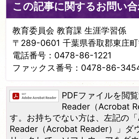
この記事に関するお問い合
教育委員会 教育課 生涯学習係
〒289-0601 千葉県香取郡東庄町笹
電話番号：0478-86-1221
ファックス番号：0478-86-345
PDFファイルを閲覧
Reader（Acroba
す。お持ちでない方は、左記の「A
Reader（Acrobat Reade