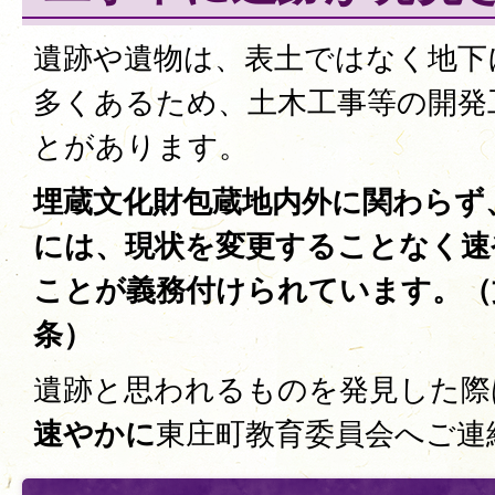
遺跡や遺物は、表土ではなく地下
多くあるため、土木工事等の開発
とがあります。
埋蔵文化財包蔵地内外に関わらず
には、現状を変更することなく速
ことが義務付けられています。（
条）
遺跡と思われるものを発見した際
速やかに
東庄町教育委員会へご連