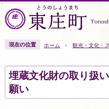
現在の位置
ホーム
観光・文化・
埋蔵文化財の取り扱
願い