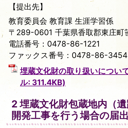
【提出先】
教育委員会 教育課 生涯学習係
〒289-0601 千葉県香取郡東庄町笹
電話番号：0478-86-1221
ファックス番号：0478-86-3454
埋蔵文化財の取り扱いについて（
ル: 311.4KB)
2 埋蔵文化財包蔵地内（
開発工事を行う場合の届