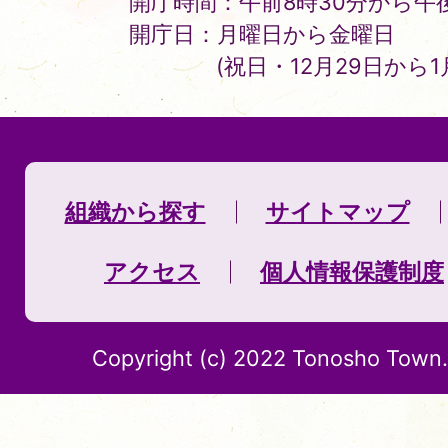
開庁時間：午前8時30分から午後
開庁日：月曜日から金曜日
(祝日・12月29日から
組織から探す
サイトマップ
アクセス
個人情報保護制度
Copyright (c) 2022 Tonosho Town. 